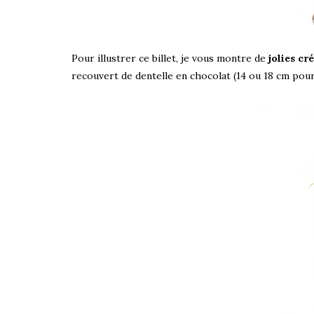
Pour illustrer ce billet, je vous montre de
jolies c
recouvert de dentelle en chocolat (14 ou 18 cm pour