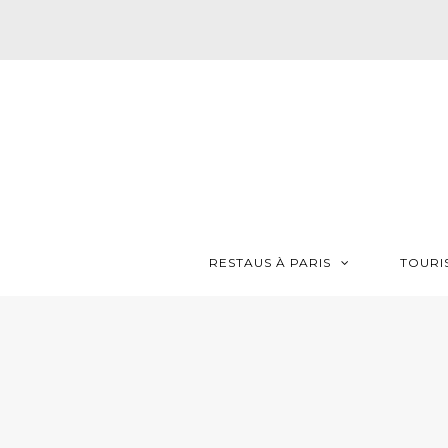
RESTAUS À PARIS
TOURI