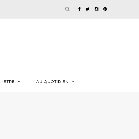
N-ÊTRE
AU QUOTIDIEN