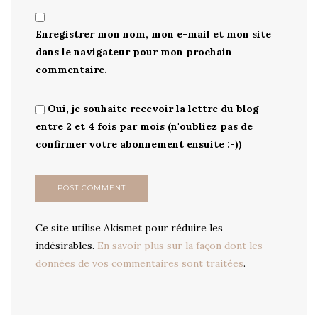
Enregistrer mon nom, mon e-mail et mon site
dans le navigateur pour mon prochain
commentaire.
Oui, je souhaite recevoir la lettre du blog
entre 2 et 4 fois par mois (n'oubliez pas de
confirmer votre abonnement ensuite :-))
Ce site utilise Akismet pour réduire les
indésirables.
En savoir plus sur la façon dont les
données de vos commentaires sont traitées
.