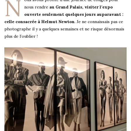
N
nous rendre
au Grand Palais, visiter l’expo
ouverte seulement quelques jours auparavant :
celle consacrée à Helmut Newton
. Je ne connaissais pas ce
photographe il y a quelques semaines et ne risque désormais
plus de l’oublier !