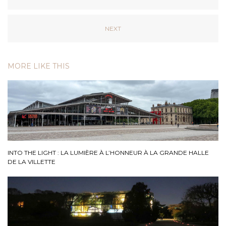
NEXT
MORE LIKE THIS
INTO THE LIGHT : LA LUMIÈRE À L’HONNEUR À LA GRANDE HALLE
DE LA VILLETTE