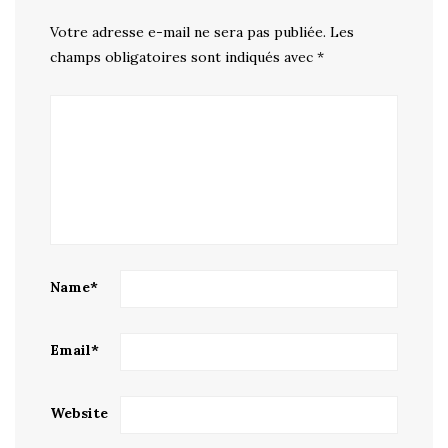
Votre adresse e-mail ne sera pas publiée.
Les
champs obligatoires sont indiqués avec
*
Name
*
Email
*
Website