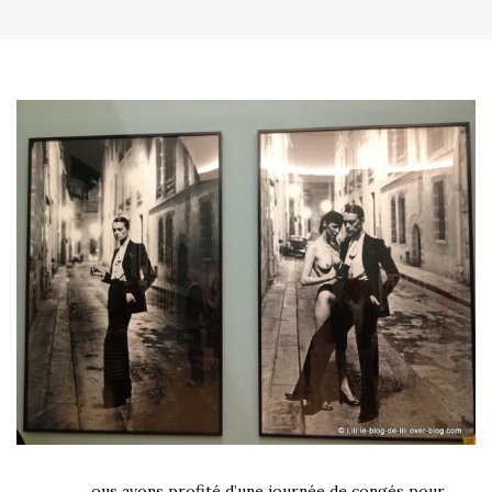
ous avons profité d’une journée de congés pour