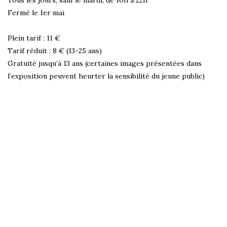
Fermé le 1er mai
Plein tarif : 11 €
Tarif réduit : 8 € (13-25 ans)
Gratuité jusqu’à 13 ans (certaines images présentées dans
l’exposition peuvent heurter la sensibilité du jeune public)