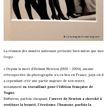
La réunion des musées nationaux présente bien mieux que moi
l’expo :
« Depuis la mort d’Helmut Newton (1920 – 2004), aucune
rétrospective du photographe n’a eu lieu en France, pays où il
a cependant créé une partie majeure de son œuvre,
notamment
en travaillant pour l’édition française de
Vogue
.
Sulfureux, parfois choquant,
l’œuvre de Newton a cherché à
restituer la beauté, l’érotisme, l’humour, parfois la