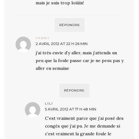
mais je suis trop loiiiin!
RÉPONDRE
FANNY
2 AVRIL 2012 AT 22 H 26 MIN
j’ai très envie d’y aller, mais j’attends un
peu que la foule passe car je ne peux pas y
aller en semaine
RÉPONDRE
LILI
5 AVRIL 2012 AT 17 H 48 MIN
C’est vraiment parce que j’ai posé des
congés que j’ai pu. Je me demande si
c’est vraiment la grande foule le