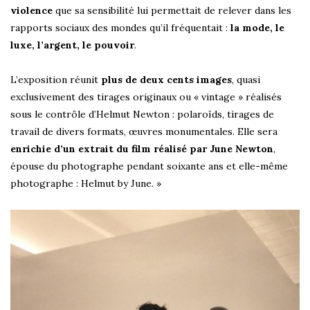
violence
que sa sensibilité lui permettait de relever dans les
rapports sociaux des mondes qu’il fréquentait :
la mode, le
luxe, l’argent, le pouvoir
.
L’exposition réunit
plus de deux cents images
, quasi
exclusivement des tirages originaux ou « vintage » réalisés
sous le contrôle d’Helmut Newton : polaroïds, tirages de
travail de divers formats, œuvres monumentales. Elle sera
enrichie d’un extrait du film réalisé par June Newton
,
épouse du photographe pendant soixante ans et elle-même
photographe : Helmut by June. »