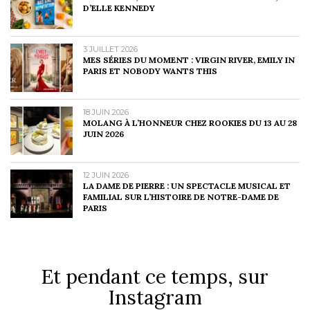
D’ELLE KENNEDY
3 JUILLET 2026
MES SÉRIES DU MOMENT : VIRGIN RIVER, EMILY IN
PARIS ET NOBODY WANTS THIS
18 JUIN 2026
MOLANG À L’HONNEUR CHEZ ROOKIES DU 13 AU 28
JUIN 2026
12 JUIN 2026
LA DAME DE PIERRE : UN SPECTACLE MUSICAL ET
FAMILIAL SUR L’HISTOIRE DE NOTRE-DAME DE
PARIS
Et pendant ce temps, sur
Instagram