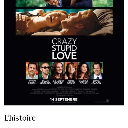
L’histoire