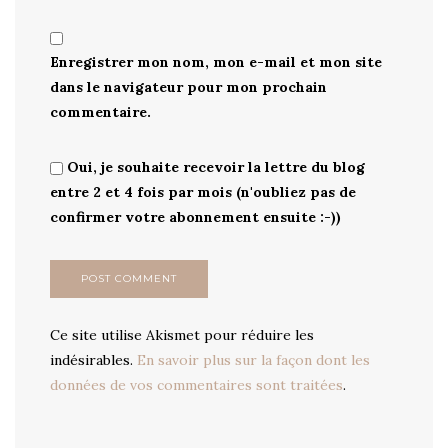
Enregistrer mon nom, mon e-mail et mon site
dans le navigateur pour mon prochain
commentaire.
Oui, je souhaite recevoir la lettre du blog
entre 2 et 4 fois par mois (n'oubliez pas de
confirmer votre abonnement ensuite :-))
Ce site utilise Akismet pour réduire les
indésirables.
En savoir plus sur la façon dont les
données de vos commentaires sont traitées
.