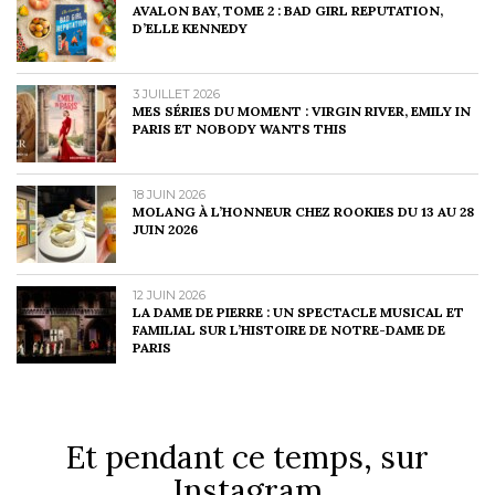
AVALON BAY, TOME 2 : BAD GIRL REPUTATION,
D’ELLE KENNEDY
3 JUILLET 2026
MES SÉRIES DU MOMENT : VIRGIN RIVER, EMILY IN
PARIS ET NOBODY WANTS THIS
18 JUIN 2026
MOLANG À L’HONNEUR CHEZ ROOKIES DU 13 AU 28
JUIN 2026
12 JUIN 2026
LA DAME DE PIERRE : UN SPECTACLE MUSICAL ET
FAMILIAL SUR L’HISTOIRE DE NOTRE-DAME DE
PARIS
Et pendant ce temps, sur
Instagram