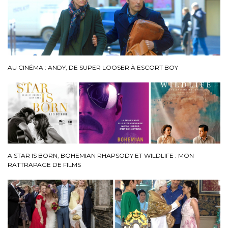
AU CINÉMA : ANDY, DE SUPER LOOSER À ESCORT BOY
A STAR IS BORN, BOHEMIAN RHAPSODY ET WILDLIFE : MON
RATTRAPAGE DE FILMS