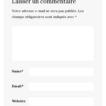
Laisser un commentaire
Votre adresse e-mail ne sera pas publiée.
Les
champs obligatoires sont indiqués avec
*
Name
*
Email
*
Website