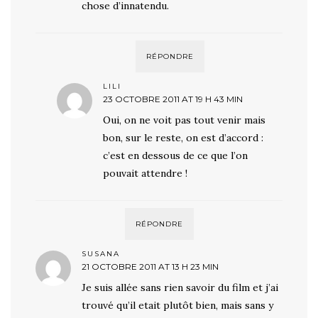
chose d’innatendu.
RÉPONDRE
LILI
23 OCTOBRE 2011 AT 19 H 43 MIN
Oui, on ne voit pas tout venir mais
bon, sur le reste, on est d’accord :
c’est en dessous de ce que l’on
pouvait attendre !
RÉPONDRE
SUSANA
21 OCTOBRE 2011 AT 13 H 23 MIN
Je suis allée sans rien savoir du film et j’ai
trouvé qu’il etait plutôt bien, mais sans y