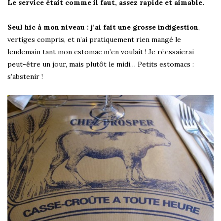
Le service était comme il faut, assez rapide et aimable.
Seul hic à mon niveau : j’ai fait une grosse indigestion
,
vertiges compris, et n’ai pratiquement rien mangé le
lendemain tant mon estomac m’en voulait ! Je réessaierai
peut-être un jour, mais plutôt le midi… Petits estomacs :
s’abstenir !