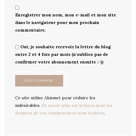
Enregistrer mon nom, mon e-mail et mon site
dans le navigateur pour mon prochain
commentaire.
Oui, je souhaite recevoir la lettre du blog
entre 2 et 4 fois par mois (n'oubliez pas de
confirmer votre abonnement ensuite :-))
Ce site utilise Akismet pour réduire les
indésirables.
En savoir plus sur la façon dont les
données de vos commentaires sont traitées
.