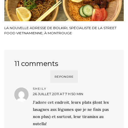
LA NOUVELLE ADRESSE DE BOLKIRI, SPÉCIALISTE DE LA STREET
FOOD VIETNAMIENNE, À MONTROUGE
11 comments
RÉPONDRE
SHEILY
26 JUILLET 2011 AT 7 H 50 MIN
J’adore cet endroit, leurs plats (dont les
lasagnes aux légumes que je ne finis pas
non plus) et surtout, leur tiramisu au
nutella!