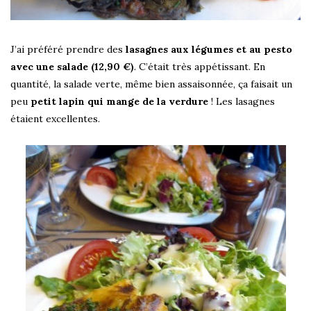
J’ai préféré prendre des
lasagnes aux légumes et au pesto
avec une salade (12,90 €)
. C’était très appétissant. En
quantité, la salade verte, même bien assaisonnée, ça faisait un
peu
petit lapin qui mange de la verdure
! Les lasagnes
étaient excellentes.