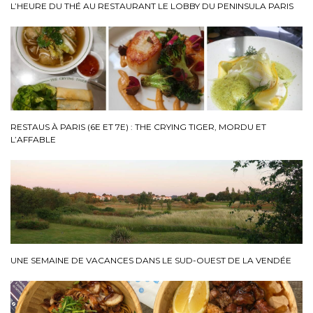
L’HEURE DU THÉ AU RESTAURANT LE LOBBY DU PENINSULA PARIS
RESTAUS À PARIS (6E ET 7E) : THE CRYING TIGER, MORDU ET
L’AFFABLE
UNE SEMAINE DE VACANCES DANS LE SUD-OUEST DE LA VENDÉE