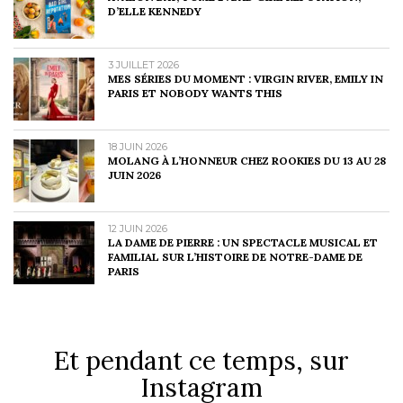
D’ELLE KENNEDY
3 JUILLET 2026
MES SÉRIES DU MOMENT : VIRGIN RIVER, EMILY IN
PARIS ET NOBODY WANTS THIS
18 JUIN 2026
MOLANG À L’HONNEUR CHEZ ROOKIES DU 13 AU 28
JUIN 2026
12 JUIN 2026
LA DAME DE PIERRE : UN SPECTACLE MUSICAL ET
FAMILIAL SUR L’HISTOIRE DE NOTRE-DAME DE
PARIS
Et pendant ce temps, sur
Instagram