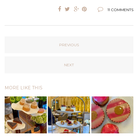
11 COMMENTS
PREVIOUS
NEXT
MORE LIKE THIS