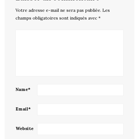
Votre adresse e-mail ne sera pas publiée.
Les
champs obligatoires sont indiqués avec
*
Name
*
Email
*
Website