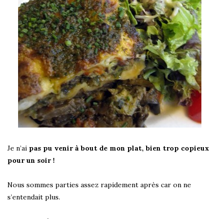
Je n’ai
pas pu venir à bout de mon plat, bien trop copieux
pour un soir !
Nous sommes parties assez rapidement après car on ne
s’entendait plus.