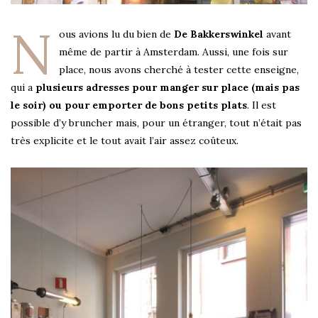
N
ous avions lu du bien de
De Bakkerswinkel
avant
même de partir à Amsterdam. Aussi, une fois sur
place, nous avons cherché à tester cette enseigne,
qui a
plusieurs adresses pour manger sur place (mais pas
le soir) ou pour emporter de bons petits plats
. Il est
possible d’y bruncher mais, pour un étranger, tout n’était pas
très explicite et le tout avait l’air assez coûteux.