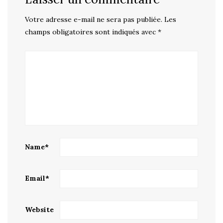
Votre adresse e-mail ne sera pas publiée.
Les
champs obligatoires sont indiqués avec
*
Name
*
Email
*
Website