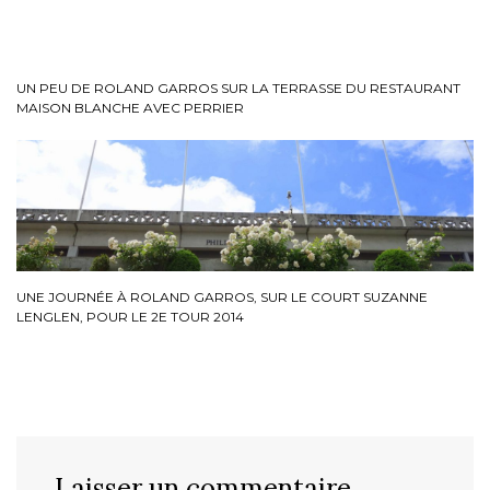
UN PEU DE ROLAND GARROS SUR LA TERRASSE DU RESTAURANT
MAISON BLANCHE AVEC PERRIER
UNE JOURNÉE À ROLAND GARROS, SUR LE COURT SUZANNE
LENGLEN, POUR LE 2E TOUR 2014
Laisser un commentaire