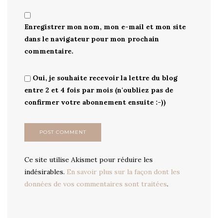
Enregistrer mon nom, mon e-mail et mon site
dans le navigateur pour mon prochain
commentaire.
Oui, je souhaite recevoir la lettre du blog
entre 2 et 4 fois par mois (n'oubliez pas de
confirmer votre abonnement ensuite :-))
Ce site utilise Akismet pour réduire les
indésirables.
En savoir plus sur la façon dont les
données de vos commentaires sont traitées
.