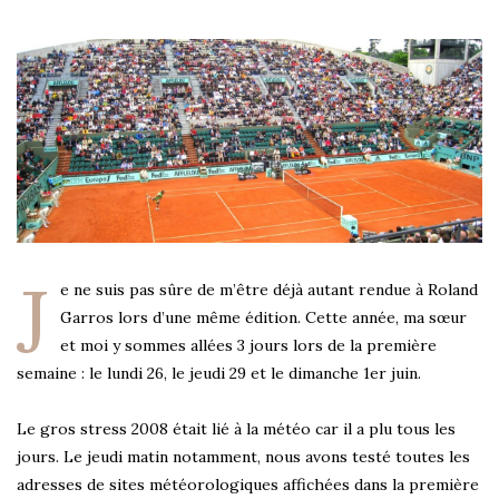
J
e ne suis pas sûre de m’être déjà autant rendue à Roland
Garros lors d’une même édition. Cette année, ma sœur
et moi y sommes allées 3 jours lors de la première
semaine : le lundi 26, le jeudi 29 et le dimanche 1er juin.
Le gros stress 2008 était lié à la météo car il a plu tous les
jours. Le jeudi matin notamment, nous avons testé toutes les
adresses de sites météorologiques affichées dans la première