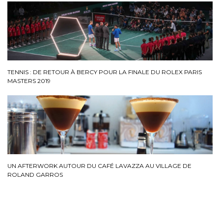
TENNIS : DE RETOUR À BERCY POUR LA FINALE DU ROLEX PARIS
MASTERS 2019
UN AFTERWORK AUTOUR DU CAFÉ LAVAZZA AU VILLAGE DE
ROLAND GARROS