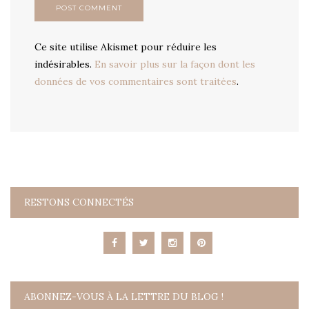
Ce site utilise Akismet pour réduire les
indésirables.
En savoir plus sur la façon dont les
données de vos commentaires sont traitées
.
RESTONS CONNECTÉS
ABONNEZ-VOUS À LA LETTRE DU BLOG !