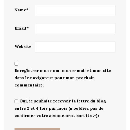
Name
*
Email
*
Website
Enregistrer mon nom, mon e-mail et mon site
dans le navigateur pour mon prochain
commentaire.
Oui, je souhaite recevoir la lettre du blog
entre 2 et 4 fois par mois (n'oubliez pas de
confirmer votre abonnement ensuite :-))