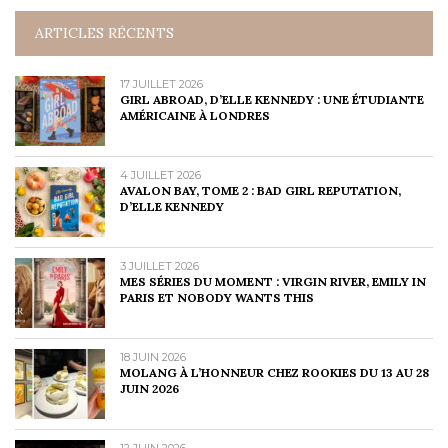
ARTICLES RÉCENTS
17 JUILLET 2026
GIRL ABROAD, D’ELLE KENNEDY : UNE ÉTUDIANTE
AMÉRICAINE À LONDRES
4 JUILLET 2026
AVALON BAY, TOME 2 : BAD GIRL REPUTATION,
D’ELLE KENNEDY
3 JUILLET 2026
MES SÉRIES DU MOMENT : VIRGIN RIVER, EMILY IN
PARIS ET NOBODY WANTS THIS
18 JUIN 2026
MOLANG À L’HONNEUR CHEZ ROOKIES DU 13 AU 28
JUIN 2026
12 JUIN 2026