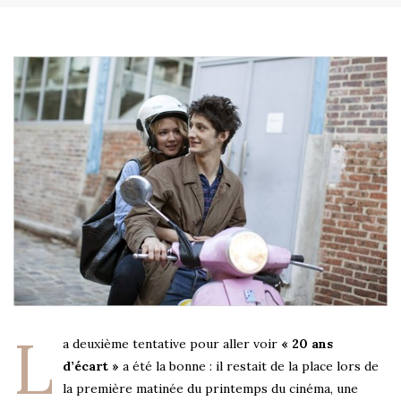
L
a deuxième tentative pour aller voir
« 20 ans
d’écart »
a été la bonne : il restait de la place lors de
la première matinée du printemps du cinéma, une