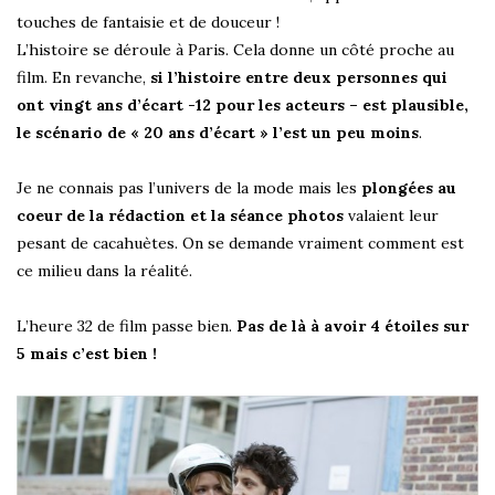
touches de fantaisie et de douceur !
L’histoire se déroule à Paris. Cela donne un côté proche au
film. En revanche,
si l’histoire entre deux personnes qui
ont vingt ans d’écart -12 pour les acteurs – est plausible,
le scénario de « 20 ans d’écart » l’est un peu moins
.
Je ne connais pas l’univers de la mode mais les
plongées au
coeur de la rédaction et la séance photos
valaient leur
pesant de cacahuètes. On se demande vraiment comment est
ce milieu dans la réalité.
L’heure 32 de film passe bien.
Pas de là à avoir 4 étoiles sur
5 mais c’est bien !