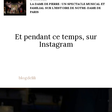
LA DAME DE PIERRE : UN SPECTACLE MUSICAL ET
FAMILIAL SUR L’HISTOIRE DE NOTRE-DAME DE
PARIS
Et pendant ce temps, sur
Instagram
blogdelili