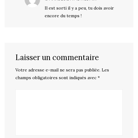
Il est sorti il y a peu, tu dois avoir
encore du temps !
Laisser un commentaire
Votre adresse e-mail ne sera pas publiée.
Les
champs obligatoires sont indiqués avec
*