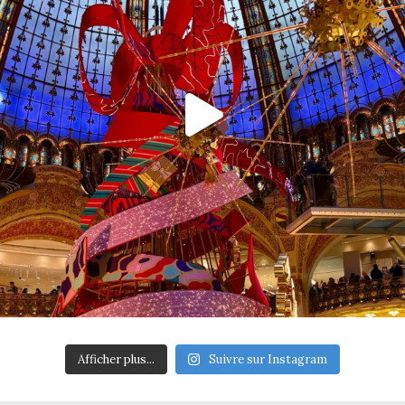
Afficher plus...
Suivre sur Instagram