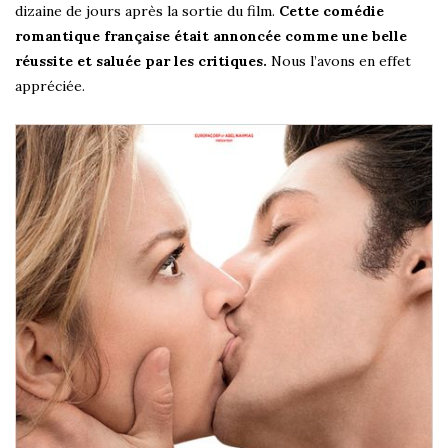
dizaine de jours après la sortie du film.
Cette comédie
romantique française était annoncée comme une belle
réussite et saluée par les critiques.
Nous l’avons en effet
appréciée.