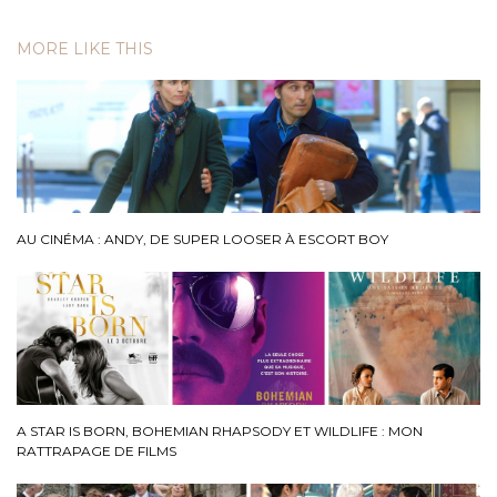
MORE LIKE THIS
AU CINÉMA : ANDY, DE SUPER LOOSER À ESCORT BOY
A STAR IS BORN, BOHEMIAN RHAPSODY ET WILDLIFE : MON
RATTRAPAGE DE FILMS