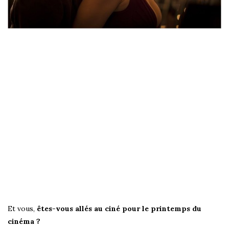
Et vous,
êtes-vous allés au ciné pour le printemps du
cinéma ?