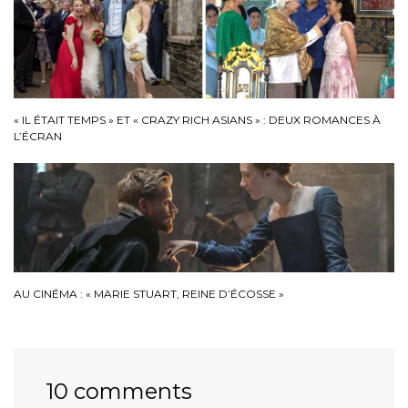
« IL ÉTAIT TEMPS » ET « CRAZY RICH ASIANS » : DEUX ROMANCES À
L’ÉCRAN
AU CINÉMA : « MARIE STUART, REINE D’ÉCOSSE »
10 comments