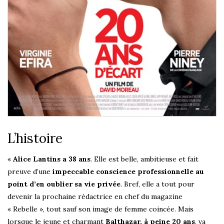
L’histoire
«
Alice Lantins a 38 ans
. Elle est belle, ambitieuse et fait
preuve d’une
impeccable conscience professionnelle au
point d’en oublier sa vie privée
. Bref, elle a tout pour
devenir la prochaine rédactrice en chef du magazine
« Rebelle », tout sauf son image de femme coincée. Mais
lorsque le jeune et charmant
Balthazar, à peine 20 ans
, va