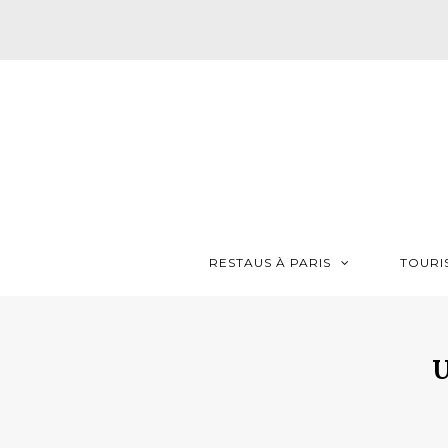
RESTAUS À PARIS
TOURI
U