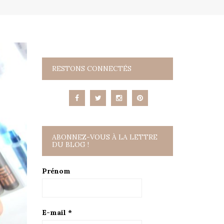
RESTONS CONNECTÉS
ABONNEZ-VOUS À LA LETTRE
DU BLOG !
Prénom
E-mail
*