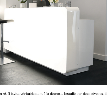
puré
. Il invite véritablement à la détente. Installé sur deux niveaux, 