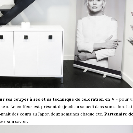
es coupes à sec et sa technique de coloration en V
« pour u
se ». Le coiffeur est présent du jeudi au samedi dans son salon. J’ai 
il donnait des cours au Japon deux semaines chaque été.
Partenaire de
ser son savoir.