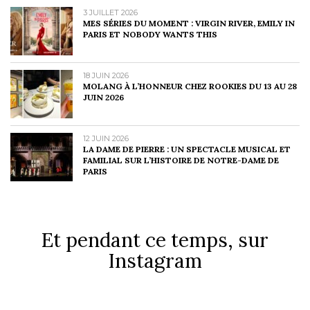
3 JUILLET 2026
MES SÉRIES DU MOMENT : VIRGIN RIVER, EMILY IN
PARIS ET NOBODY WANTS THIS
18 JUIN 2026
MOLANG À L’HONNEUR CHEZ ROOKIES DU 13 AU 28
JUIN 2026
12 JUIN 2026
LA DAME DE PIERRE : UN SPECTACLE MUSICAL ET
FAMILIAL SUR L’HISTOIRE DE NOTRE-DAME DE
PARIS
Et pendant ce temps, sur
Instagram