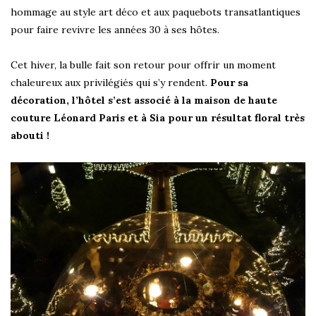
hommage au style art déco et aux paquebots transatlantiques
pour faire revivre les années 30 à ses hôtes.
Cet hiver, la bulle fait son retour pour offrir un moment
chaleureux aux privilégiés qui s’y rendent.
Pour sa
décoration, l’hôtel s’est associé à la maison de haute
couture Léonard Paris et à Sia pour un résultat floral très
abouti !