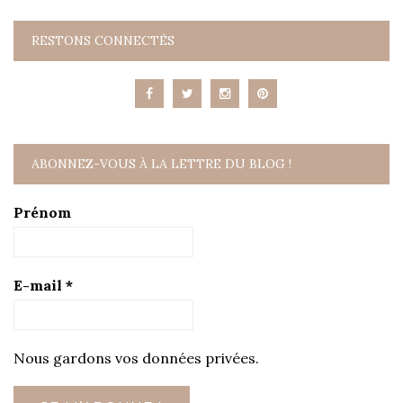
RESTONS CONNECTÉS
ABONNEZ-VOUS À LA LETTRE DU BLOG !
Prénom
E-mail
*
Nous gardons vos données privées.