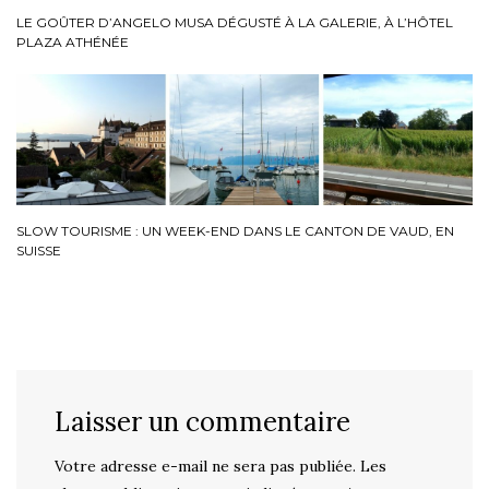
LE GOÛTER D’ANGELO MUSA DÉGUSTÉ À LA GALERIE, À L’HÔTEL
PLAZA ATHÉNÉE
SLOW TOURISME : UN WEEK-END DANS LE CANTON DE VAUD, EN
SUISSE
Laisser un commentaire
Votre adresse e-mail ne sera pas publiée.
Les