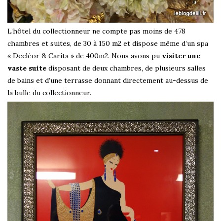
L’hôtel du collectionneur ne compte pas moins de 478
chambres et suites, de 30 à 150 m2 et dispose même d’un spa
« Decléor & Carita » de 400m2. Nous avons pu
visiter une
vaste suite
disposant de deux chambres, de plusieurs salles
de bains et d’une terrasse donnant directement au-dessus de
la bulle du collectionneur.