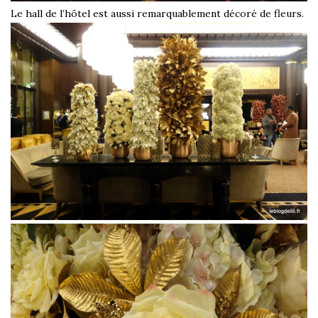
Le hall de l’hôtel est aussi remarquablement décoré de fleurs.