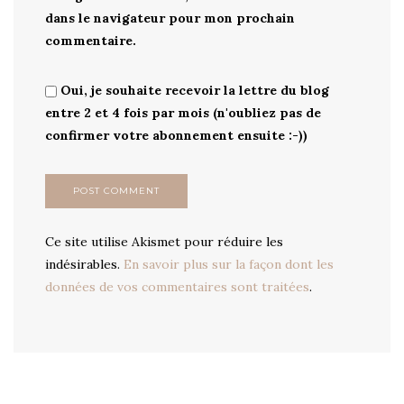
dans le navigateur pour mon prochain
commentaire.
Oui, je souhaite recevoir la lettre du blog
entre 2 et 4 fois par mois (n'oubliez pas de
confirmer votre abonnement ensuite :-))
Ce site utilise Akismet pour réduire les
indésirables.
En savoir plus sur la façon dont les
données de vos commentaires sont traitées
.