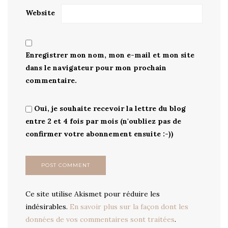
Website
Enregistrer mon nom, mon e-mail et mon site
dans le navigateur pour mon prochain
commentaire.
Oui, je souhaite recevoir la lettre du blog
entre 2 et 4 fois par mois (n'oubliez pas de
confirmer votre abonnement ensuite :-))
Ce site utilise Akismet pour réduire les
indésirables.
En savoir plus sur la façon dont les
données de vos commentaires sont traitées
.