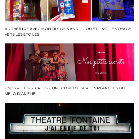
AU THÉÂTRE AVEC MON FILS DE 3 ANS : LILOU ET LINO, LE VOYAGE
VERS LES ÉTOILES
« NOS PETITS SECRETS », UNE COMÉDIE SUR LES PLANCHES DU
MÉLO D’AMÉLIE