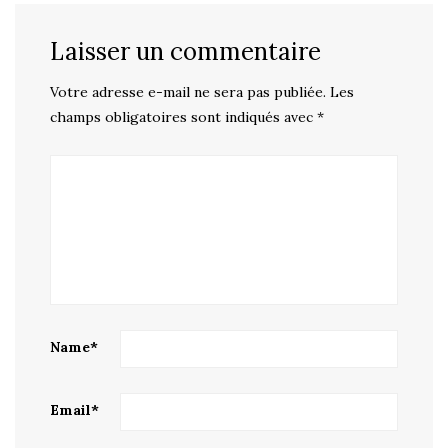
Laisser un commentaire
Votre adresse e-mail ne sera pas publiée.
Les
champs obligatoires sont indiqués avec
*
Name
*
Email
*