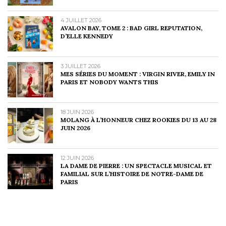
4 JUILLET 2026
AVALON BAY, TOME 2 : BAD GIRL REPUTATION,
D’ELLE KENNEDY
3 JUILLET 2026
MES SÉRIES DU MOMENT : VIRGIN RIVER, EMILY IN
PARIS ET NOBODY WANTS THIS
18 JUIN 2026
MOLANG À L’HONNEUR CHEZ ROOKIES DU 13 AU 28
JUIN 2026
12 JUIN 2026
LA DAME DE PIERRE : UN SPECTACLE MUSICAL ET
FAMILIAL SUR L’HISTOIRE DE NOTRE-DAME DE
PARIS