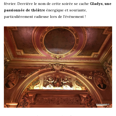
février. Derrière le nom de cette soirée se cache
Gladys, une
passionnée de théâtre
énergique et souriante,
particulièrement radieuse lors de l’événement !