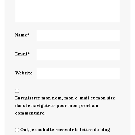
Name
*
Email
*
Website
Enregistrer mon nom, mon e-mail et mon site
dans le navigateur pour mon prochain
commentaire.
Oui, je souhaite recevoir la lettre du blog