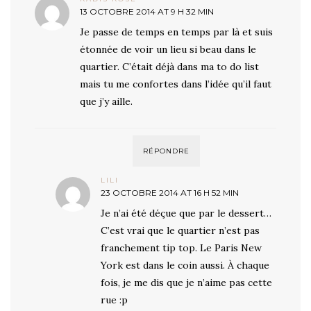
13 OCTOBRE 2014 AT 9 H 32 MIN
Je passe de temps en temps par là et suis
étonnée de voir un lieu si beau dans le
quartier. C’était déjà dans ma to do list
mais tu me confortes dans l’idée qu’il faut
que j’y aille.
RÉPONDRE
LILI
23 OCTOBRE 2014 AT 16 H 52 MIN
Je n’ai été déçue que par le dessert…
C’est vrai que le quartier n’est pas
franchement tip top. Le Paris New
York est dans le coin aussi. À chaque
fois, je me dis que je n’aime pas cette
rue :p