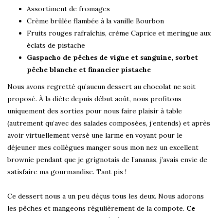
Assortiment de fromages
Crème brûlée flambée à la vanille Bourbon
Fruits rouges rafraîchis, crème Caprice et meringue aux
éclats de pistache
Gaspacho de pêches de vigne et sanguine, sorbet
pêche blanche et financier pistache
Nous avons regretté qu’aucun dessert au chocolat ne soit
proposé. À la diète depuis début août, nous profitons
uniquement des sorties pour nous faire plaisir à table
(autrement qu’avec des salades composées, j’entends) et après
avoir virtuellement versé une larme en voyant pour le
déjeuner mes collègues manger sous mon nez un excellent
brownie pendant que je grignotais de l’ananas, j’avais envie de
satisfaire ma gourmandise. Tant pis !
Ce dessert nous a un peu déçus tous les deux. Nous adorons
les pêches et mangeons régulièrement de la compote.
Ce