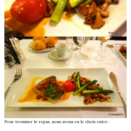
Pour terminer le repas, nous avons eu le choix entre :