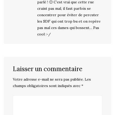
parlé ! 🙂 C’est vrai que cette rue
craint pas mal, il faut parfois se
concentrer pour éviter de percuter
les SDF qui ont trop bu et on repère
pas mal ces dames qui bossent… Pas
cool :-/
Laisser un commentaire
Votre adresse e-mail ne sera pas publiée.
Les
champs obligatoires sont indiqués avec
*