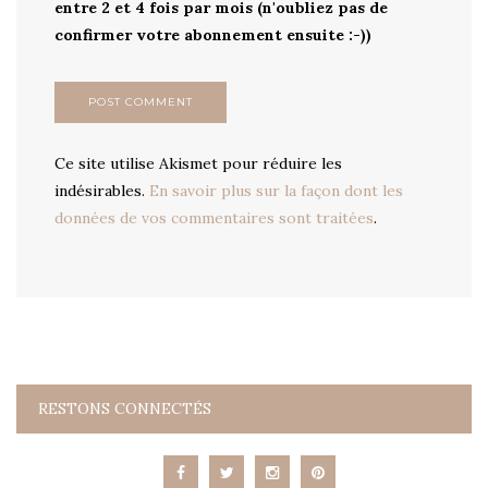
entre 2 et 4 fois par mois (n'oubliez pas de
confirmer votre abonnement ensuite :-))
Ce site utilise Akismet pour réduire les
indésirables.
En savoir plus sur la façon dont les
données de vos commentaires sont traitées
.
RESTONS CONNECTÉS