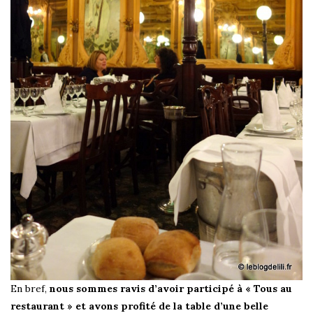
En bref,
nous sommes ravis d’avoir participé à « Tous au
restaurant » et avons profité de la table d’une belle