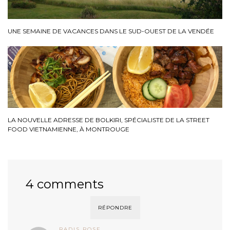
UNE SEMAINE DE VACANCES DANS LE SUD-OUEST DE LA VENDÉE
LA NOUVELLE ADRESSE DE BOLKIRI, SPÉCIALISTE DE LA STREET
FOOD VIETNAMIENNE, À MONTROUGE
4 comments
RÉPONDRE
RADIS ROSE