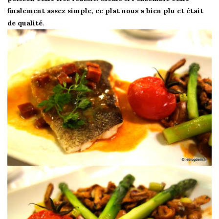
finalement assez simple, ce plat nous a bien plu et était
de qualité
.