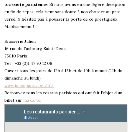
brasserie parisienne
. Si nous avons eu une légère déception
en fin de repas, cela tient sans doute à nos choix et au prix
versé. N’hésitez pas à pousser la porte de ce prestigieux
établissement !
Brasserie Julien
16 rue du Faubourg Saint-Denis
75010 Paris
Tél. : +33 (0)1 47 70 12 06
Ouvert tous les jours de 12h à 15h et de 19h à minuit (22h du
dimanche au lundi)
www.julienparis.com/fr/
Retrouvez tous les restaus parisiens qui ont fait l’objet d’un
billet sur
ma carte
.