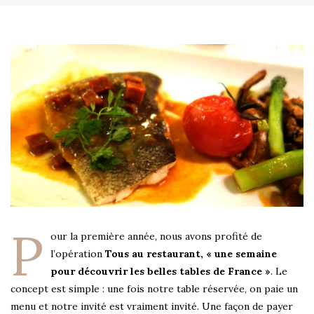
P
our la première année, nous avons profité de
l’opération
Tous au restaurant, « u
ne semaine
pour découvrir les belles tables de France »
. Le
concept est simple : une fois notre table réservée, on paie un
menu et notre invité est vraiment invité. Une façon de payer