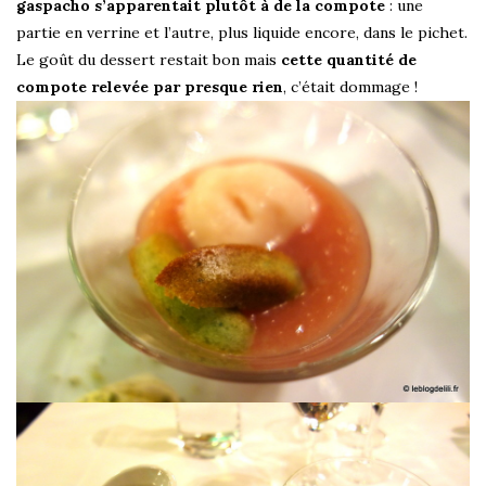
gaspacho s’apparentait plutôt à de la compote
: une
partie en verrine et l’autre, plus liquide encore, dans le pichet.
Le goût du dessert restait bon mais
cette quantité de
compote relevée par presque rien
, c’était dommage !