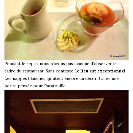
Pendant le repas, nous n’avons pas manqué d’observer le
cadre du restaurant. Sans conteste,
le lieu est exceptionnel
.
Les nappes blanches ajoutent encore au décor. J’ai eu une
petite pensée pour Ratatouille…