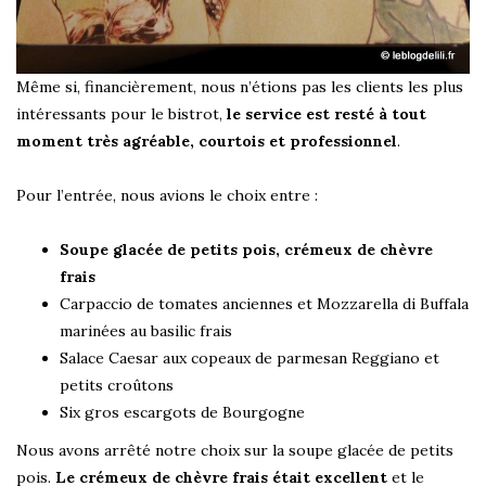
Même si, financièrement, nous n’étions pas les clients les plus
intéressants pour le bistrot,
le service est resté à tout
moment très agréable, courtois et professionnel
.
Pour l’entrée, nous avions le choix entre :
Soupe glacée de petits pois, crémeux de chèvre
frais
Carpaccio de tomates anciennes et Mozzarella di Buffala
marinées au basilic frais
Salace Caesar aux copeaux de parmesan Reggiano et
petits croûtons
Six gros escargots de Bourgogne
Nous avons arrêté notre choix sur la soupe glacée de petits
pois.
Le crémeux de chèvre frais était excellent
et le