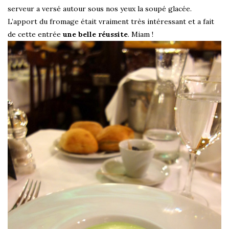
serveur a versé autour sous nos yeux la soupé glacée.
L’apport du fromage était vraiment très intéressant et a fait
de cette entrée
une belle réussite
. Miam !