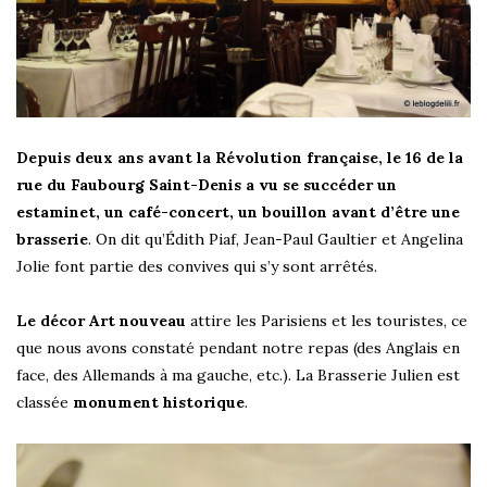
Depuis deux ans avant la Révolution française, le 16 de la
rue du Faubourg Saint-Denis a vu se succéder un
estaminet, un café-concert, un bouillon avant d’être une
brasserie
. On dit qu’Édith Piaf, Jean-Paul Gaultier et Angelina
Jolie font partie des convives qui s’y sont arrêtés.
Le décor Art nouveau
attire les Parisiens et les touristes, ce
que nous avons constaté pendant notre repas (des Anglais en
face, des Allemands à ma gauche, etc.). La Brasserie Julien est
classée
monument historique
.