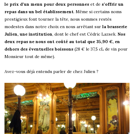
le prix d’un menu pour deux personnes
et de
s’offrir un
repas dans un bel établissement
. Même si certains noms
prestigieux font tourner la tête, nous sommes restés
modestes dans notre choix en nous arrêtant sur
la brasserie
Julien, une institution
, dont le chef est Cédric Lazsek.
Nos
deux repas ne nous ont coûté au total que 35,90 €, en
dehors des éventuelles boissons
(28 € le 37,5 cL de vin pour
Monsieur tout de même).
Avez-vous déjà entendu parler de chez Julien ?