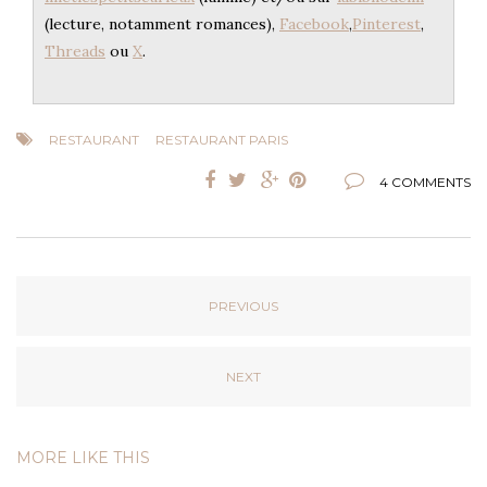
(lecture, notamment romances),
Facebook
,
Pinterest
,
Threads
ou
X
.
RESTAURANT
RESTAURANT PARIS
4 COMMENTS
PREVIOUS
NEXT
MORE LIKE THIS