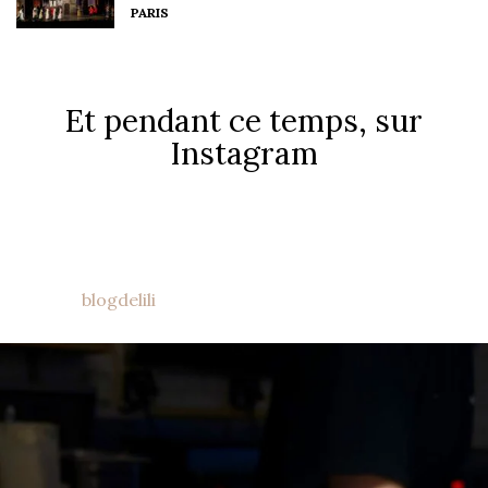
PARIS
Et pendant ce temps, sur
Instagram
blogdelili