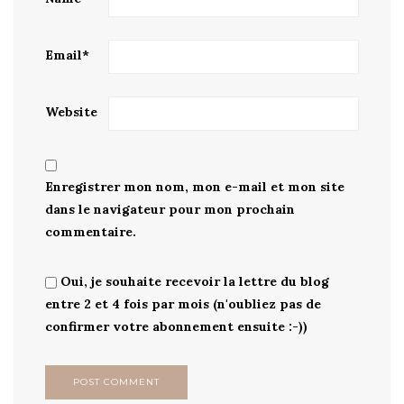
Email
*
Website
Enregistrer mon nom, mon e-mail et mon site
dans le navigateur pour mon prochain
commentaire.
Oui, je souhaite recevoir la lettre du blog
entre 2 et 4 fois par mois (n'oubliez pas de
confirmer votre abonnement ensuite :-))