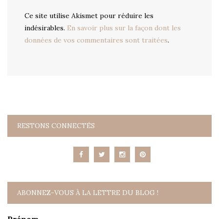
Ce site utilise Akismet pour réduire les
indésirables.
En savoir plus sur la façon dont les
données de vos commentaires sont traitées
.
RESTONS CONNECTÉS
ABONNEZ-VOUS À LA LETTRE DU BLOG !
Prénom