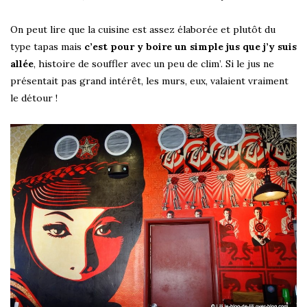
On peut lire que la cuisine est assez élaborée et plutôt du
type tapas mais
c’est pour y boire un simple jus que j’y suis
allée
, histoire de souffler avec un peu de clim’. Si le jus ne
présentait pas grand intérêt, les murs, eux, valaient vraiment
le détour !