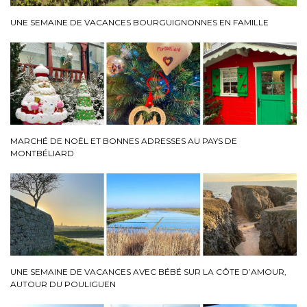
UNE SEMAINE DE VACANCES BOURGUIGNONNES EN FAMILLE
MARCHÉ DE NOËL ET BONNES ADRESSES AU PAYS DE
MONTBÉLIARD
UNE SEMAINE DE VACANCES AVEC BÉBÉ SUR LA CÔTE D’AMOUR,
AUTOUR DU POULIGUEN