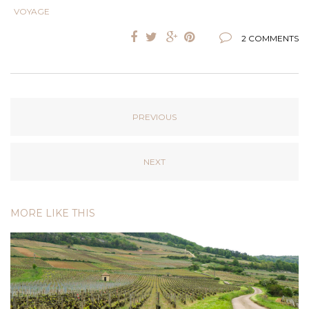
VOYAGE
2 COMMENTS
PREVIOUS
NEXT
MORE LIKE THIS