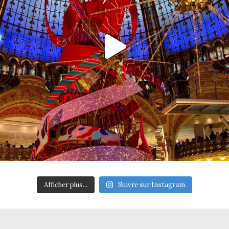
Afficher plus...
Suivre sur Instagram