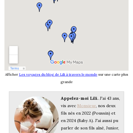
Afficher
Les voyages du blog de Lili à travers le monde
sur une carte plus
grande
Appelez-moi Lili.
J'ai 43 ans,
vis avec
Monsieur
, nos deux
fils nés en 2022 (Poussin) et
en 2024 (Baby A). J'ai aussi pu
parler de son fils aîné, Junior,