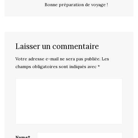
Bonne préparation de voyage !
Laisser un commentaire
Votre adresse e-mail ne sera pas publiée.
Les
champs obligatoires sont indiqués avec
*
Name
*