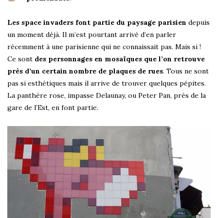
Les space invaders font partie du paysage parisien
depuis
un moment déjà. Il m’est pourtant arrivé d’en parler
récemment à une parisienne qui ne connaissait pas. Mais si !
Ce sont
des personnages en mosaïques que l’on retrouve
près d’un certain nombre de plaques de rues
. Tous ne sont
pas si esthétiques mais il arrive de trouver quelques pépites.
La panthère rose, impasse Delaunay, ou Peter Pan, près de la
gare de l’Est, en font partie.