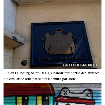
Rue du Faubourg Saint-Denis, Chanoir fait partie des artistes
qui ont laissé leur patte sur les murs parisiens.