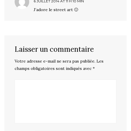
6 JUILLET 2014 AT 11 H 10 MIN
J’adore le street art 🙂
Laisser un commentaire
Votre adresse e-mail ne sera pas publiée.
Les
champs obligatoires sont indiqués avec
*