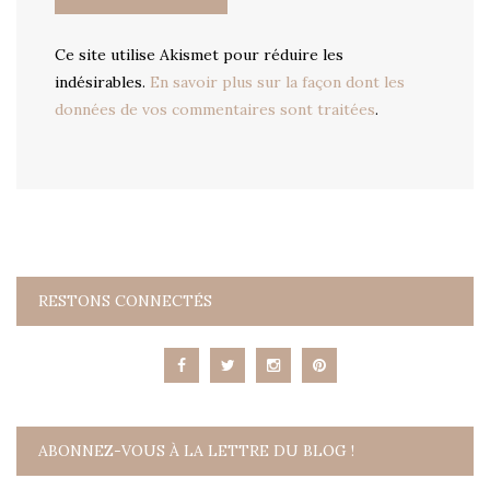
Ce site utilise Akismet pour réduire les
indésirables.
En savoir plus sur la façon dont les
données de vos commentaires sont traitées
.
RESTONS CONNECTÉS
ABONNEZ-VOUS À LA LETTRE DU BLOG !