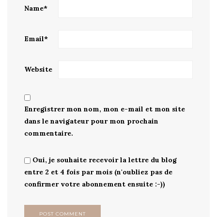
Name
*
Email
*
Website
Enregistrer mon nom, mon e-mail et mon site
dans le navigateur pour mon prochain
commentaire.
Oui, je souhaite recevoir la lettre du blog
entre 2 et 4 fois par mois (n'oubliez pas de
confirmer votre abonnement ensuite :-))