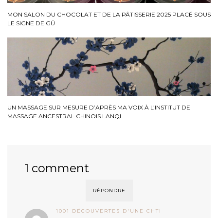
MON SALON DU CHOCOLAT ET DE LA PÂTISSERIE 2025 PLACÉ SOUS
LE SIGNE DE GÜ
UN MASSAGE SUR MESURE D’APRÈS MA VOIX À L’INSTITUT DE
MASSAGE ANCESTRAL CHINOIS LANQI
1 comment
RÉPONDRE
1001 DÉCOUVERTES D'UNE CHTI