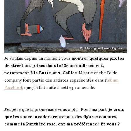
Je voulais depuis un moment vous montrer
quelques photos
de street art prises dans le 13e arrondissement,
notamment à la Butte-aux-Cailles
. Misstic et the Dude
company font partie des artistes représentés dans l’
album
Facebook
que j’ai fait suite à cette promenade.
J’espère que la promenade vous a plu ! Pour ma part,
je crois
que les space invaders reprenant des figures connues,
comme la Panthère rose, ont ma préférence ! Et vous ?