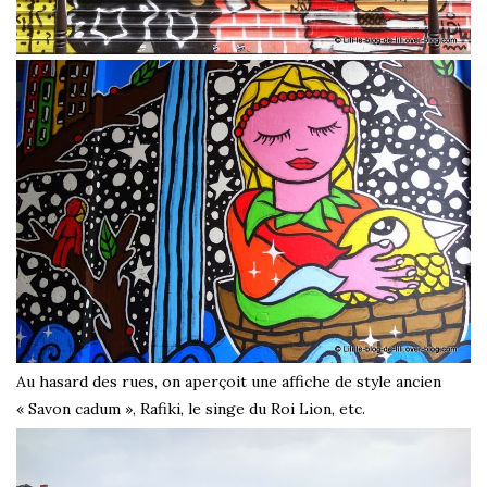
Au hasard des rues, on aperçoit une affiche de style ancien
« Savon cadum », Rafiki, le singe du Roi Lion, etc.