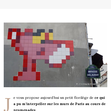
J
e vous propose aujourd’hui un petit florilège de
ce qui
a pu m’interpeller sur les murs de Paris au cours de
promenades
.