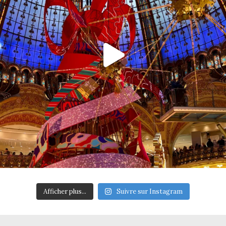
Afficher plus...
Suivre sur Instagram