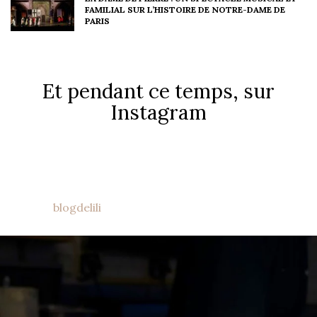
FAMILIAL SUR L’HISTOIRE DE NOTRE-DAME DE
PARIS
Et pendant ce temps, sur
Instagram
blogdelili