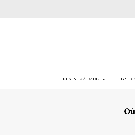
RESTAUS À PARIS
TOURI
Où