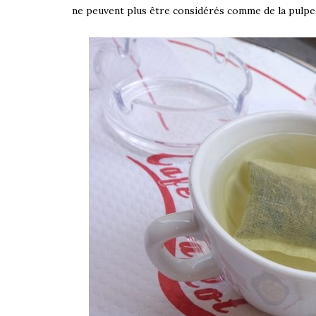
ne peuvent plus être considérés comme de la pulpe