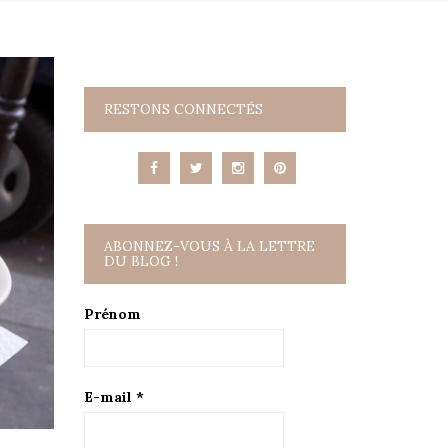
RESTONS CONNECTÉS
ABONNEZ-VOUS À LA LETTRE
DU BLOG !
Prénom
E-mail
*