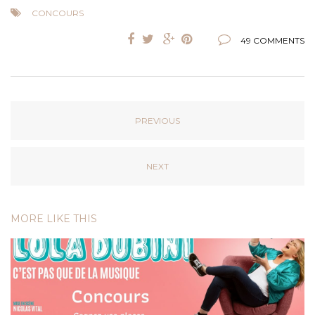
CONCOURS
49 COMMENTS
PREVIOUS
NEXT
MORE LIKE THIS