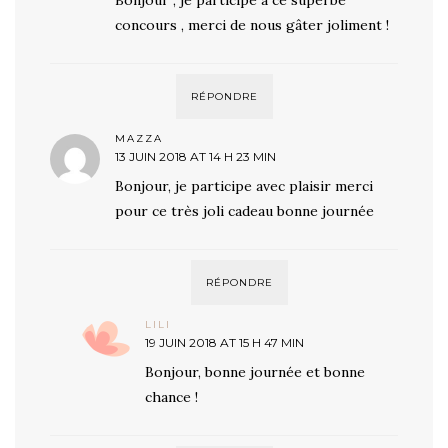
concours , merci de nous gâter joliment !
RÉPONDRE
MAZZA
13 JUIN 2018 AT 14 H 23 MIN
Bonjour, je participe avec plaisir merci
pour ce très joli cadeau bonne journée
RÉPONDRE
LILI
19 JUIN 2018 AT 15 H 47 MIN
Bonjour, bonne journée et bonne
chance !