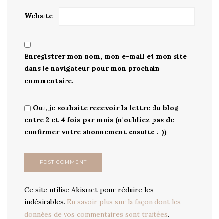
Website
Enregistrer mon nom, mon e-mail et mon site
dans le navigateur pour mon prochain
commentaire.
Oui, je souhaite recevoir la lettre du blog
entre 2 et 4 fois par mois (n'oubliez pas de
confirmer votre abonnement ensuite :-))
Ce site utilise Akismet pour réduire les
indésirables.
En savoir plus sur la façon dont les
données de vos commentaires sont traitées
.