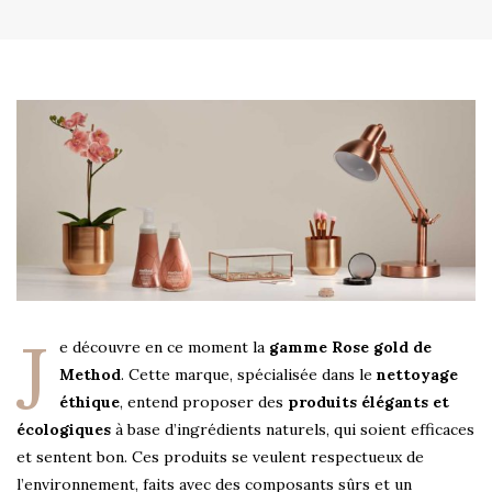
J
e découvre en ce moment la
gamme Rose gold de
Method
. Cette marque, spécialisée dans le
nettoyage
éthique
, entend proposer des
produits élégants et
écologiques
à base d’ingrédients naturels, qui soient efficaces
et sentent bon. Ces produits se veulent respectueux de
l’environnement, faits avec des composants sûrs et un