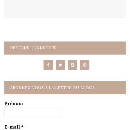
RESTONS CONNECTÉS
ABONNEZ-VOUS À LA LETTRE DU BLOG !
Prénom
E-mail
*