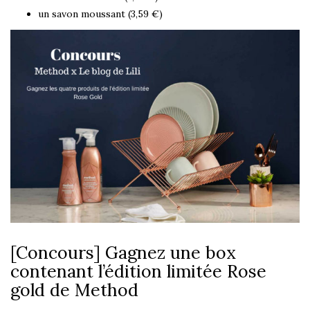
un savon moussant (3,59 €)
[Concours] Gagnez une box
contenant l’édition limitée Rose
gold de Method