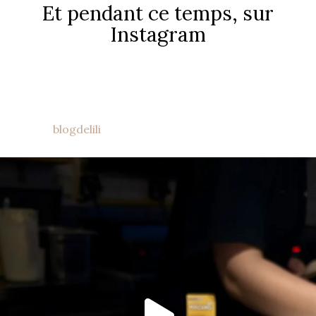
Et pendant ce temps, sur
Instagram
blogdelili