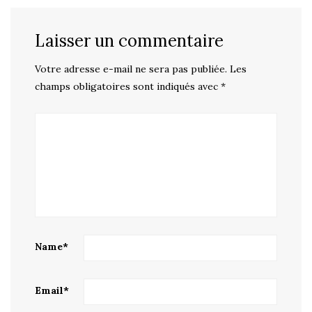
Laisser un commentaire
Votre adresse e-mail ne sera pas publiée.
Les
champs obligatoires sont indiqués avec
*
Name
*
Email
*