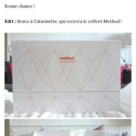
Bonne chance !
Edit :
Bravo à Catarinette, qui recevra le coffret Method !