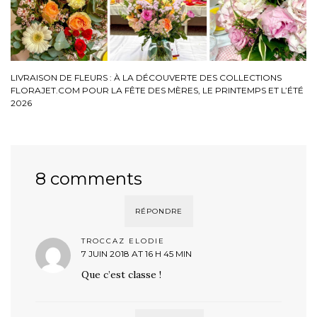
LIVRAISON DE FLEURS : À LA DÉCOUVERTE DES COLLECTIONS
FLORAJET.COM POUR LA FÊTE DES MÈRES, LE PRINTEMPS ET L’ÉTÉ
2026
8 comments
RÉPONDRE
TROCCAZ ELODIE
7 JUIN 2018 AT 16 H 45 MIN
Que c’est classe !