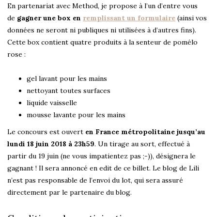
En partenariat avec Method, je propose à l’un d’entre vous
de
gagner une box en
remplissant un formulaire
(ainsi vos
données ne seront ni publiques ni utilisées à d’autres fins).
Cette box contient quatre produits à la senteur de pomélo
rose :
gel lavant pour les mains
nettoyant toutes surfaces
liquide vaisselle
mousse lavante pour les mains
Le concours est ouvert
en France métropolitaine jusqu’au
lundi 18 juin 2018 à 23h59
. Un tirage au sort, effectué à
partir du 19 juin (ne vous impatientez pas ;-)), désignera le
gagnant ! Il sera annoncé en edit de ce billet. Le blog de Lili
n’est pas responsable de l’envoi du lot, qui sera assuré
directement par le partenaire du blog.