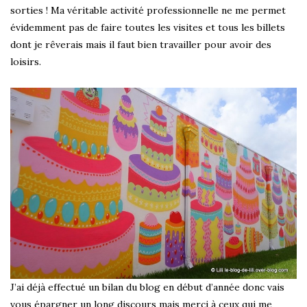
sorties ! Ma véritable activité professionnelle ne me permet
évidemment pas de faire toutes les visites et tous les billets
dont je rêverais mais il faut bien travailler pour avoir des
loisirs.
J’ai déjà effectué un bilan du blog en début d’année donc vais
vous épargner un long discours mais merci à ceux qui me