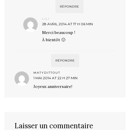
RÉPONDRE
LILI
28 AVRIL 2014 AT 17 H 06 MIN
Merci beaucoup !
À bientôt 🙂
RÉPONDRE
MATYDITTOUT
1 MAI 2014 AT 22 H 27 MIN
Joyeux anniversaire!
Laisser un commentaire