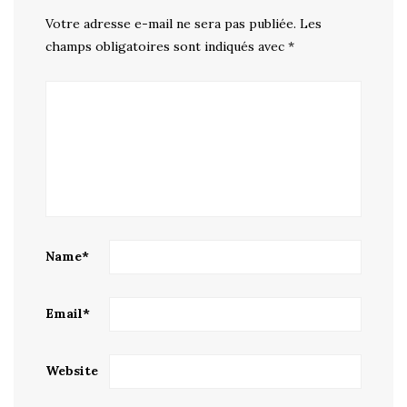
Votre adresse e-mail ne sera pas publiée.
Les
champs obligatoires sont indiqués avec
*
Name
*
Email
*
Website