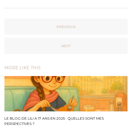
PREVIOUS
NEXT
MORE LIKE THIS
LE BLOG DE LILI A 17 ANS EN 2025 : QUELLES SONT MES
PERSPECTIVES ?