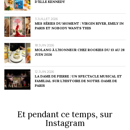
D’ELLE KENNEDY
3 JUILLET 2026
MES SÉRIES DU MOMENT : VIRGIN RIVER, EMILY IN
PARIS ET NOBODY WANTS THIS
18 JUIN 2026
MOLANG À L’HONNEUR CHEZ ROOKIES DU 13 AU 28
JUIN 2026
12 JUIN 2026
LA DAME DE PIERRE : UN SPECTACLE MUSICAL ET
FAMILIAL SUR L’HISTOIRE DE NOTRE-DAME DE
PARIS
Et pendant ce temps, sur
Instagram