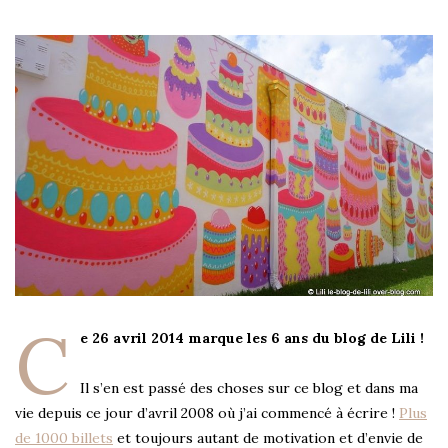
C
e 26 avril 2014 marque les 6 ans du blog de Lili !
Il s’en est passé des choses sur ce blog et dans ma
vie depuis ce jour d’avril 2008 où j’ai commencé à écrire !
Plus
de 1000 billets
et toujours autant de motivation et d’envie de