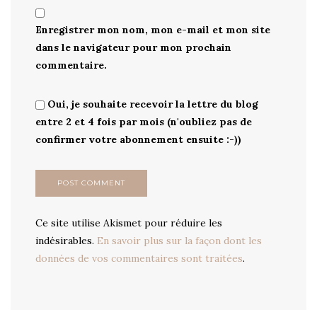
Enregistrer mon nom, mon e-mail et mon site
dans le navigateur pour mon prochain
commentaire.
Oui, je souhaite recevoir la lettre du blog
entre 2 et 4 fois par mois (n'oubliez pas de
confirmer votre abonnement ensuite :-))
Ce site utilise Akismet pour réduire les
indésirables.
En savoir plus sur la façon dont les
données de vos commentaires sont traitées
.