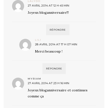
LALYDO
27 AVRIL 2014 AT 12 H 45 MIN
Joyeux bloganniversaire!!!
RÉPONDRE
LILI
28 AVRIL 2014 AT 17 H 07 MIN
Merci beaucoup !
RÉPONDRE
MYRIAM
27 AVRIL 2014 AT 23 H 16 MIN
Joyeux bloganniversaire et continues
comme ça