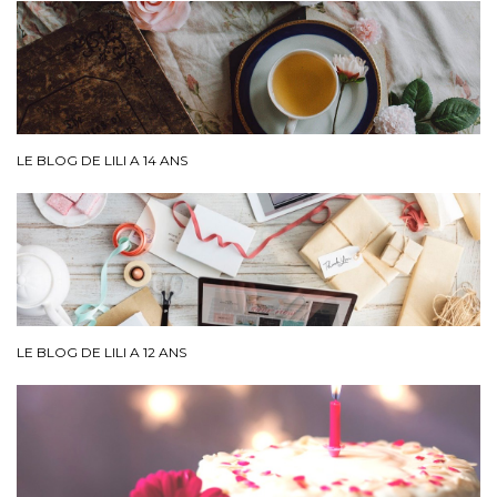
LE BLOG DE LILI A 14 ANS
LE BLOG DE LILI A 12 ANS