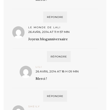
RÉPONDRE
LE MONDE DE LALI
26 AVRIL 2014 AT 11 H 57 MIN
Joyeux bloganniversaire
RÉPONDRE
LILI
26 AVRIL 2014 AT 18 H 09 MIN
Merci !
RÉPONDRE
SHEILY