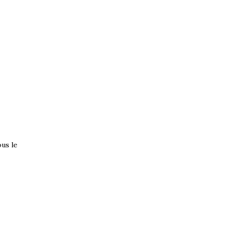
ous le