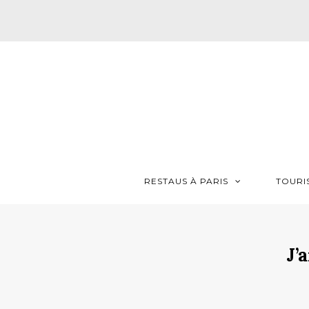
RESTAUS À PARIS
TOURI
J’