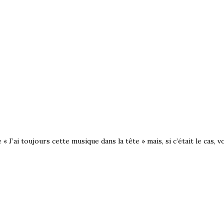
« J’ai toujours cette musique dans la tête » mais, si c’était le cas, v