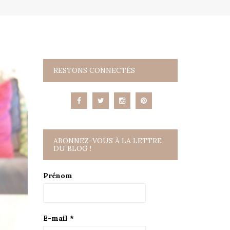
RESTONS CONNECTÉS
ABONNEZ-VOUS À LA LETTRE
DU BLOG !
Prénom
E-mail
*