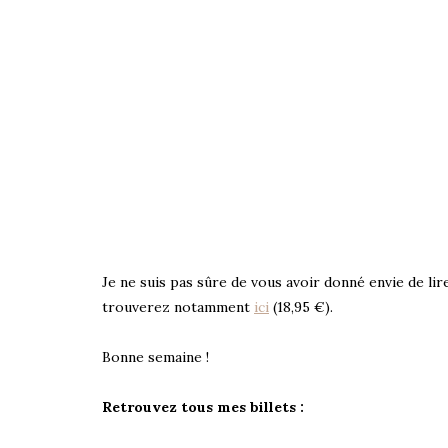
Je ne suis pas sûre de vous avoir donné envie de lire 
trouverez notamment
ici
(18,95 €).
Bonne semaine !
Retrouvez tous mes billets :