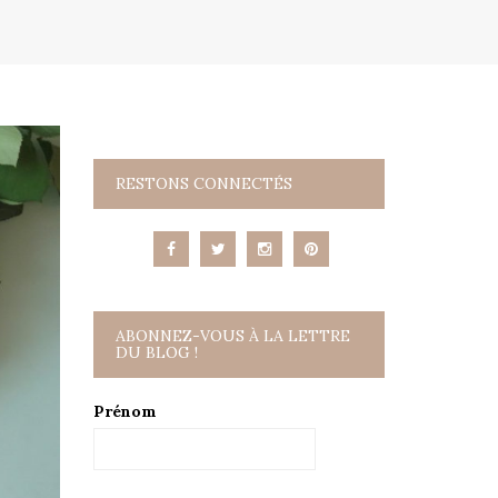
RESTONS CONNECTÉS
ABONNEZ-VOUS À LA LETTRE
DU BLOG !
Prénom