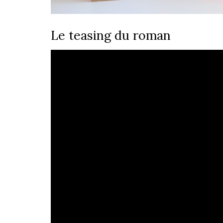
Le teasing du roman