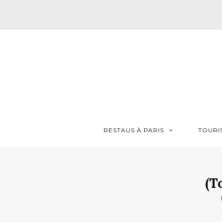
RESTAUS À PARIS
TOURI
(T