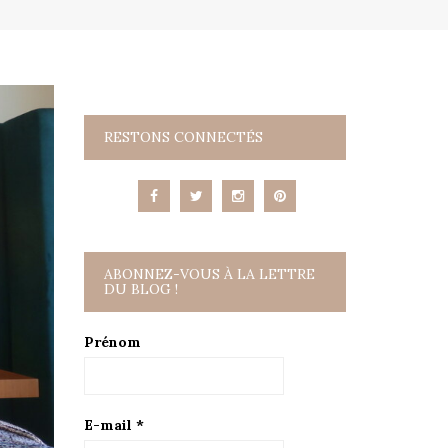
RESTONS CONNECTÉS
ABONNEZ-VOUS À LA LETTRE
DU BLOG !
Prénom
E-mail
*