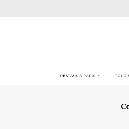
RESTAUS À PARIS
TOURI
Co