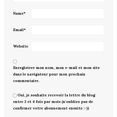
Name
*
Email
*
Website
Enregistrer mon nom, mon e-mail et mon site
dans le navigateur pour mon prochain
commentaire.
Oui, je souhaite recevoir la lettre du blog
entre 2 et 4 fois par mois (n'oubliez pas de
confirmer votre abonnement ensuite :-))