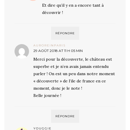
Et dire qu’il y en a encore tant à
découvrir !
RÉPONDRE
AUROREINPARIS
29 AOÛT 2018 AT 11 H 05 MIN
Merci pour la découverte, le château est
superbe et je n’en avais jamais entendu
parler ! On est un peu dans notre moment
« découverte » de l’ile de france en ce
moment, donc je le note !
Belle journée !
RÉPONDRE
YOUGGIE