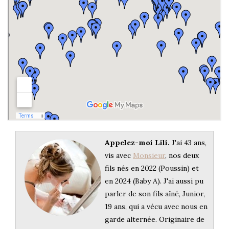
Appelez-moi Lili.
J'ai 43 ans,
vis avec
Monsieur
, nos deux
fils nés en 2022 (Poussin) et
en 2024 (Baby A). J'ai aussi pu
parler de son fils aîné, Junior,
19 ans, qui a vécu avec nous en
garde alternée. Originaire de