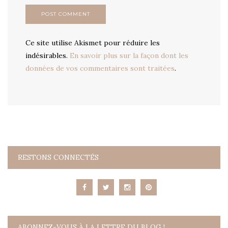
Ce site utilise Akismet pour réduire les
indésirables.
En savoir plus sur la façon dont les
données de vos commentaires sont traitées
.
RESTONS CONNECTÉS
ABONNEZ-VOUS À LA LETTRE DU BLOG !