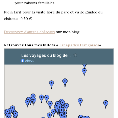
pour raisons familiales
Plein tarif pour la visite libre du parc et visite guidée du
château : 9,50 €
Découvrez d’autres châteaux
sur mon blog
Retrouvez tous mes billets «
Escapades françaises
«