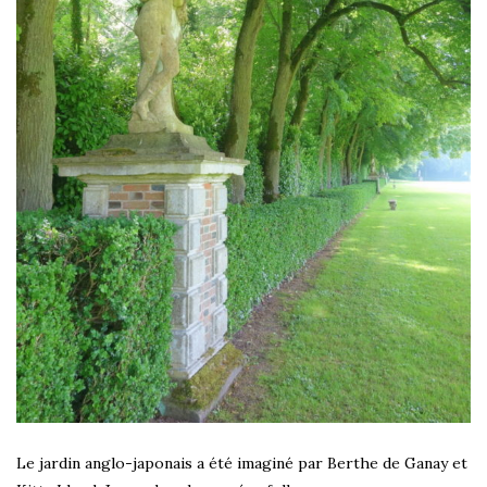
Le jardin anglo-japonais a été imaginé par Berthe de Ganay et