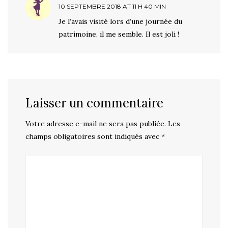
10 SEPTEMBRE 2018 AT 11 H 40 MIN
Je l’avais visité lors d’une journée du
patrimoine, il me semble. Il est joli !
Laisser un commentaire
Votre adresse e-mail ne sera pas publiée.
Les
champs obligatoires sont indiqués avec
*