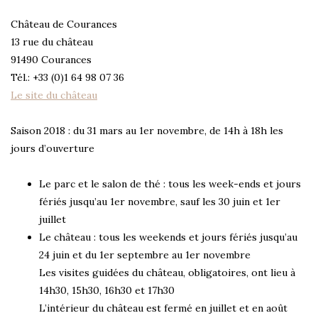
Château de Courances
13 rue du château
91490 Courances
Tél.: +33 (0)1 64 98 07 36
Le site du château
Saison 2018 : du 31 mars au 1er novembre, de 14h à 18h les
jours d’ouverture
Le parc et le salon de thé : tous les week-ends et jours
fériés jusqu’au 1er novembre, sauf les 30 juin et 1er
juillet
Le château : tous les weekends et jours fériés jusqu’au
24 juin et du 1er septembre au 1er novembre
Les visites guidées du château, obligatoires, ont lieu à
14h30, 15h30, 16h30 et 17h30
L’intérieur du château est fermé en juillet et en août