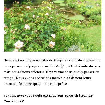
Nous aurions pu passer plus de temps au cœur du domaine et
nous promener jusqu’au rond de Moigny, à l’extrémité du parc,
mais nous étions attendus. Il y a vraiment de quoi y passer du
temps ! Nous avons croisé des mariés qui faisaient leurs
photos : c’est dire que le cadre s’y prête !
Et vous,
avez-vous déjà entendu parler du château de
Courances ?