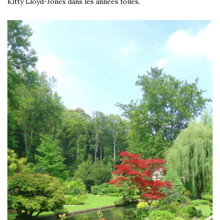
Kitty Lloyd-Jones dans les années folles.