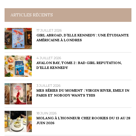
ARTICLES RÉCENTS
17 JUILLET 2026
GIRL ABROAD, D’ELLE KENNEDY : UNE ÉTUDIANTE
AMÉRICAINE À LONDRES
4 JUILLET 2026
AVALON BAY, TOME 2 : BAD GIRL REPUTATION,
D’ELLE KENNEDY
3 JUILLET 2026
MES SÉRIES DU MOMENT : VIRGIN RIVER, EMILY IN
PARIS ET NOBODY WANTS THIS
18 JUIN 2026
MOLANG À L’HONNEUR CHEZ ROOKIES DU 13 AU 28
JUIN 2026