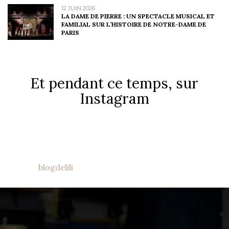
12 JUIN 2026
LA DAME DE PIERRE : UN SPECTACLE MUSICAL ET
FAMILIAL SUR L’HISTOIRE DE NOTRE-DAME DE
PARIS
Et pendant ce temps, sur
Instagram
blogdelili