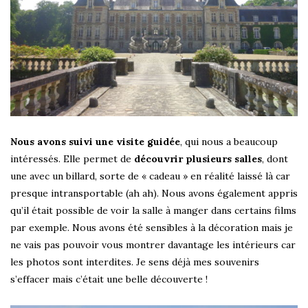
Nous avons suivi une visite guidée
, qui nous a beaucoup
intéressés. Elle permet de
découvrir plusieurs salles
, dont
une avec un billard, sorte de « cadeau » en réalité laissé là car
presque intransportable (ah ah). Nous avons également appris
qu’il était possible de voir la salle à manger dans certains films
par exemple. Nous avons été sensibles à la décoration mais je
ne vais pas pouvoir vous montrer davantage les intérieurs car
les photos sont interdites. Je sens déjà mes souvenirs
s’effacer mais c’était une belle découverte !