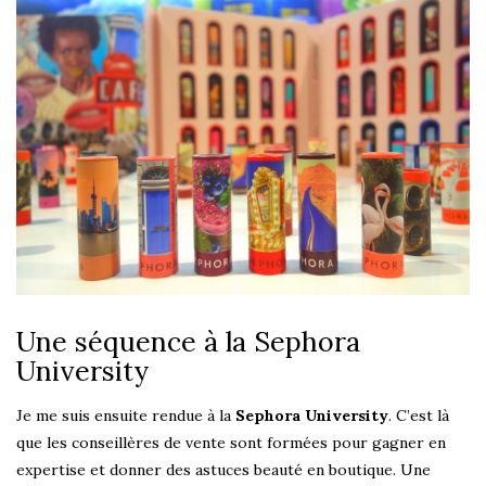
Une séquence à la Sephora
University
Je me suis ensuite rendue à la
Sephora University
. C’est là
que les conseillères de vente sont formées pour gagner en
expertise et donner des astuces beauté en boutique. Une