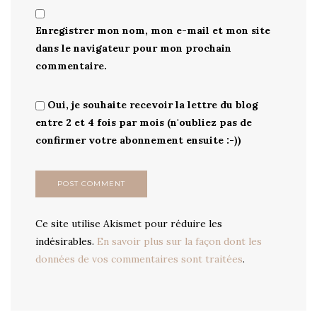
Enregistrer mon nom, mon e-mail et mon site
dans le navigateur pour mon prochain
commentaire.
Oui, je souhaite recevoir la lettre du blog
entre 2 et 4 fois par mois (n'oubliez pas de
confirmer votre abonnement ensuite :-))
Ce site utilise Akismet pour réduire les
indésirables.
En savoir plus sur la façon dont les
données de vos commentaires sont traitées
.