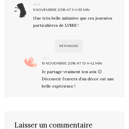
SOA
5 NOVEMBRE 2018 AT 9 H 53 MIN
Une très belle initiative que ces journées
particulières de LVMH !
RÉPONDRE
LILI
19 NOVEMBRE 2018 AT 10 H 42 MIN
Je partage vraiment ton avis 🙂
Découvrir l’envers d’un décor est une
belle expérience !
Laisser un commentaire