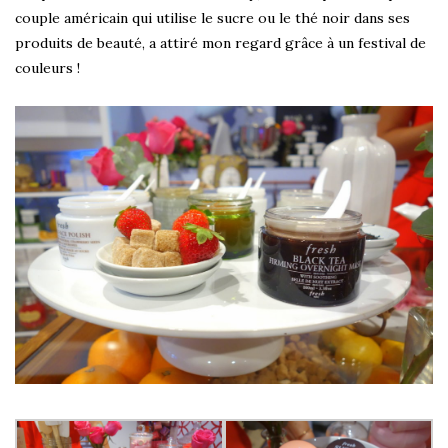
couple américain qui utilise le sucre ou le thé noir dans ses
produits de beauté, a attiré mon regard grâce à un festival de
couleurs !