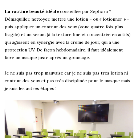
La routine beauté idéale
conseillée par Sephora ?
Démaquiller, nettoyer, mettre une lotion – ou « lotionner » –
puis appliquer un contour des yeux (zone quatre fois plus
fragile) et un sérum (à la texture fine et concentrée en actifs)
qui agissent en synergie avec la crème de jour, qui a une
protection UV. De façon hebdomadaire, il faut idéalement
faire un masque juste après un gommage.
Je ne suis pas trop mauvaise car je ne suis pas très lotion ni
contour des yeux et pas très disciplinée pour le masque mais
je suis les autres étapes !