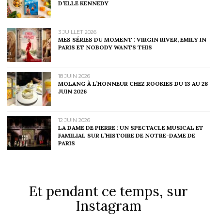
D’ELLE KENNEDY
3 JUILLET 2026
MES SÉRIES DU MOMENT : VIRGIN RIVER, EMILY IN
PARIS ET NOBODY WANTS THIS
18 JUIN 2026
MOLANG À L’HONNEUR CHEZ ROOKIES DU 13 AU 28
JUIN 2026
12 JUIN 2026
LA DAME DE PIERRE : UN SPECTACLE MUSICAL ET
FAMILIAL SUR L’HISTOIRE DE NOTRE-DAME DE
PARIS
Et pendant ce temps, sur
Instagram