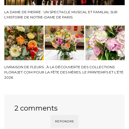
LA DAME DE PIERRE : UN SPECTACLE MUSICAL ET FAMILIAL SUR
L’HISTOIRE DE NOTRE-DAME DE PARIS
LIVRAISON DE FLEURS : À LA DÉCOUVERTE DES COLLECTIONS
FLORAJET.COM POUR LA FÊTE DES MÈRES, LE PRINTEMPS ET L’ÉTÉ
2026
2 comments
RÉPONDRE