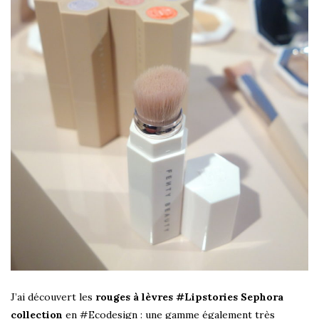
J’ai découvert les
rouges à lèvres #Lipstories Sephora
collection
en #Ecodesign : une gamme également très