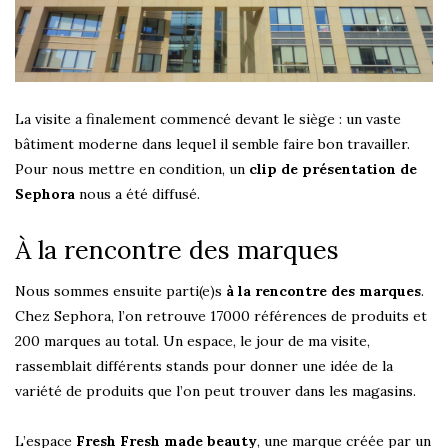
La visite a finalement commencé devant le siège : un vaste
bâtiment moderne dans lequel il semble faire bon travailler.
Pour nous mettre en condition, un
clip de présentation de
Sephora
nous a été diffusé.
À la rencontre des marques
Nous sommes ensuite parti(e)s
à la rencontre des marques
.
Chez Sephora, l’on retrouve 17000 références de produits et
200 marques au total. Un espace, le jour de ma visite,
rassemblait différents stands pour donner une idée de la
variété de produits que l’on peut trouver dans les magasins.
L’espace
Fresh Fresh made beauty
, une marque créée par un