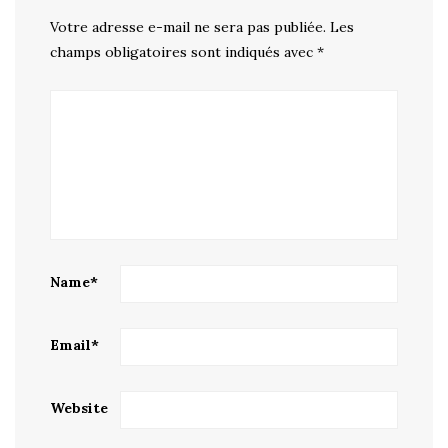
Votre adresse e-mail ne sera pas publiée.
Les
champs obligatoires sont indiqués avec
*
Name
*
Email
*
Website