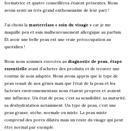
formatrice et quatre conseillères étaient présentes. Nous
avons senti un très grand enthousiasme de leur part !
J’ai choisi la
masterclass « soin du visage »
car je me
maquille peu et suis malheureusement allergique au parfum.
Et avoir une belle peau est une vraie préoccupation au
quotidien !
Nous nous sommes exercées au
diagnostic de peau, étape
essentielle
avant d’acheter des produits et de trouver une
routine de soin adaptée. Nous avons appris que le type de
peau venait de nos gènes mais que l’état de la peau et les
facteurs environnementaux nous étaient propres et avaient
une influence. Un état de peau, c’est sa sensibilité, sa maturité,
sa déshydratation notamment. Un type de peau, c’est une
peau grasse, sèche, normale ou mixte. La peau mixte
comprend des pores dilatés mais un reste du visage qui peut
être normal par exemple.