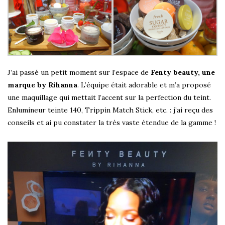
J’ai passé un petit moment sur l’espace de
Fenty beauty, une
marque by Rihanna
. L’équipe était adorable et m’a proposé
une maquillage qui mettait l’accent sur la perfection du teint.
Enlumineur teinte 140, Trippin Match Stick, etc. : j’ai reçu des
conseils et ai pu constater la très vaste étendue de la gamme !