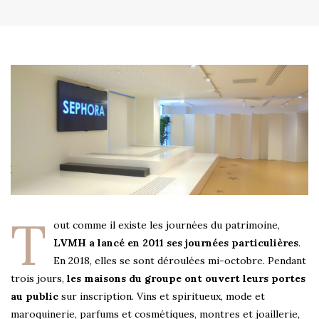
T
out comme il existe les journées du patrimoine,
LVMH a lancé en 2011 ses journées particulières
.
En 2018, elles se sont déroulées mi-octobre. Pendant
trois jours,
les maisons du groupe ont ouvert leurs portes
au public
sur inscription. Vins et spiritueux, mode et
maroquinerie, parfums et cosmétiques, montres et joaillerie,