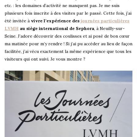
etc. : les domaines d’activité ne manquent pas. Je me suis
plusieurs fois inscrite à des visites par le passé. Cette fois, j’ai
été invitée à
vivre l’expérience des
journées particulières
LVMH
au siège international de Sephora
, à Neuilly-sur-
Seine. J’adore découvrir des coulisses et ai posé de bon cœur
ma matinée pour m’y rendre ! Si j’ai pu accéder au lieu de façon
facilitée, j’ai vécu exactement la même expérience que tous les
visiteurs qui ont suivi. Je vous montre ?