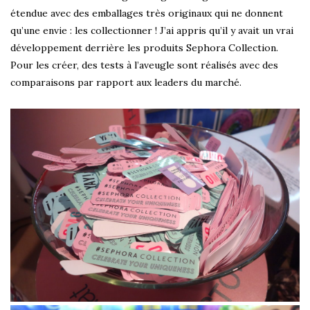
étendue avec des emballages très originaux qui ne donnent
qu’une envie : les collectionner ! J’ai appris qu’il y avait un vrai
développement derrière les produits Sephora Collection.
Pour les créer, des tests à l’aveugle sont réalisés avec des
comparaisons par rapport aux leaders du marché.