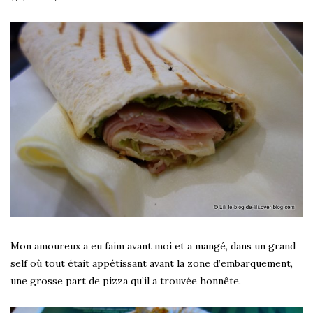
Mon amoureux a eu faim avant moi et a mangé, dans un grand
self où tout était appétissant avant la zone d’embarquement,
une grosse part de pizza qu’il a trouvée honnête.