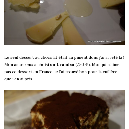
Le seul dessert au chocolat était au piment donc j’ai arrêté là !
Mon amoureux a choisi
un tiramisu
(7,50 €). Moi qui n’aime
pas ce dessert en France, je l’ai trouvé bon pour la cuillère
que j’en ai pris…