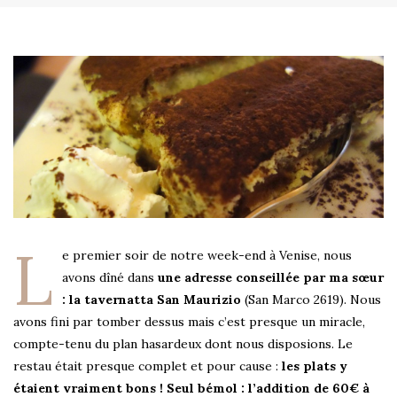
L
e premier soir de notre week-end à Venise, nous
avons dîné dans
une adresse conseillée par ma sœur
: la tavernatta San Maurizio
(San Marco 2619). Nous
avons fini par tomber dessus mais c’est presque un miracle,
compte-tenu du plan hasardeux dont nous disposions. Le
restau était presque complet et pour cause :
les plats y
étaient vraiment bons ! Seul bémol : l’addition de 60€ à