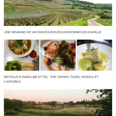
UNE SEMAINE DE VACANCES BOURGUIGNONNES EN FAMILLE
RESTAUS À PARIS (6E ET 7E) : THE CRYING TIGER, MORDU ET
L’AFFABLE