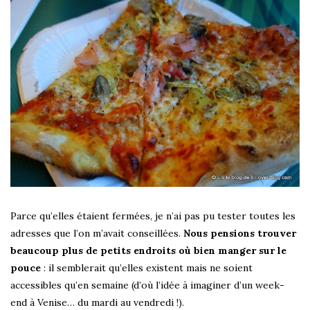
Parce qu’elles étaient fermées, je n’ai pas pu tester toutes les
adresses que l’on m’avait conseillées.
Nous pensions trouver
beaucoup plus de petits endroits où bien manger sur le
pouce
: il semblerait qu’elles existent mais ne soient
accessibles qu’en semaine (d’où l’idée à imaginer d’un week-
end à Venise… du mardi au vendredi !).