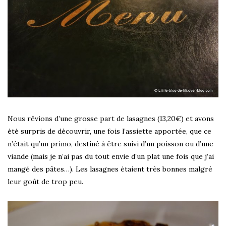
Nous rêvions d’une grosse part de lasagnes (13,20€) et avons
été surpris de découvrir, une fois l’assiette apportée, que ce
n’était qu’un primo, destiné à être suivi d’un poisson ou d’une
viande (mais je n’ai pas du tout envie d’un plat une fois que j’ai
mangé des pâtes…). Les lasagnes étaient très bonnes malgré
leur goût de trop peu.