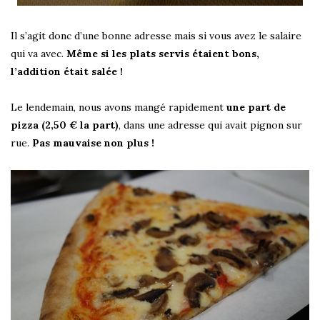
Il s’agit donc d’une bonne adresse mais si vous avez le salaire
qui va avec.
Même si les plats servis étaient bons,
l’addition était salée !
Le lendemain, nous avons mangé rapidement
une part de
pizza (2,50 € la part)
, dans une adresse qui avait pignon sur
rue.
Pas mauvaise non plus !