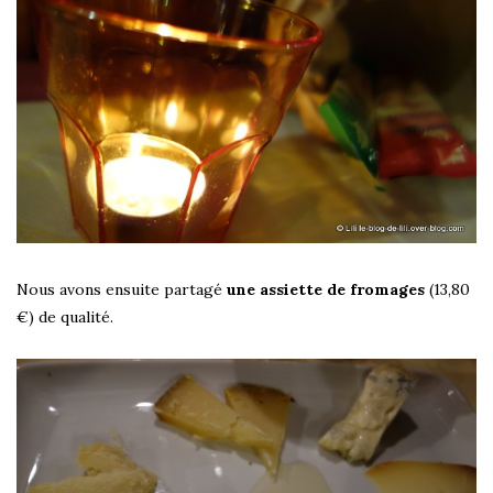
Nous avons ensuite partagé
une assiette de fromages
(13,80
€) de qualité.