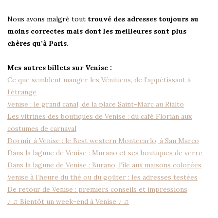
Nous avons malgré tout
trouvé des adresses toujours au
moins correctes mais dont les meilleures sont plus
chères qu’à Paris
.
Mes autres billets sur Venise :
Ce que semblent manger les Vénitiens, de l’appétissant à
l’étrange
Venise : le grand canal, de la place Saint-Marc au Rialto
Les vitrines des boutiques de Venise : du café Florian aux
costumes de carnaval
Dormir à Venise : le Best western Montecarlo, à San Marco
Dans la lagune de Venise : Murano et ses boutiques de verre
Dans la lagune de Venise : Burano, l’île aux maisons colorées
Venise à l’heure du thé ou du goûter : les adresses testées
De retour de Venise : premiers conseils et impressions
♪ ♫ Bientôt un week-end à Venise ♪ ♫