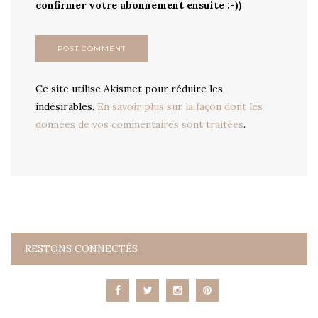
confirmer votre abonnement ensuite :-))
Ce site utilise Akismet pour réduire les
indésirables.
En savoir plus sur la façon dont les
données de vos commentaires sont traitées
.
RESTONS CONNECTÉS