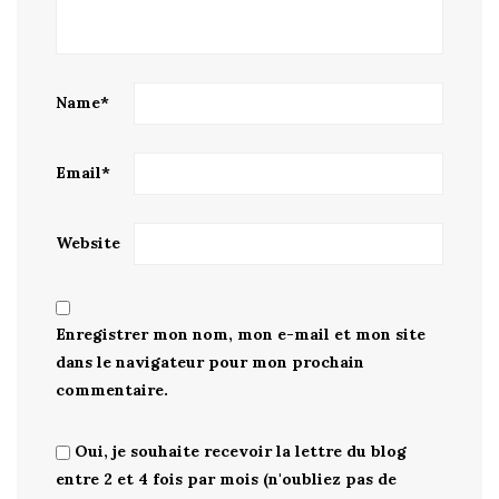
Name
*
Email
*
Website
Enregistrer mon nom, mon e-mail et mon site
dans le navigateur pour mon prochain
commentaire.
Oui, je souhaite recevoir la lettre du blog
entre 2 et 4 fois par mois (n'oubliez pas de