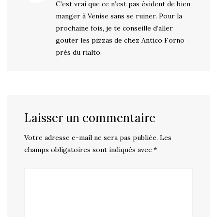
C’est vrai que ce n’est pas évident de bien
manger à Venise sans se ruiner. Pour la
prochaine fois, je te conseille d’aller
gouter les pizzas de chez Antico Forno
près du rialto.
Laisser un commentaire
Votre adresse e-mail ne sera pas publiée.
Les
champs obligatoires sont indiqués avec
*