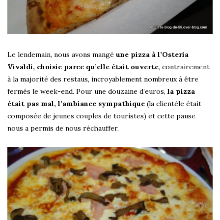
Le lendemain, nous avons mangé
une pizza à l’Osteria
Vivaldi, choisie parce qu’elle était ouverte
, contrairement
à la majorité des restaus, incroyablement nombreux à être
fermés le week-end. Pour une douzaine d’euros,
la pizza
était pas mal, l’ambiance sympathique
(la clientèle était
composée de jeunes couples de touristes) et cette pause
nous a permis de nous réchauffer.