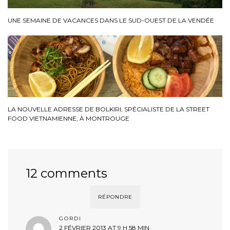
UNE SEMAINE DE VACANCES DANS LE SUD-OUEST DE LA VENDÉE
LA NOUVELLE ADRESSE DE BOLKIRI, SPÉCIALISTE DE LA STREET
FOOD VIETNAMIENNE, À MONTROUGE
12 comments
RÉPONDRE
GORDI
2 FÉVRIER 2013 AT 9 H 58 MIN