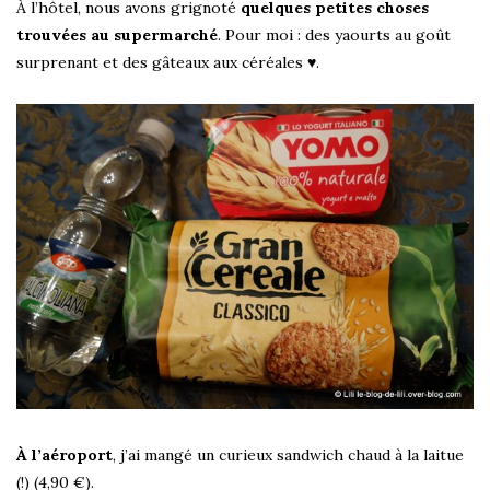
À l’hôtel, nous avons grignoté
quelques petites choses
trouvées au supermarché
. Pour moi : des yaourts au goût
surprenant et des gâteaux aux céréales ♥.
À l’aéroport
, j’ai mangé un curieux sandwich chaud à la laitue
(!) (4,90 €).