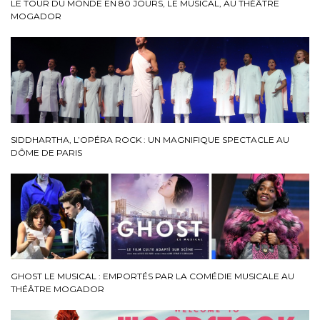
LE TOUR DU MONDE EN 80 JOURS, LE MUSICAL, AU THÉÂTRE
MOGADOR
SIDDHARTHA, L’OPÉRA ROCK : UN MAGNIFIQUE SPECTACLE AU
DÔME DE PARIS
GHOST LE MUSICAL : EMPORTÉS PAR LA COMÉDIE MUSICALE AU
THÉÂTRE MOGADOR