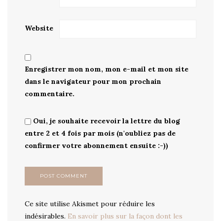
Website
Enregistrer mon nom, mon e-mail et mon site
dans le navigateur pour mon prochain
commentaire.
Oui, je souhaite recevoir la lettre du blog
entre 2 et 4 fois par mois (n'oubliez pas de
confirmer votre abonnement ensuite :-))
Ce site utilise Akismet pour réduire les
indésirables.
En savoir plus sur la façon dont les