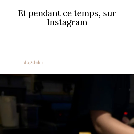
Et pendant ce temps, sur
Instagram
blogdelili