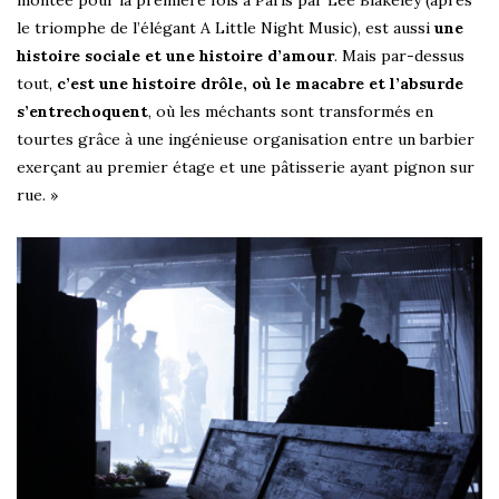
le triomphe de l’élégant A Little Night Music), est aussi
une
histoire sociale et une histoire d’amour
. Mais par-dessus
tout,
c’est une histoire drôle, où le macabre et l’absurde
s’entrechoquent
, où les méchants sont transformés en
tourtes grâce à une ingénieuse organisation entre un barbier
exerçant au premier étage et une pâtisserie ayant pignon sur
rue. »