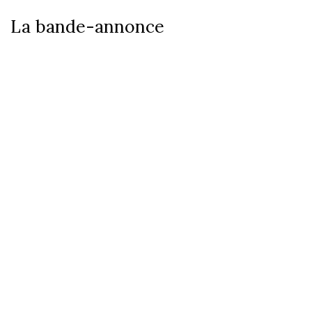
La bande-annonce