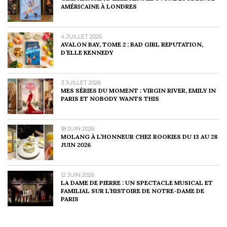
AMÉRICAINE À LONDRES
4 JUILLET 2026
AVALON BAY, TOME 2 : BAD GIRL REPUTATION,
D’ELLE KENNEDY
3 JUILLET 2026
MES SÉRIES DU MOMENT : VIRGIN RIVER, EMILY IN
PARIS ET NOBODY WANTS THIS
18 JUIN 2026
MOLANG À L’HONNEUR CHEZ ROOKIES DU 13 AU 28
JUIN 2026
12 JUIN 2026
LA DAME DE PIERRE : UN SPECTACLE MUSICAL ET
FAMILIAL SUR L’HISTOIRE DE NOTRE-DAME DE
PARIS