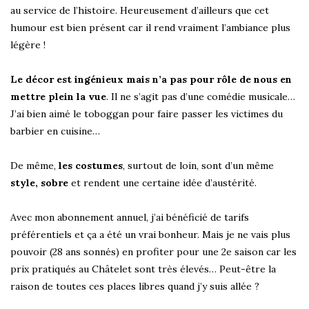
au service de l’histoire. Heureusement d’ailleurs que cet
humour est bien présent car il rend vraiment l’ambiance plus
légère !
Le décor est ingénieux mais n’a pas pour rôle de nous en
mettre plein la vue
. Il ne s’agit pas d’une comédie musicale…
J’ai bien aimé le toboggan pour faire passer les victimes du
barbier en cuisine…
De même,
les costumes
, surtout de loin, sont d’un même
style, sobre
et rendent une certaine idée d’austérité.
Avec mon abonnement annuel, j’ai bénéficié de tarifs
préférentiels et ça a été un vrai bonheur. Mais je ne vais plus
pouvoir (28 ans sonnés) en profiter pour une 2e saison car les
prix pratiqués au Châtelet sont très élevés… Peut-être la
raison de toutes ces places libres quand j’y suis allée ?