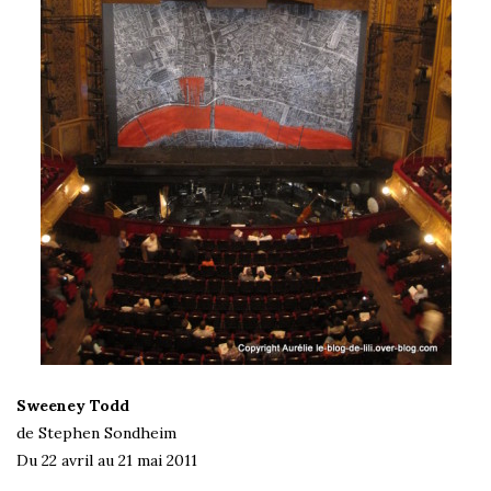
Sweeney Todd
de Stephen Sondheim
Du 22 avril au 21 mai 2011