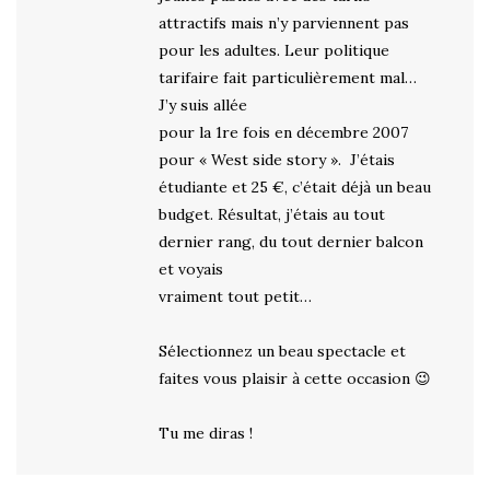
attractifs mais n’y parviennent pas
pour les adultes. Leur politique
tarifaire fait particulièrement mal…
J’y suis allée
pour la 1re fois en décembre 2007
pour « West side story ». J’étais
étudiante et 25 €, c’était déjà un beau
budget. Résultat, j’étais au tout
dernier rang, du tout dernier balcon
et voyais
vraiment tout petit…
Sélectionnez un beau spectacle et
faites vous plaisir à cette occasion 😉
Tu me diras !