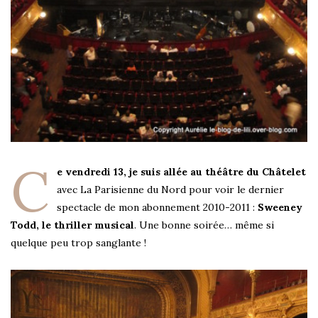
C
e vendredi 13, je suis allée au théâtre du Châtelet
avec La Parisienne du Nord pour voir le dernier
spectacle de mon abonnement 2010-2011 :
Sweeney
Todd, le thriller musical
. Une bonne soirée… même si
quelque peu trop sanglante !