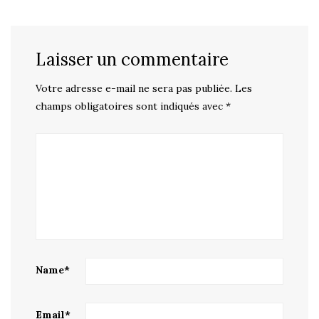
Laisser un commentaire
Votre adresse e-mail ne sera pas publiée.
Les
champs obligatoires sont indiqués avec
*
Name
*
Email
*