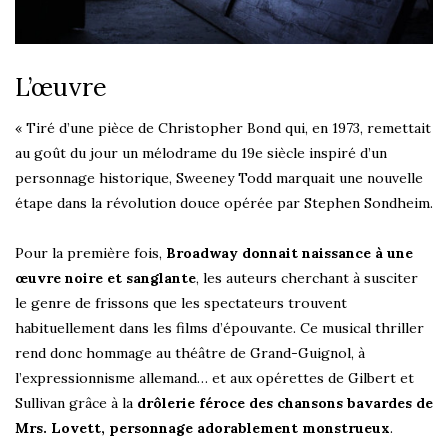
L’œuvre
« Tiré d’une pièce de Christopher Bond qui, en 1973, remettait
au goût du jour un mélodrame du 19e siècle inspiré d’un
personnage historique, Sweeney Todd marquait une nouvelle
étape dans la révolution douce opérée par Stephen Sondheim.
Pour la première fois,
Broadway donnait naissance à une
œuvre noire et sanglante
, les auteurs cherchant à susciter
le genre de frissons que les spectateurs trouvent
habituellement dans les films d’épouvante. Ce musical thriller
rend donc hommage au théâtre de Grand-Guignol, à
l’expressionnisme allemand… et aux opérettes de Gilbert et
Sullivan grâce à la
drôlerie féroce des chansons bavardes de
Mrs. Lovett, personnage adorablement monstrueux
.