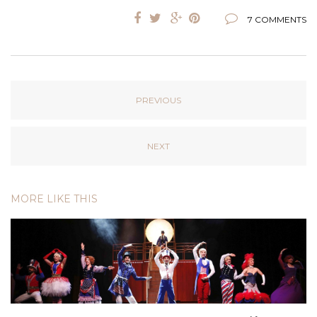
7 COMMENTS
PREVIOUS
NEXT
MORE LIKE THIS