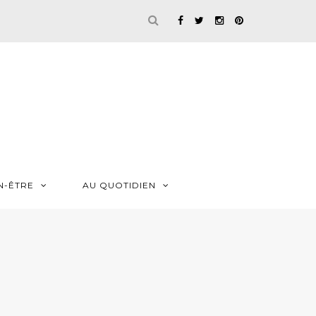
N-ÊTRE
AU QUOTIDIEN