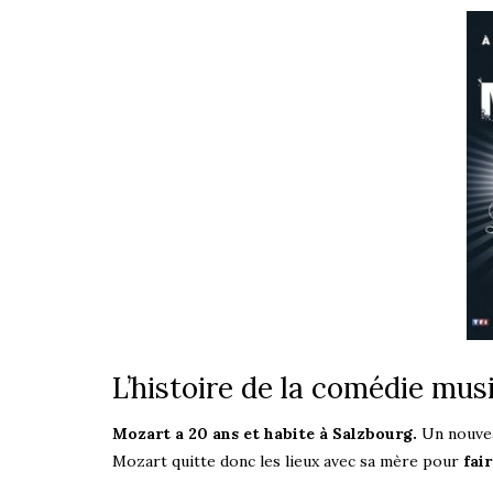
L’histoire de la comédie mus
Mozart a 20 ans et habite à Salzbourg.
Un nouveau
Mozart quitte donc les lieux avec sa mère pour
fai