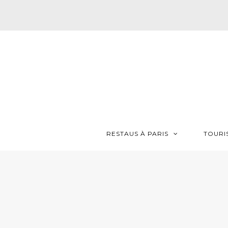
RESTAUS À PARIS
TOURI