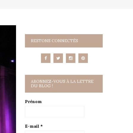
RESTONS CONNECTÉS
ABONNEZ-VOUS À LA LETTRE
DU BLOG !
Prénom
E-mail
*