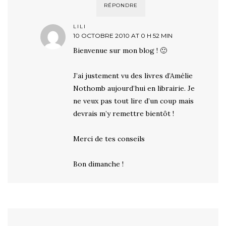
RÉPONDRE
LILI
10 OCTOBRE 2010 AT 0 H 52 MIN
Bienvenue sur mon blog ! 🙂
J’ai justement vu des livres d’Amélie
Nothomb aujourd’hui en librairie. Je
ne veux pas tout lire d’un coup mais
devrais m’y remettre bientôt !
Merci de tes conseils
Bon dimanche !