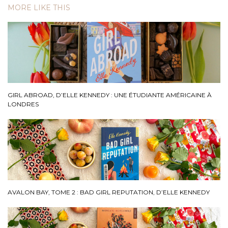
MORE LIKE THIS
GIRL ABROAD, D’ELLE KENNEDY : UNE ÉTUDIANTE AMÉRICAINE À
LONDRES
AVALON BAY, TOME 2 : BAD GIRL REPUTATION, D’ELLE KENNEDY