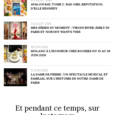
4 JUILLET 2026
AVALON BAY, TOME 2 : BAD GIRL REPUTATION,
D’ELLE KENNEDY
3 JUILLET 2026
MES SÉRIES DU MOMENT : VIRGIN RIVER, EMILY IN
PARIS ET NOBODY WANTS THIS
18 JUIN 2026
MOLANG À L’HONNEUR CHEZ ROOKIES DU 13 AU 28
JUIN 2026
12 JUIN 2026
LA DAME DE PIERRE : UN SPECTACLE MUSICAL ET
FAMILIAL SUR L’HISTOIRE DE NOTRE-DAME DE
PARIS
Et pendant ce temps, sur