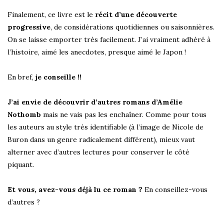
Finalement, ce livre est le
récit d’une découverte
progressive
, de considérations quotidiennes ou saisonnières.
On se laisse emporter très facilement. J’ai vraiment adhéré à
l’histoire, aimé les anecdotes, presque aimé le Japon !
En bref,
je conseille !!
J’ai envie de découvrir d’autres romans d’Amélie
Nothomb
mais ne vais pas les enchaîner. Comme pour tous
les auteurs au style très identifiable (à l’image de Nicole de
Buron dans un genre radicalement différent), mieux vaut
alterner avec d’autres lectures pour conserver le côté
piquant.
Et vous, avez-vous déjà lu ce roman ?
En conseillez-vous
d’autres ?