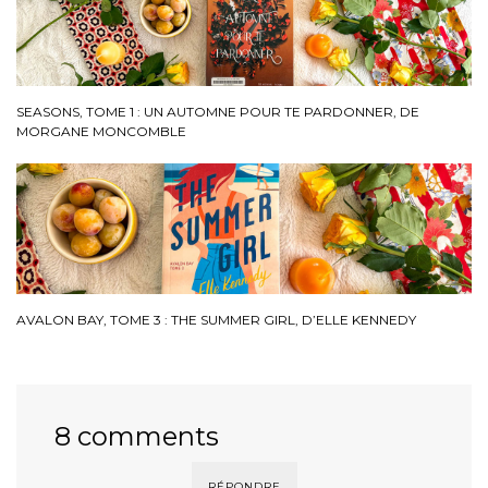
SEASONS, TOME 1 : UN AUTOMNE POUR TE PARDONNER, DE
MORGANE MONCOMBLE
AVALON BAY, TOME 3 : THE SUMMER GIRL, D’ELLE KENNEDY
8 comments
RÉPONDRE