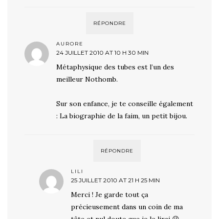
RÉPONDRE
AURORE
24 JUILLET 2010 AT 10 H 30 MIN
Métaphysique des tubes est l’un des
meilleur Nothomb.
Sur son enfance, je te conseille également
: La biographie de la faim, un petit bijou.
RÉPONDRE
LILI
25 JUILLET 2010 AT 21 H 25 MIN
Merci ! Je garde tout ça
précieusement dans un coin de ma