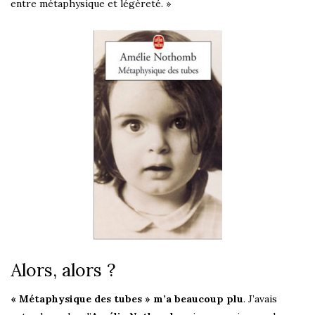
entre métaphysique et légèreté. »
Alors, alors ?
« Métaphysique des tubes » m’a beaucoup plu
. J’avais