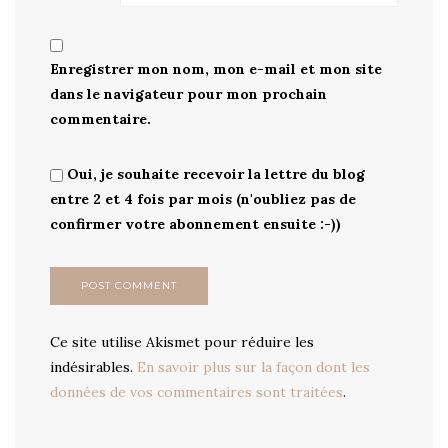
Enregistrer mon nom, mon e-mail et mon site
dans le navigateur pour mon prochain
commentaire.
Oui, je souhaite recevoir la lettre du blog
entre 2 et 4 fois par mois (n'oubliez pas de
confirmer votre abonnement ensuite :-))
Ce site utilise Akismet pour réduire les
indésirables.
En savoir plus sur la façon dont les
données de vos commentaires sont traitées
.