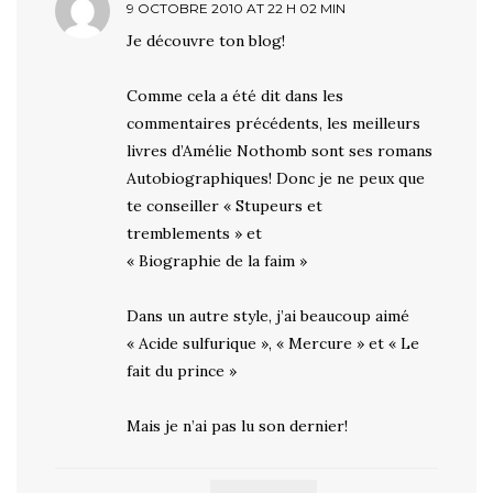
9 OCTOBRE 2010 AT 22 H 02 MIN
Je découvre ton blog!
Comme cela a été dit dans les
commentaires précédents, les meilleurs
livres d’Amélie Nothomb sont ses romans
Autobiographiques! Donc je ne peux que
te conseiller « Stupeurs et
tremblements » et
« Biographie de la faim »
Dans un autre style, j’ai beaucoup aimé
« Acide sulfurique », « Mercure » et « Le
fait du prince »
Mais je n’ai pas lu son dernier!