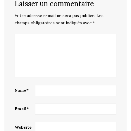
Laisser un commentaire
Votre adresse e-mail ne sera pas publiée.
Les
champs obligatoires sont indiqués avec
*
Name
*
Email
*
Website