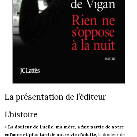
La présentation de l’éditeur
L’histoire
«
La douleur de Lucile, ma mère, a fait partie de notre
enfance et plus tard de notre vie d’adulte
, la douleur de