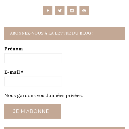
ABONNEZ-VOUS À LA LETTRE DU BLOG !
Prénom
E-mail
*
Nous gardons vos données privées.