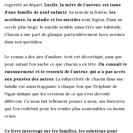
regretté au départ.
Lucile, la mère de l’auteur, est issue
d’une famille de neuf enfants
. Au sein de la fratrie,
les
accidents, la maladie et les suicides
sont légion. Dans un
cercle plus large, le suicide semble aussi être une habitude.
Chacun a une part de glauque particulièrement hors normes
dans son quotidien.
Le roman a des airs d’analyse, tout est décortiqué, sans que
pour autant l’on sache ce que chacun a en tête.
On connaît le
raisonnement et le ressenti de l’auteur, qui n’a pas accès
aux pensées des autres
. La subjectivité de chacun dans une
famille est aussi frappante à chaque fois que Delphine de
Vigan indique que les versions de ce qui s’est déroulé
diffèrent. Ca nous fait tellement penser à nous, aux histoires
que l’on redéfinit pour les rendre plus soutenables ou moins
crues.
Ce livre interroge sur les familles, les solutions pour