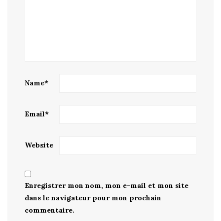
Name
*
Email
*
Website
Enregistrer mon nom, mon e-mail et mon site
dans le navigateur pour mon prochain
commentaire.