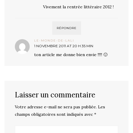
Vivement la rentrée littéraire 2012 !
RÉPONDRE
LE-MONDE-DE-LALI
1 NOVEMBRE 2011 AT 20 H 35 MIN
ton article me donne bien envie !!!!! 🙂
Laisser un commentaire
Votre adresse e-mail ne sera pas publiée.
Les
champs obligatoires sont indiqués avec
*