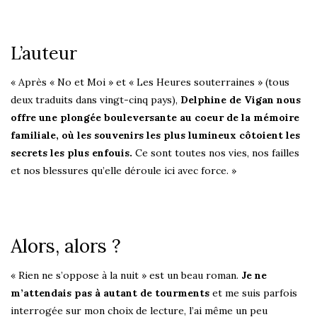
L’auteur
« Après « No et Moi » et « Les Heures souterraines » (tous
deux traduits dans vingt-cinq pays),
Delphine de Vigan nous
offre une plongée bouleversante au coeur de la mémoire
familiale, où les souvenirs les plus lumineux côtoient les
secrets les plus enfouis.
Ce sont toutes nos vies, nos failles
et nos blessures qu’elle déroule ici avec force. »
Alors, alors ?
« Rien ne s’oppose à la nuit » est un beau roman.
Je ne
m’attendais pas à autant de tourments
et me suis parfois
interrogée sur mon choix de lecture, l’ai même un peu