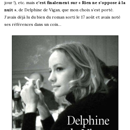
jour !), etc. mais
c’est finalement sur « Rien ne s’oppose à la
nuit »
, de Delphine de Vigan, que mon choix s’est porté.
J’avais déjà lu du bien du roman sorti le 17 août et avais noté
ses références dans un coin…