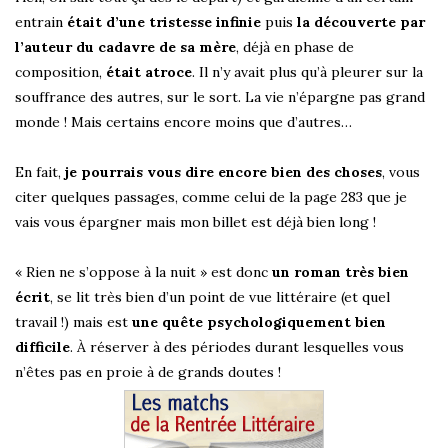
entrain
était d’une tristesse infinie
puis
la découverte par
l’auteur du cadavre de sa mère
, déjà en phase de
composition,
était atroce
. Il n’y avait plus qu’à pleurer sur la
souffrance des autres, sur le sort. La vie n’épargne pas grand
monde ! Mais certains encore moins que d’autres…
En fait,
je pourrais vous dire encore bien des choses
, vous
citer quelques passages, comme celui de la page 283 que je
vais vous épargner mais mon billet est déjà bien long !
« Rien ne s’oppose à la nuit » est donc
un roman très bien
écrit
, se lit très bien d’un point de vue littéraire (et quel
travail !) mais est
une quête psychologiquement bien
difficile
. À réserver à des périodes durant lesquelles vous
n’êtes pas en proie à de grands doutes !