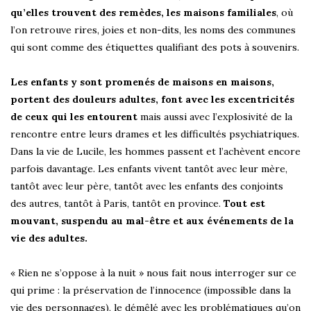
qu’elles trouvent des remèdes, les maisons familiales
, où
l’on retrouve rires, joies et non-dits, les noms des communes
qui sont comme des étiquettes qualifiant des pots à souvenirs.
Les enfants y sont promenés de maisons en maisons,
portent des douleurs adultes, font avec les excentricités
de ceux qui les entourent
mais aussi avec l’explosivité de la
rencontre entre leurs drames et les difficultés psychiatriques.
Dans la vie de Lucile, les hommes passent et l’achèvent encore
parfois davantage. Les enfants vivent tantôt avec leur mère,
tantôt avec leur père, tantôt avec les enfants des conjoints
des autres, tantôt à Paris, tantôt en province.
Tout est
mouvant, suspendu au mal-être et aux événements de la
vie des adultes.
« Rien ne s’oppose à la nuit » nous fait nous interroger sur ce
qui prime : la préservation de l’innocence (impossible dans la
vie des personnages), le démêlé avec les problématiques qu’on