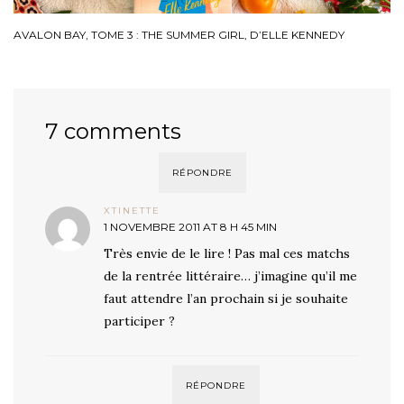
AVALON BAY, TOME 3 : THE SUMMER GIRL, D’ELLE KENNEDY
7 comments
RÉPONDRE
XTINETTE
1 NOVEMBRE 2011 AT 8 H 45 MIN
Très envie de le lire ! Pas mal ces matchs
de la rentrée littéraire… j’imagine qu’il me
faut attendre l’an prochain si je souhaite
participer ?
RÉPONDRE