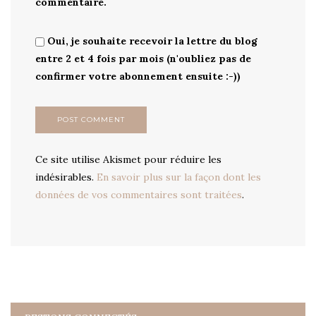
commentaire.
Oui, je souhaite recevoir la lettre du blog
entre 2 et 4 fois par mois (n'oubliez pas de
confirmer votre abonnement ensuite :-))
Ce site utilise Akismet pour réduire les
indésirables.
En savoir plus sur la façon dont les
données de vos commentaires sont traitées
.