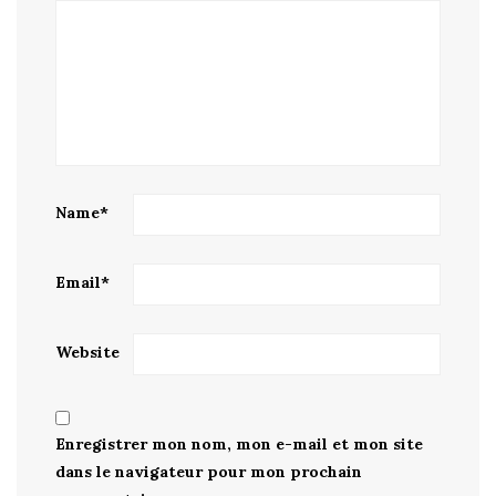
Name
*
Email
*
Website
Enregistrer mon nom, mon e-mail et mon site
dans le navigateur pour mon prochain