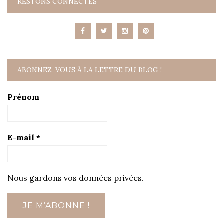
RESTONS CONNECTÉS
ABONNEZ-VOUS À LA LETTRE DU BLOG !
Prénom
E-mail
*
Nous gardons vos données privées.