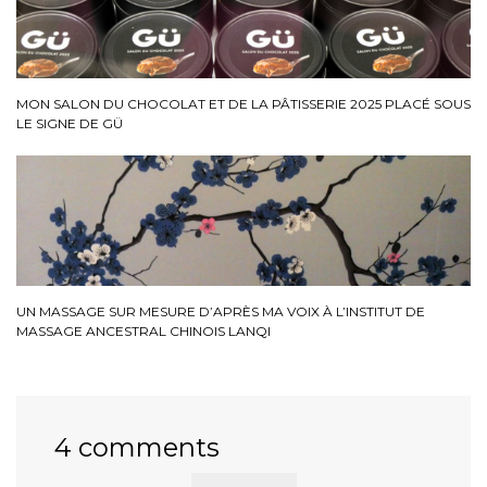
MON SALON DU CHOCOLAT ET DE LA PÂTISSERIE 2025 PLACÉ SOUS
LE SIGNE DE GÜ
UN MASSAGE SUR MESURE D’APRÈS MA VOIX À L’INSTITUT DE
MASSAGE ANCESTRAL CHINOIS LANQI
4 comments