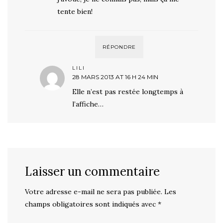
tente bien!
RÉPONDRE
LILI
28 MARS 2013 AT 16 H 24 MIN
Elle n’est pas restée longtemps à
l’affiche…
Laisser un commentaire
Votre adresse e-mail ne sera pas publiée.
Les
champs obligatoires sont indiqués avec
*