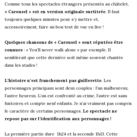
Comme tous les spectacles étrangers présentés au châtelet,
« Carousel » est en version originale surtitrée
. Il faut
toujours quelques minutes pour s’y mettre et,
accessoirement, faire un bon test de vue en live !
Quelques chansons de « Carousel » sont réputées être
connues
: « You’ll never walk alone » par exemple. Il
semblerait que cette dernière soit même souvent chantée
dans les stades !
L’histoire n’est franchement pas guillerette
. Les
personnages principaux sont deux couples : l’un malheureux,
l’autre heureux. L’un est confronté au crime, l’autre est sans
histoires et compte neuf enfants. Je n’ai vraiment pas compris
le caractère de certains personnages.
Le spectacle ne
repose pas sur l’identification aux personnages !
La première partie dure 1h24 et la seconde 1h13. Cette