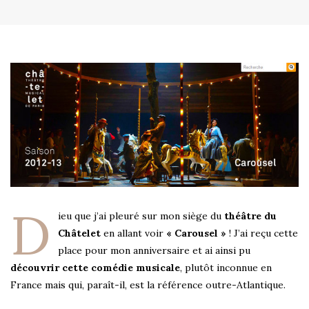
D
ieu que j’ai pleuré sur mon siège du
théâtre du
Châtelet
en allant voir
« Carousel »
! J’ai reçu cette
place pour mon anniversaire et ai ainsi pu
découvrir cette comédie musicale
, plutôt inconnue en
France mais qui, paraît-il, est la référence outre-Atlantique.