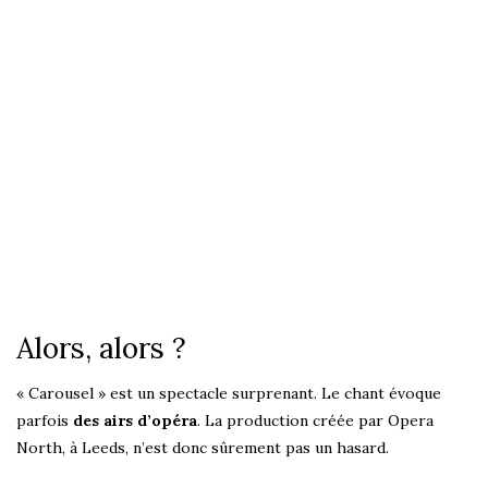
Alors, alors ?
« Carousel » est un spectacle surprenant. Le chant évoque
parfois
des airs d’opéra
. La production créée par Opera
North, à Leeds, n’est donc sûrement pas un hasard.