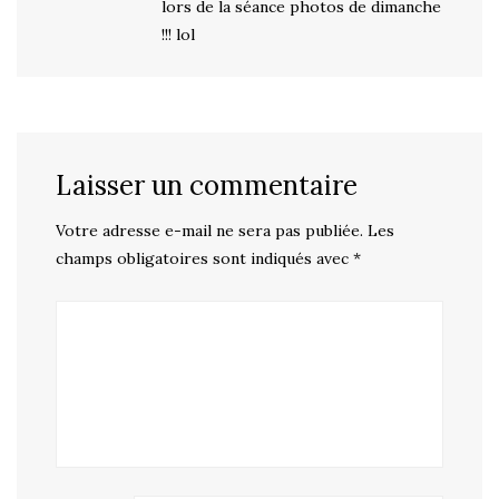
lors de la séance photos de dimanche
!!! lol
Laisser un commentaire
Votre adresse e-mail ne sera pas publiée.
Les
champs obligatoires sont indiqués avec
*