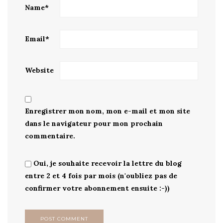
Name
*
Email
*
Website
Enregistrer mon nom, mon e-mail et mon site
dans le navigateur pour mon prochain
commentaire.
Oui, je souhaite recevoir la lettre du blog
entre 2 et 4 fois par mois (n'oubliez pas de
confirmer votre abonnement ensuite :-))