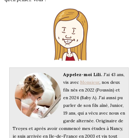
Appelez-moi Lili.
J'ai 43 ans,
vis avec
Monsieur
, nos deux
fils nés en 2022 (Poussin) et
en 2024 (Baby A). J'ai aussi pu
parler de son fils aîné, Junior,
19 ans, qui a vécu avec nous en
garde alternée. Originaire de
Troyes et après avoir commencé mes études à Nancy,
je suis arrivée en Ile-de-France en 2003 et vis tout