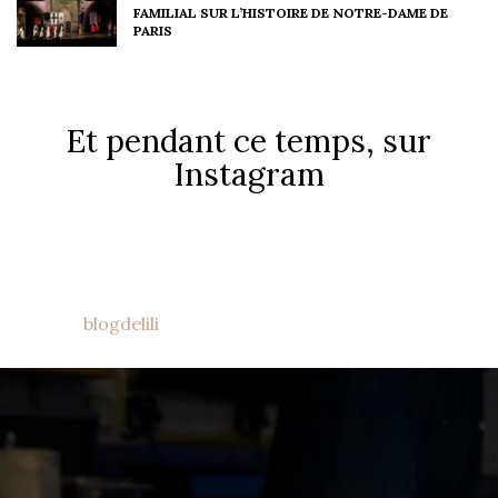
FAMILIAL SUR L’HISTOIRE DE NOTRE-DAME DE
PARIS
Et pendant ce temps, sur
Instagram
blogdelili