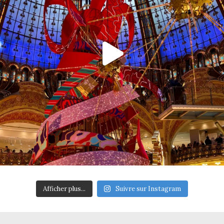
Afficher plus...
Suivre sur Instagram