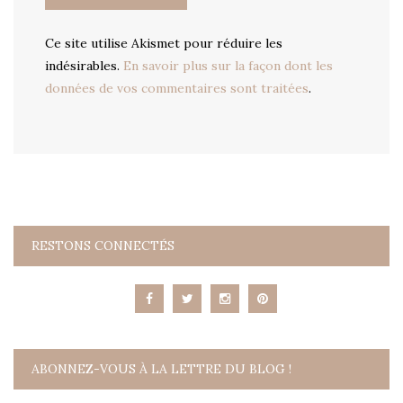
Ce site utilise Akismet pour réduire les
indésirables.
En savoir plus sur la façon dont les
données de vos commentaires sont traitées
.
RESTONS CONNECTÉS
ABONNEZ-VOUS À LA LETTRE DU BLOG !