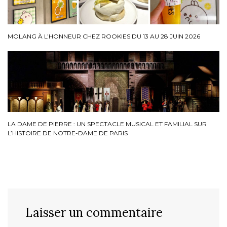
MOLANG À L’HONNEUR CHEZ ROOKIES DU 13 AU 28 JUIN 2026
LA DAME DE PIERRE : UN SPECTACLE MUSICAL ET FAMILIAL SUR
L’HISTOIRE DE NOTRE-DAME DE PARIS
Laisser un commentaire