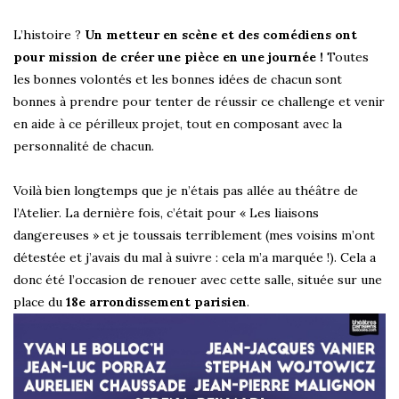
L’histoire ?
Un metteur en scène et des comédiens ont
pour mission de créer une pièce en une journée !
Toutes
les bonnes volontés et les bonnes idées de chacun sont
bonnes à prendre pour tenter de réussir ce challenge et venir
en aide à ce périlleux projet, tout en composant avec la
personnalité de chacun.
Voilà bien longtemps que je n’étais pas allée au théâtre de
l’Atelier. La dernière fois, c’était pour « Les liaisons
dangereuses » et je toussais terriblement (mes voisins m’ont
détestée et j’avais du mal à suivre : cela m’a marquée !). Cela a
donc été l’occasion de renouer avec cette salle, située sur une
place du
18e arrondissement parisien
.