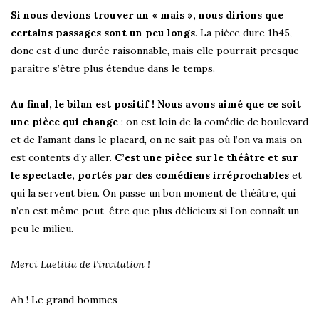
Si nous devions trouver un « mais », nous dirions que
certains passages sont un peu longs
. La pièce dure 1h45,
donc est d’une durée raisonnable, mais elle pourrait presque
paraître s’être plus étendue dans le temps.
Au final, le bilan est positif ! Nous avons aimé que ce soit
une pièce qui change
: on est loin de la comédie de boulevard
et de l’amant dans le placard, on ne sait pas où l’on va mais on
est contents d’y aller.
C’est une pièce sur le théâtre et sur
le spectacle, portés par des comédiens irréprochables
et
qui la servent bien. On passe un bon moment de théâtre, qui
n’en est même peut-être que plus délicieux si l’on connaît un
peu le milieu.
Merci Laetitia de l’invitation !
Ah ! Le grand hommes