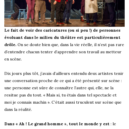
Le fait de voir des caricatures (ou si peu !) de personnes
évoluant dans le milieu du théâtre est particulièrement
drôle.
On se doute bien que, dans la vie réelle, il n’est pas rare
d’entendre chacun tenter d’apprendre son travail au metteur
en scène.
Dix jours plus tôt, j’avais d’ailleurs entendu deux artistes tenir
une conversation proche de ce qui a été présenté sur scène :
une personne est sûre de connaître l’autre qui, elle, ne la
resitue pas du tout. « Mais si, tu étais dans tel spectacle et
moi je connais machin ». C’était aussi truculent sur scène que
dans la réalité.
Dans « Ah ! Le grand homme », tout le monde y est
: le