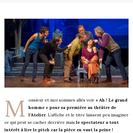
M
onsieur et moi sommes allés voir
« Ah ! Le grand
homme » pour sa première au théâtre de
l’Atelier
. L’affiche et le titre laissent peu imaginer
ce qui peut se cacher derrière mais
le spectateur a tout
intérêt à lire le pitch car la pièce en vaut la peine !