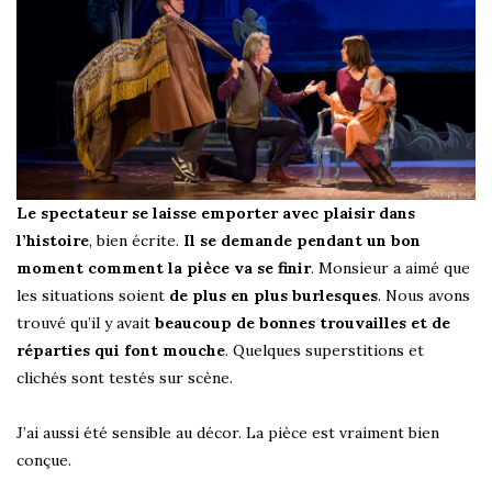
Le spectateur se laisse emporter avec plaisir dans
l’histoire
, bien écrite.
Il se demande pendant un bon
moment comment la pièce va se finir
. Monsieur a aimé que
les situations soient
de plus en plus burlesques
. Nous avons
trouvé qu’il y avait
beaucoup de bonnes trouvailles et de
réparties qui font mouche
. Quelques superstitions et
clichés sont testés sur scène.
J’ai aussi été sensible au décor. La pièce est vraiment bien
conçue.