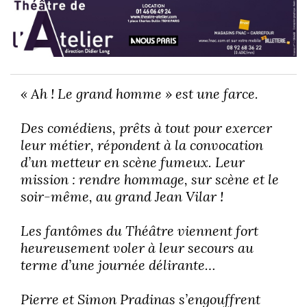
« Ah ! Le grand homme » est une farce.
Des comédiens, prêts à tout pour exercer
leur métier, répondent à la convocation
d’un metteur en scène fumeux. Leur
mission : rendre hommage, sur scène et le
soir-même, au grand Jean Vilar !
Les fantômes du Théâtre viennent fort
heureusement voler à leur secours au
terme d’une journée délirante…
Pierre et Simon Pradinas s’engouffrent