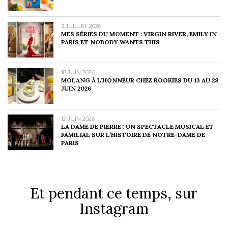
3 JUILLET 2026
MES SÉRIES DU MOMENT : VIRGIN RIVER, EMILY IN
PARIS ET NOBODY WANTS THIS
18 JUIN 2026
MOLANG À L’HONNEUR CHEZ ROOKIES DU 13 AU 28
JUIN 2026
12 JUIN 2026
LA DAME DE PIERRE : UN SPECTACLE MUSICAL ET
FAMILIAL SUR L’HISTOIRE DE NOTRE-DAME DE
PARIS
Et pendant ce temps, sur
Instagram