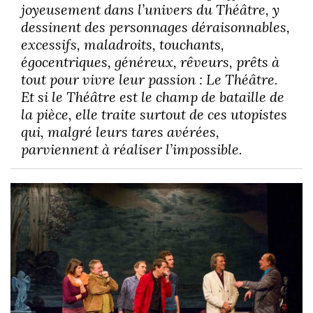
joyeusement dans l’univers du Théâtre, y
dessinent des personnages déraisonnables,
excessifs, maladroits, touchants,
égocentriques, généreux, rêveurs, prêts à
tout pour vivre leur passion : Le Théâtre.
Et si le Théâtre est le champ de bataille de
la pièce, elle traite surtout de ces utopistes
qui, malgré leurs tares avérées,
parviennent à réaliser l’impossible.