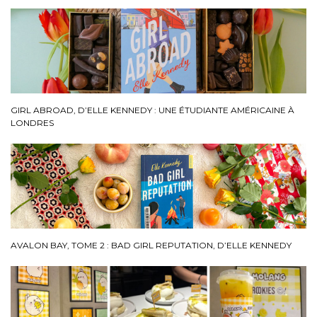
GIRL ABROAD, D’ELLE KENNEDY : UNE ÉTUDIANTE AMÉRICAINE À
LONDRES
AVALON BAY, TOME 2 : BAD GIRL REPUTATION, D’ELLE KENNEDY