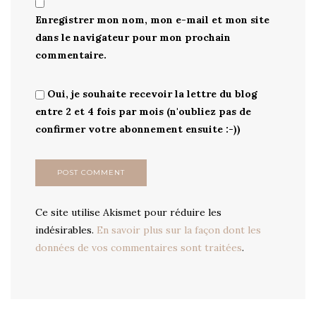
Enregistrer mon nom, mon e-mail et mon site
dans le navigateur pour mon prochain
commentaire.
Oui, je souhaite recevoir la lettre du blog
entre 2 et 4 fois par mois (n'oubliez pas de
confirmer votre abonnement ensuite :-))
Ce site utilise Akismet pour réduire les
indésirables.
En savoir plus sur la façon dont les
données de vos commentaires sont traitées
.