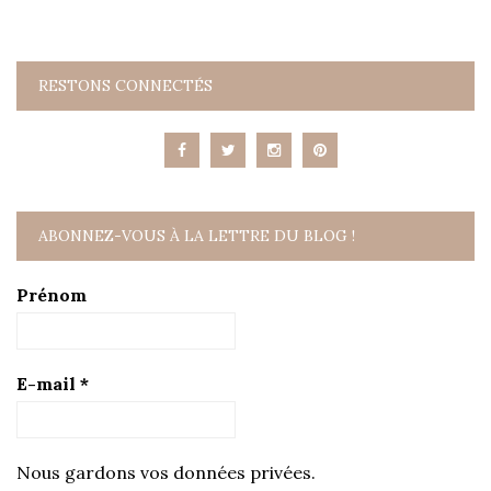
RESTONS CONNECTÉS
ABONNEZ-VOUS À LA LETTRE DU BLOG !
Prénom
E-mail
*
Nous gardons vos données privées.