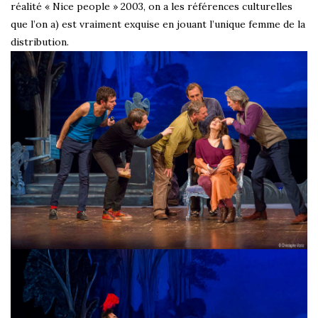
réalité « Nice people » 2003, on a les références culturelles
que l’on a) est vraiment exquise en jouant l’unique femme de la
distribution.