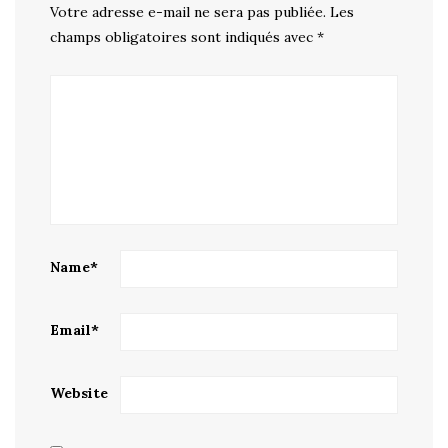
Votre adresse e-mail ne sera pas publiée.
Les
champs obligatoires sont indiqués avec
*
Name
*
Email
*
Website