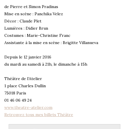
de Pierre et Simon Pradinas
Mise en scène : Panchika Velez
Décor : Claude Plet
Lumières : Didier Brun
Costumes : Marie-Christine Franc
Assistante à la mise en scène : Brigitte Villanueva
Depuis le 12 janvier 2016
du mardi au samedi à 21h, le dimanche à 15h
Théâtre de l’Atelier
1 place Charles Dullin
75018 Paris
01 46 06 49 24
www.theatre-atelier.com
Retrouvez tous mes billets Théâtre