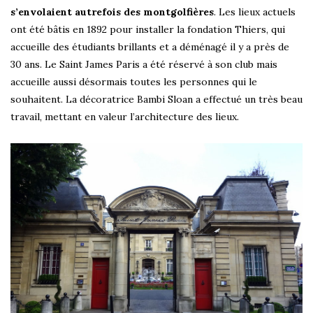
s’envolaient autrefois des montgolfières
. Les lieux actuels
ont été bâtis en 1892 pour installer la fondation Thiers, qui
accueille des étudiants brillants et a déménagé il y a près de
30 ans. Le Saint James Paris a été réservé à son club mais
accueille aussi désormais toutes les personnes qui le
souhaitent. La décoratrice Bambi Sloan a effectué un très beau
travail, mettant en valeur l’architecture des lieux.