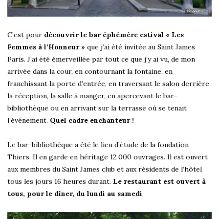
C’est pour
découvrir le bar éphémère estival « Les
Femmes à l’Honneur »
que j’ai été invitée au Saint James
Paris. J’ai été émerveillée par tout ce que j’y ai vu, de mon
arrivée dans la cour, en contournant la fontaine, en
franchissant la porte d’entrée, en traversant le salon derrière
la réception, la salle à manger, en apercevant le bar-
bibliothèque ou en arrivant sur la terrasse où se tenait
l’événement.
Quel cadre enchanteur !
Le bar-bibliothèque a été le lieu d’étude de la fondation
Thiers. Il en garde en héritage 12 000 ouvrages. Il est ouvert
aux membres du Saint James club et aux résidents de l’hôtel
tous les jours 16 heures durant.
Le restaurant est ouvert à
tous, pour le dîner, du lundi au samedi
.