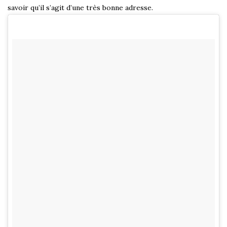
savoir qu’il s’agit d’une très bonne adresse.