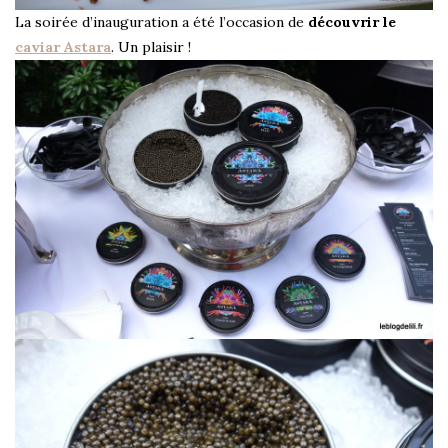
La soirée d’inauguration a été l’occasion de
découvrir le
caviar Astara
. Un plaisir !