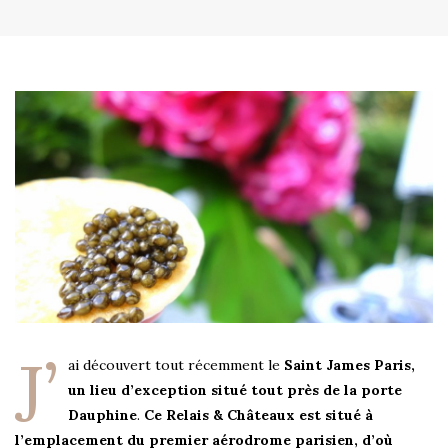
J’
ai découvert tout récemment le
Saint James Paris,
un lieu d’exception situé tout près de la porte
Dauphine
.
Ce Relais & Châteaux est situé à
l’emplacement du premier aérodrome parisien, d’où