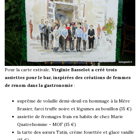
Pour la carte estivale,
Virginie Basselot a créé trois
assiettes pour le bar, inspirées des créations de femmes
de renom dans la gastronomie
:
suprême de volaille demi-deuil en hommage à la Mère
Brasier, farci truffe noire et légumes au bouillon (35 €)
assiette de fromages frais en habits de chez Marie
Quatrehomme – MOF (15 €)
la tarte des sœurs Tatin, crème fouettée et glace vanille
(15 €)