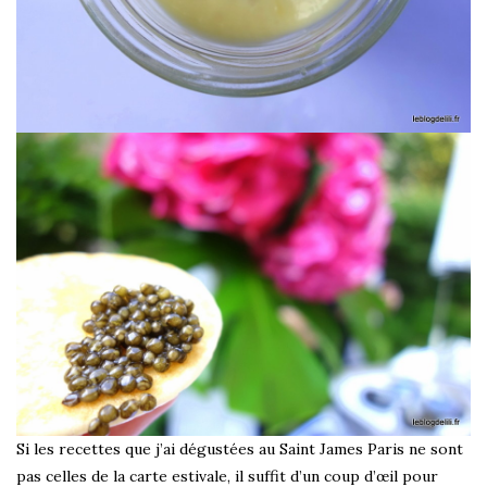
Si les recettes que j’ai dégustées au Saint James Paris ne sont
pas celles de la carte estivale, il suffit d’un coup d’œil pour