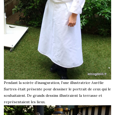
Pendant la soirée d’inauguration, l’une illustratrice Aurélie
Sartres était présente pour dessiner le portrait de ceux qui le
souhaitaient. De grands dessins illustraient la terrasse et
représentaient les lieux.