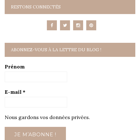
RESTONS CONNECTÉS
ABONNEZ-VOUS À LA LETTRE DU BLOG !
Prénom
E-mail
*
Nous gardons vos données privées.