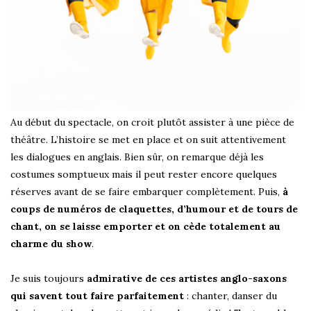
Au début du spectacle, on croit plutôt assister à une pièce de
théâtre. L’histoire se met en place et on suit attentivement
les dialogues en anglais. Bien sûr, on remarque déjà les
costumes somptueux mais il peut rester encore quelques
réserves avant de se faire embarquer complètement. Puis,
à
coups de numéros de claquettes, d’humour et de tours de
chant, on se laisse emporter et on cède totalement au
charme du show
.
Je suis toujours
admirative de ces artistes anglo-saxons
qui savent tout faire parfaitement
: chanter, danser du