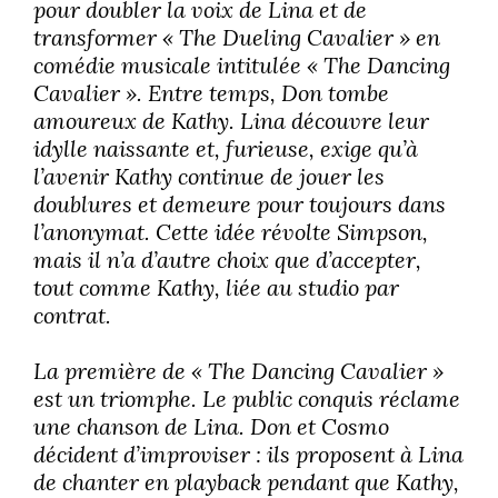
pour doubler la voix de Lina et de
transformer « The Dueling Cavalier » en
comédie musicale intitulée « The Dancing
Cavalier ». Entre temps, Don tombe
amoureux de Kathy. Lina découvre leur
idylle naissante et, furieuse, exige qu’à
l’avenir Kathy continue de jouer les
doublures et demeure pour toujours dans
l’anonymat. Cette idée révolte Simpson,
mais il n’a d’autre choix que d’accepter,
tout comme Kathy, liée au studio par
contrat.
La première de « The Dancing Cavalier »
est un triomphe. Le public conquis réclame
une chanson de Lina. Don et Cosmo
décident d’improviser : ils proposent à Lina
de chanter en playback pendant que Kathy,