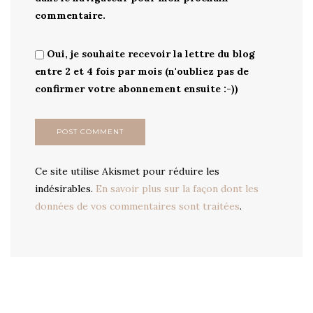
commentaire.
Oui, je souhaite recevoir la lettre du blog
entre 2 et 4 fois par mois (n'oubliez pas de
confirmer votre abonnement ensuite :-))
Ce site utilise Akismet pour réduire les
indésirables.
En savoir plus sur la façon dont les
données de vos commentaires sont traitées
.