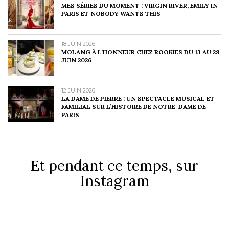
MES SÉRIES DU MOMENT : VIRGIN RIVER, EMILY IN
PARIS ET NOBODY WANTS THIS
18 JUIN 2026
MOLANG À L’HONNEUR CHEZ ROOKIES DU 13 AU 28
JUIN 2026
12 JUIN 2026
LA DAME DE PIERRE : UN SPECTACLE MUSICAL ET
FAMILIAL SUR L’HISTOIRE DE NOTRE-DAME DE
PARIS
Et pendant ce temps, sur
Instagram