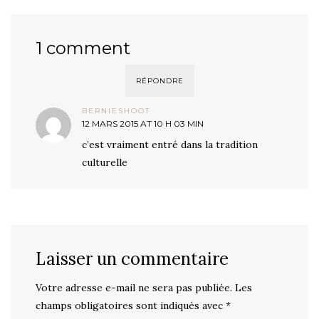
1 comment
RÉPONDRE
BERNIESHOOT
12 MARS 2015 AT 10 H 03 MIN
c’est vraiment entré dans la tradition
culturelle
Laisser un commentaire
Votre adresse e-mail ne sera pas publiée.
Les
champs obligatoires sont indiqués avec
*