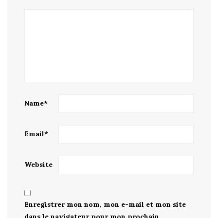
Name
*
Email
*
Website
Enregistrer mon nom, mon e-mail et mon site
dans le navigateur pour mon prochain