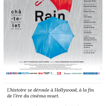
L’histoire se déroule à Hollywood, à la fin
de l’ère du cinéma muet.