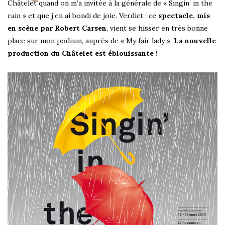
Châtelet quand on m’a invitée à la générale de « Singin’ in the
rain » et que j’en ai bondi de joie. Verdict : ce
spectacle, mis
en scène par Robert Carsen
, vient se hisser en très bonne
place sur mon podium, auprès de « My fair lady ».
La nouvelle
production du Châtelet est éblouissante !