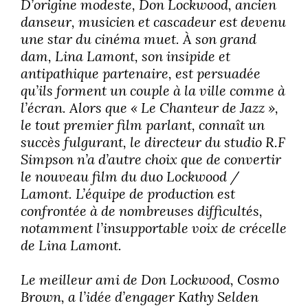
D’origine modeste, Don Lockwood, ancien
danseur, musicien et cascadeur est devenu
une star du cinéma muet. À son grand
dam, Lina Lamont, son insipide et
antipathique partenaire, est persuadée
qu’ils forment un couple à la ville comme à
l’écran. Alors que « Le Chanteur de Jazz »,
le tout premier film parlant, connaît un
succès fulgurant, le directeur du studio R.F
Simpson n’a d’autre choix que de convertir
le nouveau film du duo Lockwood /
Lamont. L’équipe de production est
confrontée à de nombreuses difficultés,
notamment l’insupportable voix de crécelle
de Lina Lamont.
Le meilleur ami de Don Lockwood, Cosmo
Brown, a l’idée d’engager Kathy Selden