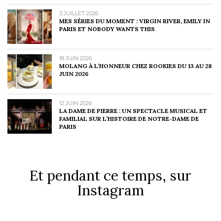
3 JUILLET 2026
MES SÉRIES DU MOMENT : VIRGIN RIVER, EMILY IN
PARIS ET NOBODY WANTS THIS
18 JUIN 2026
MOLANG À L’HONNEUR CHEZ ROOKIES DU 13 AU 28
JUIN 2026
12 JUIN 2026
LA DAME DE PIERRE : UN SPECTACLE MUSICAL ET
FAMILIAL SUR L’HISTOIRE DE NOTRE-DAME DE
PARIS
Et pendant ce temps, sur
Instagram