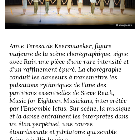
Anne Teresa de Keersmaeker, figure
majeure de la scène chorégraphique, signe
avec Rain une pièce d’une rare intensité et
d’un raffinement épuré. La chorégraphe
conduit les danseurs à transmettre les
pulsations rythmiques de l’une des
partitions essentielles de Steve Reich,
Music for Eighteen Musicians, interprétée
par l’Ensemble Ictus. Sur scène, la musique
et la danse entraînent les interprètes dans
un élan perpétuel, une course
étourdissante et jubilatoire qui semble
faire » jaillir la vie « .