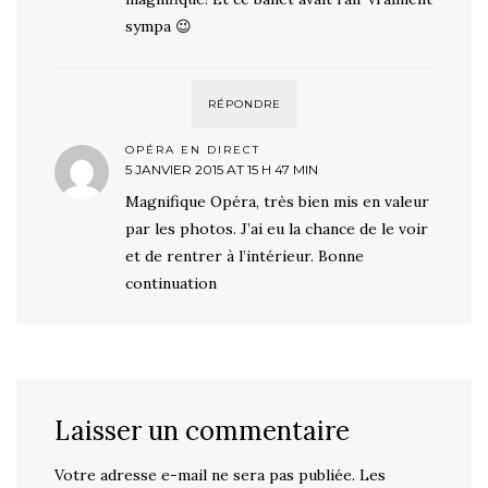
sympa 😉
RÉPONDRE
OPÉRA EN DIRECT
5 JANVIER 2015 AT 15 H 47 MIN
Magnifique Opéra, très bien mis en valeur
par les photos. J’ai eu la chance de le voir
et de rentrer à l’intérieur. Bonne
continuation
Laisser un commentaire
Votre adresse e-mail ne sera pas publiée.
Les