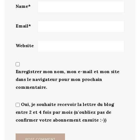
Name
*
Email
*
Website
Enregistrer mon nom, mon e-mail et mon site
dans le navigateur pour mon prochain
commentaire.
Oui, je souhaite recevoir la lettre du blog
entre 2 et 4 fois par mois (n'oubliez pas de
confirmer votre abonnement ensuite :-))