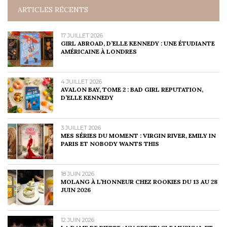
ARTICLES RÉCENTS
17 JUILLET 2026
GIRL ABROAD, D’ELLE KENNEDY : UNE ÉTUDIANTE
AMÉRICAINE À LONDRES
4 JUILLET 2026
AVALON BAY, TOME 2 : BAD GIRL REPUTATION,
D’ELLE KENNEDY
3 JUILLET 2026
MES SÉRIES DU MOMENT : VIRGIN RIVER, EMILY IN
PARIS ET NOBODY WANTS THIS
18 JUIN 2026
MOLANG À L’HONNEUR CHEZ ROOKIES DU 13 AU 28
JUIN 2026
12 JUIN 2026