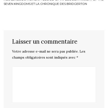
SEVEN KINGDOMS ET LA CHRONIQUE DES BRIDGERTON
Laisser un commentaire
Votre adresse e-mail ne sera pas publiée.
Les
champs obligatoires sont indiqués avec
*