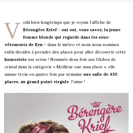
V
oilà bien longtemps que je voyais l’affiche de
Bérengère Krief – oui oui, vous savez, la jeune
femme blonde qui regarde dans les sous-
vêtements de Ken
– dans le métro et nous nous sommes
enfin décidés à prendre des places pour aller découvrir cette
humoriste
sur scène ! Nommée deux fois aux Globes de
cristal dans la catégorie « Meilleur one man show », elle
amuse trois ou quatre fois par semaine
une salle de 430
places, au grand point virgule
. J’aime !