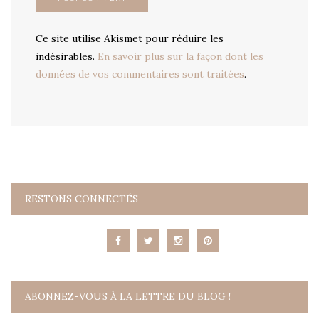
Ce site utilise Akismet pour réduire les
indésirables.
En savoir plus sur la façon dont les
données de vos commentaires sont traitées
.
RESTONS CONNECTÉS
ABONNEZ-VOUS À LA LETTRE DU BLOG !