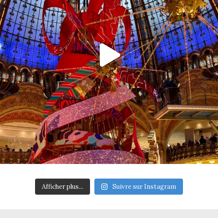
Afficher plus...
Suivre sur Instagram