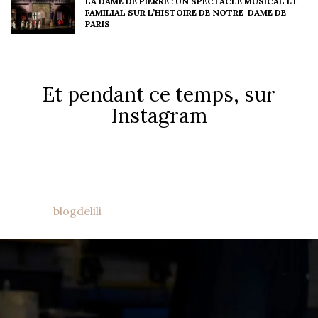
LA DAME DE PIERRE : UN SPECTACLE MUSICAL ET
FAMILIAL SUR L’HISTOIRE DE NOTRE-DAME DE
PARIS
Et pendant ce temps, sur
Instagram
blogdelili