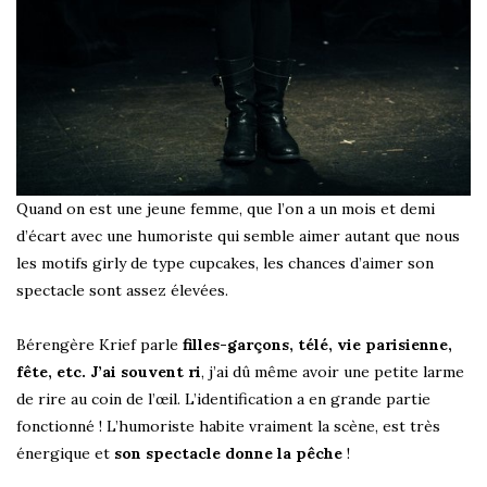
Quand on est une jeune femme, que l’on a un mois et demi
d’écart avec une humoriste qui semble aimer autant que nous
les motifs girly de type cupcakes, les chances d’aimer son
spectacle sont assez élevées.
Bérengère Krief parle
filles-garçons, télé, vie parisienne,
fête, etc. J’ai souvent ri
, j’ai dû même avoir une petite larme
de rire au coin de l’œil. L’identification a en grande partie
fonctionné ! L’humoriste habite vraiment la scène, est très
énergique et
son spectacle donne la pêche
!