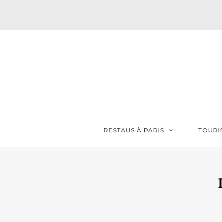
RESTAUS À PARIS
TOURI