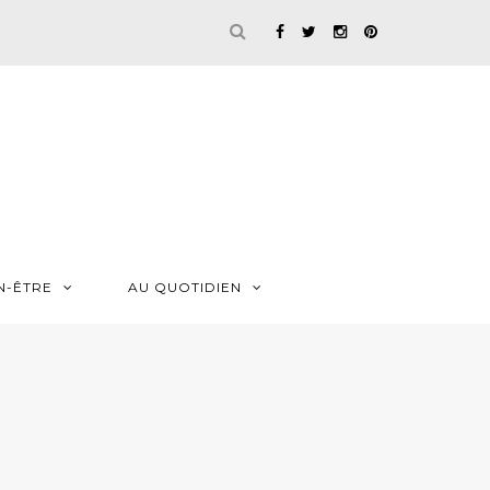
N-ÊTRE
AU QUOTIDIEN