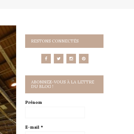
RESTONS CONNECTÉS
ABONNEZ-VOUS À LA LETTRE
DU BLOG !
Prénom
E-mail
*