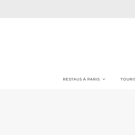
RESTAUS À PARIS
TOURI