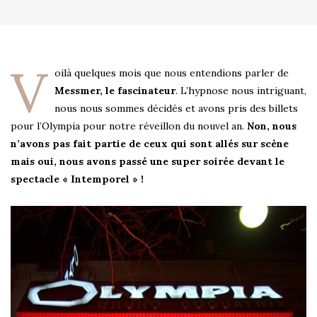
V
oilà quelques mois que nous entendions parler de
Messmer, le fascinateur
. L’hypnose nous intriguant,
nous nous sommes décidés et avons pris des billets
pour l’Olympia pour notre réveillon du nouvel an.
Non, nous
n’avons pas fait partie de ceux qui sont allés sur scène
mais oui, nous avons passé une super soirée devant le
spectacle « Intemporel » !