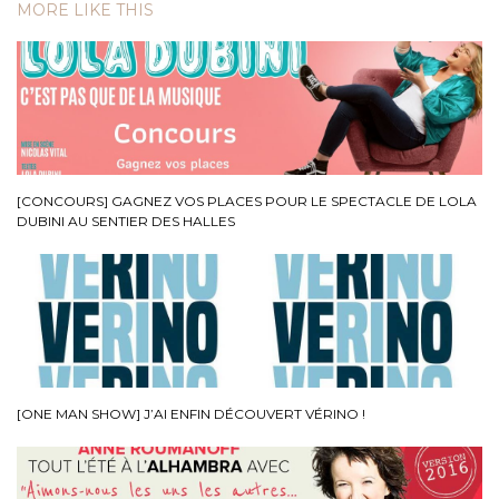
MORE LIKE THIS
[CONCOURS] GAGNEZ VOS PLACES POUR LE SPECTACLE DE LOLA
DUBINI AU SENTIER DES HALLES
[ONE MAN SHOW] J’AI ENFIN DÉCOUVERT VÉRINO !