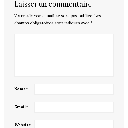
Laisser un commentaire
Votre adresse e-mail ne sera pas publiée.
Les
champs obligatoires sont indiqués avec
*
Name
*
Email
*
Website