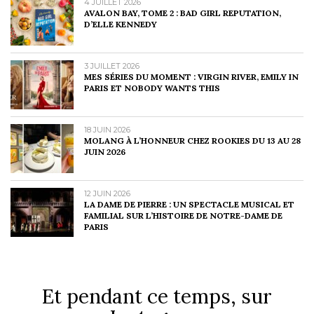
4 JUILLET 2026
AVALON BAY, TOME 2 : BAD GIRL REPUTATION,
D’ELLE KENNEDY
3 JUILLET 2026
MES SÉRIES DU MOMENT : VIRGIN RIVER, EMILY IN
PARIS ET NOBODY WANTS THIS
18 JUIN 2026
MOLANG À L’HONNEUR CHEZ ROOKIES DU 13 AU 28
JUIN 2026
12 JUIN 2026
LA DAME DE PIERRE : UN SPECTACLE MUSICAL ET
FAMILIAL SUR L’HISTOIRE DE NOTRE-DAME DE
PARIS
Et pendant ce temps, sur