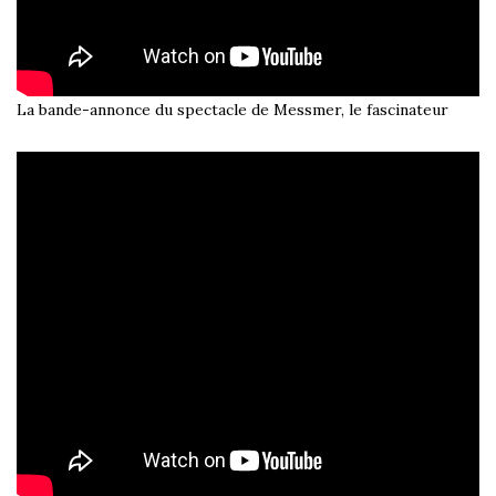
La bande-annonce du spectacle de Messmer, le fascinateur