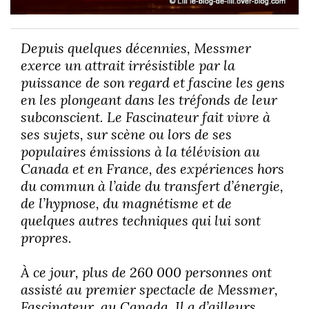
Depuis quelques décennies, Messmer
exerce un attrait irrésistible par la
puissance de son regard et fascine les gens
en les plongeant dans les tréfonds de leur
subconscient. Le Fascinateur fait vivre à
ses sujets, sur scène ou lors de ses
populaires émissions à la télévision au
Canada et en France, des expériences hors
du commun à l’aide du transfert d’énergie,
de l’hypnose, du magnétisme et de
quelques autres techniques qui lui sont
propres.
À ce jour, plus de 260 000 personnes ont
assisté au premier spectacle de Messmer,
Fascinateur, au Canada. Il a d’ailleurs