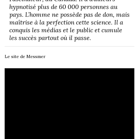
hypnotisé plus de 60 000 personnes au
pays. L’homme ne possède pas de don, mais
maîtrise à la perfection cette science. Il a
conquis les médias et le public et cumule
les succès partout où il passe.
Le site de Messmer