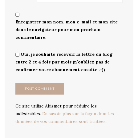
Enregistrer mon nom, mon e-mail et mon site
dans le navigateur pour mon prochain
commentaire.
Oui, je souhaite recevoir la lettre du blog
entre 2 et 4 fois par mois (n'oubliez pas de
confirmer votre abonnement ensuite :-))
Ce site utilise Akismet pour réduire les
indésirables.
En savoir plus sur la façon dont les
données de vos commentaires sont traitées
.