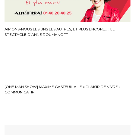
AIMONS-NOUS LES UNS LES AUTRES, ET PLUS ENCORE… : LE
SPECTACLE D’ANNE ROUMANOFF
[ONE MAN SHOW] MAXIME GASTEUIL A LE « PLAISIR DE VIVRE »
COMMUNICATIF