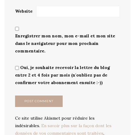
Website
Enregistrer mon nom, mon e-mail et mon site
dans le navigateur pour mon prochain
commentaire.
Oui, je souhaite recevoir la lettre du blog
entre 2 et 4 fois par mois (n'oubliez pas de
confirmer votre abonnement ensuite :-))
Ce site utilise Akismet pour réduire les
indésirables.
En savoir plus sur la façon dont les
données de vos commentaires sont traitées
.