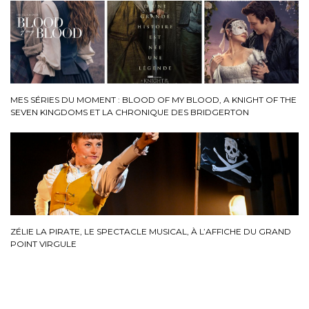
MES SÉRIES DU MOMENT : BLOOD OF MY BLOOD, A KNIGHT OF THE
SEVEN KINGDOMS ET LA CHRONIQUE DES BRIDGERTON
ZÉLIE LA PIRATE, LE SPECTACLE MUSICAL, À L’AFFICHE DU GRAND
POINT VIRGULE