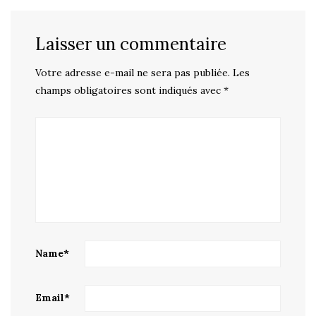
Laisser un commentaire
Votre adresse e-mail ne sera pas publiée.
Les
champs obligatoires sont indiqués avec
*
Name
*
Email
*