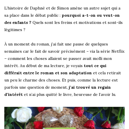
L’histoire de Daphné et de Simon amène un autre sujet qui a
sa place dans le débat public :
pourquoi a-t-on ou veut-on
des enfants ?
Quels sont les freins et motivations et sont-ils
légitimes ?
À un moment du roman, j’ai fait une pause de quelques
semaines car le fait de savoir précisément – via la série Netflix
– comment les choses allaient se passer avait molli mon
intérêt. Au début de ma lecture, je voyais
tout ce qui
différait entre le roman et son adaptation
et cela retirait
un peu le charme des choses. Et puis, comme la lecture est
parfois une question de moment,
j’ai trouvé un regain
d’intérêt
et n’ai plus quitté le livre, heureuse de l’avoir lu.