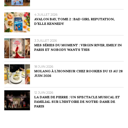
4 JUILLET 2026
AVALON BAY, TOME 2 : BAD GIRL REPUTATION,
D’ELLE KENNEDY
3 JUILLET 2026
MES SÉRIES DU MOMENT : VIRGIN RIVER, EMILY IN
PARIS ET NOBODY WANTS THIS
18 JUIN 2026
MOLANG À L’HONNEUR CHEZ ROOKIES DU 13 AU 28
JUIN 2026
12 JUIN 2026
LA DAME DE PIERRE : UN SPECTACLE MUSICAL ET
FAMILIAL SUR L’HISTOIRE DE NOTRE-DAME DE
PARIS