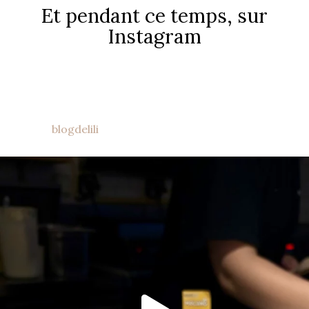
Et pendant ce temps, sur
Instagram
blogdelili