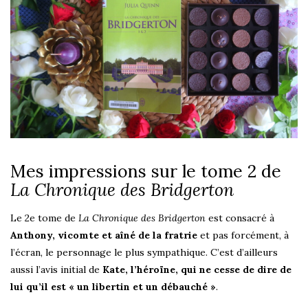
Mes impressions sur le tome 2 de
La Chronique des Bridgerton
Le 2e tome de
La Chronique des Bridgerton
est consacré à
Anthony, vicomte et aîné de la fratrie
et pas forcément, à
l’écran, le personnage le plus sympathique. C’est d’ailleurs
aussi l’avis initial de
Kate, l’héroïne, qui ne cesse de dire de
lui qu’il est « un libertin et un débauché »
.