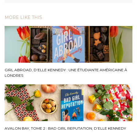
MORE LIKE THIS
GIRL ABROAD, D’ELLE KENNEDY : UNE ÉTUDIANTE AMÉRICAINE À
LONDRES
AVALON BAY, TOME 2 : BAD GIRL REPUTATION, D’ELLE KENNEDY