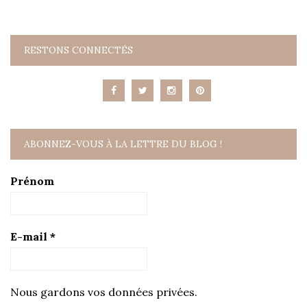
RESTONS CONNECTÉS
ABONNEZ-VOUS À LA LETTRE DU BLOG !
Prénom
E-mail
*
Nous gardons vos données privées.