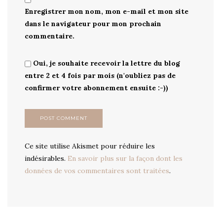
Enregistrer mon nom, mon e-mail et mon site
dans le navigateur pour mon prochain
commentaire.
Oui, je souhaite recevoir la lettre du blog
entre 2 et 4 fois par mois (n'oubliez pas de
confirmer votre abonnement ensuite :-))
Ce site utilise Akismet pour réduire les
indésirables.
En savoir plus sur la façon dont les
données de vos commentaires sont traitées
.