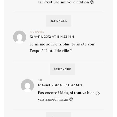
car c’est une nouvelle édition 🙂
RÉPONDRE
AURORE
12 AVRIL 2012 AT 13 H 22 MIN
Je ne me souviens plus, tu as été voir
l’expo à l’hotel de ville ?
RÉPONDRE
LILI
12 AVRIL 2012 AT 13 H 43 MIN
Pas encore ! Mais, si tout va bien, j’y
vais samedi matin 🙂