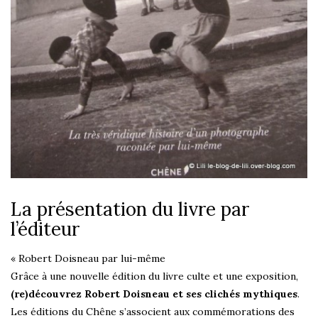
La présentation du livre par
l’éditeur
« Robert Doisneau par lui-même
Grâce à une nouvelle édition du livre culte et une exposition,
(re)découvrez Robert Doisneau et ses clichés mythiques
.
Les éditions du Chêne s’associent aux commémorations des