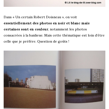
Dans « Un certain Robert Doisneau », on voit
essentiellement des photos en noir et blanc mais
certaines sont en couleur
, notamment les photos
consacrées à la banlieue. Mais cette thématique est loin d’être
celle que je préfère. Question de goûts !