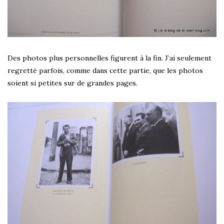
Des photos plus personnelles figurent à la fin. J’ai seulement
regretté parfois, comme dans cette partie, que les photos
soient si petites sur de grandes pages.