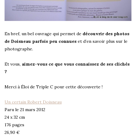
En bref, un bel ouvrage qui permet de
découvrir des photos
de Doisneau parfois peu connues
et d’en savoir plus sur le
photographe.
Et vous,
aimez-vous ce que vous connaissez de ses clichés
?
Merci à Éloi de Triple C pour cette découverte !
Un certain Robert Doisneau
Paru le 21 mars 2012
24 x 32 cm
176 pages
26,90 €