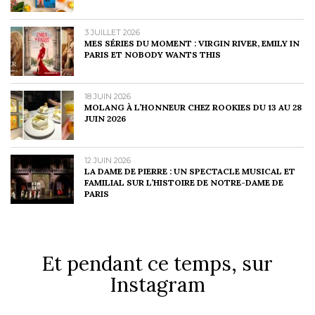
3 JUILLET 2026
MES SÉRIES DU MOMENT : VIRGIN RIVER, EMILY IN
PARIS ET NOBODY WANTS THIS
18 JUIN 2026
MOLANG À L’HONNEUR CHEZ ROOKIES DU 13 AU 28
JUIN 2026
12 JUIN 2026
LA DAME DE PIERRE : UN SPECTACLE MUSICAL ET
FAMILIAL SUR L’HISTOIRE DE NOTRE-DAME DE
PARIS
Et pendant ce temps, sur
Instagram