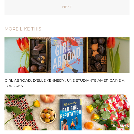
NEXT
MORE LIKE THIS
GIRL ABROAD, D’ELLE KENNEDY : UNE ÉTUDIANTE AMÉRICAINE À
LONDRES