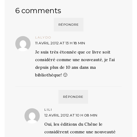
6 comments
RÉPONDRE
LALYDO
11 AVRIL 2012 AT 13 H 18 MIN
Je suis très étonnée que ce livre soit
considéré comme une nouveauté, je l’ai
depuis plus de 10 ans dans ma
bibliothèque! 🙂
RÉPONDRE
LILI
12 AVRIL 2012 AT 10 H 08 MIN
Oui, les éditions du Chêne le
considèrent comme une nouveauté