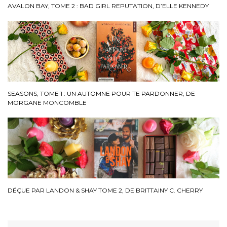
AVALON BAY, TOME 2 : BAD GIRL REPUTATION, D’ELLE KENNEDY
SEASONS, TOME 1 : UN AUTOMNE POUR TE PARDONNER, DE
MORGANE MONCOMBLE
DÉÇUE PAR LANDON & SHAY TOME 2, DE BRITTAINY C. CHERRY