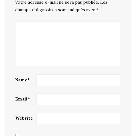
Votre adresse e-mail ne sera pas publiée.
Les
champs obligatoires sont indiqués avec
*
Name
*
Email
*
Website