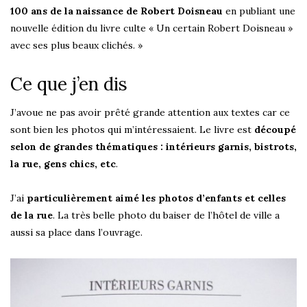
100 ans de la naissance de Robert Doisneau
en publiant une
nouvelle édition du livre culte « Un certain Robert Doisneau »
avec ses plus beaux clichés. »
Ce que j’en dis
J’avoue ne pas avoir prêté grande attention aux textes car ce
sont bien les photos qui m’intéressaient. Le livre est
découpé
selon de grandes thématiques : intérieurs garnis, bistrots,
la rue, gens chics, etc
.
J’ai
particulièrement aimé les photos d’enfants et celles
de la rue
. La très belle photo du baiser de l’hôtel de ville a
aussi sa place dans l’ouvrage.