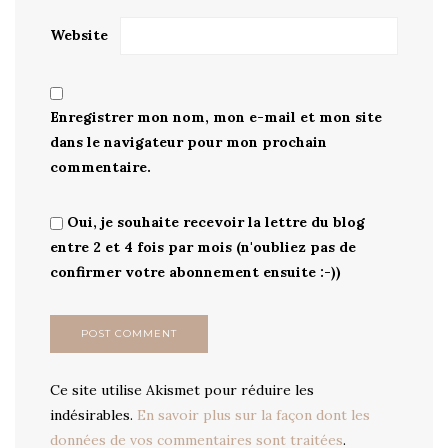
Website
Enregistrer mon nom, mon e-mail et mon site
dans le navigateur pour mon prochain
commentaire.
Oui, je souhaite recevoir la lettre du blog
entre 2 et 4 fois par mois (n'oubliez pas de
confirmer votre abonnement ensuite :-))
Ce site utilise Akismet pour réduire les
indésirables.
En savoir plus sur la façon dont les
données de vos commentaires sont traitées
.