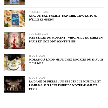
4 JUILLET 2026
AVALON BAY, TOME 2 : BAD GIRL REPUTATION,
D’ELLE KENNEDY
3 JUILLET 2026
MES SÉRIES DU MOMENT : VIRGIN RIVER, EMILY IN
PARIS ET NOBODY WANTS THIS
18 JUIN 2026
MOLANG À L’HONNEUR CHEZ ROOKIES DU 13 AU 28
JUIN 2026
12 JUIN 2026
LA DAME DE PIERRE : UN SPECTACLE MUSICAL ET
FAMILIAL SUR L’HISTOIRE DE NOTRE-DAME DE
PARIS