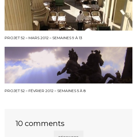
PROJET 52 – MARS 2012 – SEMAINES 9 À 13
PROJET 52 – FÉVRIER 2012 – SEMAINES 5 À 8
10 comments