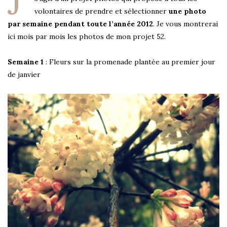
volontaires de prendre et sélectionner
une photo
par semaine pendant toute l’année 2012
. Je vous montrerai
ici mois par mois les photos de mon projet 52.
Semaine 1
: Fleurs sur la promenade plantée au premier jour
de janvier