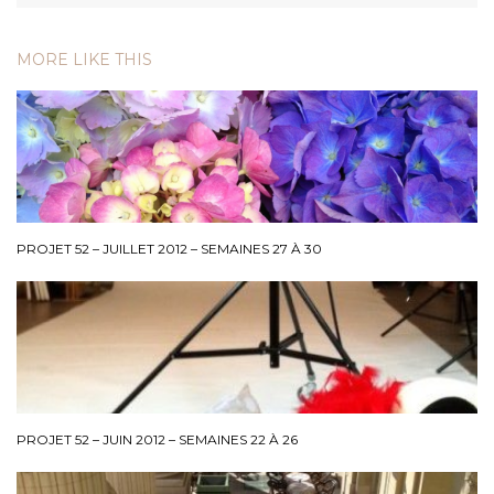
MORE LIKE THIS
PROJET 52 – JUILLET 2012 – SEMAINES 27 À 30
PROJET 52 – JUIN 2012 – SEMAINES 22 À 26