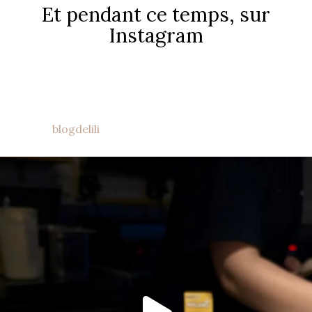
Et pendant ce temps, sur
Instagram
blogdelili