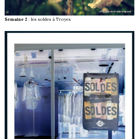
Semaine 2
: les soldes à Troyes