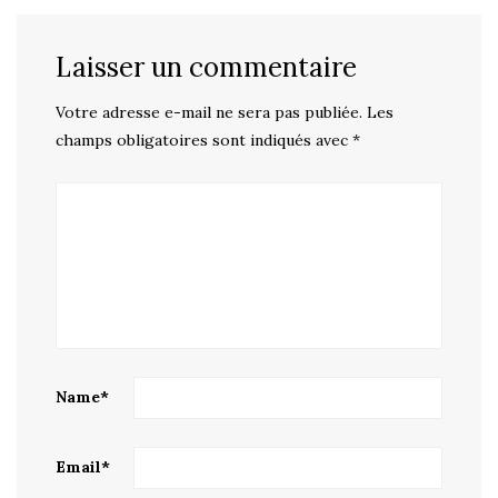
Laisser un commentaire
Votre adresse e-mail ne sera pas publiée.
Les
champs obligatoires sont indiqués avec
*
Name
*
Email
*