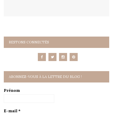
RESTONS CONNECTÉS
ABONNEZ-VOUS À LA LETTRE DU BLOG !
Prénom
E-mail
*