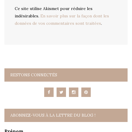
Ce site utilise Akismet pour réduire les
indésirables.
En savoir plus sur la façon dont les
données de vos commentaires sont traitées
.
RESTONS CONNECTÉS
ABONNEZ-VOUS À LA LETTRE DU BLOG !
Prénom