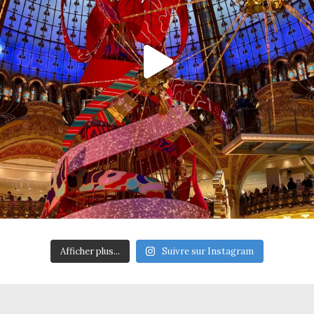
Afficher plus...
Suivre sur Instagram