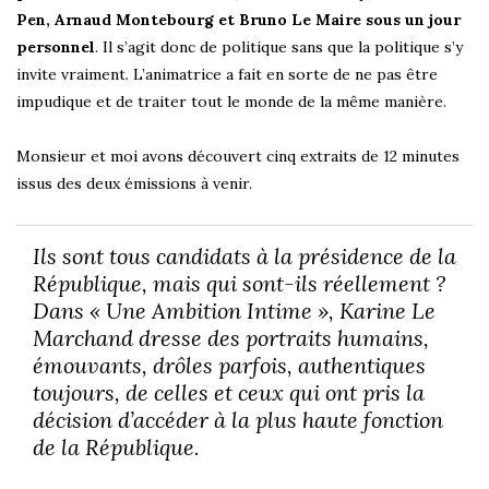
Pen, Arnaud Montebourg et Bruno Le Maire sous un jour
personnel
. Il s’agit donc de politique sans que la politique s’y
invite vraiment. L’animatrice a fait en sorte de ne pas être
impudique et de traiter tout le monde de la même manière.
Monsieur et moi avons découvert cinq extraits de 12 minutes
issus des deux émissions à venir.
Ils sont tous candidats à la présidence de la
République, mais qui sont-ils réellement ?
Dans « Une Ambition Intime », Karine Le
Marchand dresse des portraits humains,
émouvants, drôles parfois, authentiques
toujours, de celles et ceux qui ont pris la
décision d’accéder à la plus haute fonction
de la République.