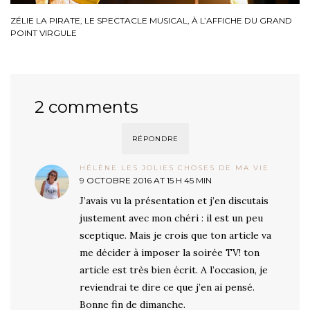
ZÉLIE LA PIRATE, LE SPECTACLE MUSICAL, À L’AFFICHE DU GRAND
POINT VIRGULE
2 comments
RÉPONDRE
HÉLÈNE LES JOLIES CHOSES DE MA VIE
9 OCTOBRE 2016 AT 15 H 45 MIN
J’avais vu la présentation et j’en discutais
justement avec mon chéri : il est un peu
sceptique. Mais je crois que ton article va
me décider à imposer la soirée TV! ton
article est très bien écrit. A l’occasion, je
reviendrai te dire ce que j’en ai pensé.
Bonne fin de dimanche.