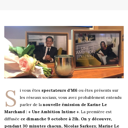
S
i vous êtes
spectateurs d’M6
ou êtes présents sur
les réseaux sociaux, vous avez probablement entendu
parler de la
nouvelle émission de Karine Le
Marchand : « Une Ambition Intime »
. La première est
diffusée
ce dimanche 9 octobre à 21h. On y découvre,
pendant 30 minutes chacun, Nicolas Sarkozy, Marine Le