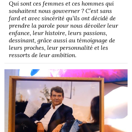
Qui sont ces femmes et ces hommes qui
souhaitent nous gouverner ? C’est sans
fard et avec sincérité qu’ils ont décidé de
prendre la parole pour nous dévoiler leur
enfance, leur histoire, leurs passions,
dessinant, grâce aussi au témoignage de
leurs proches, leur personnalité et les
ressorts de leur ambition.