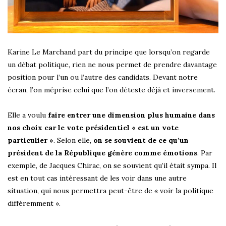
Karine Le Marchand part du principe que lorsqu’on regarde
un débat politique, rien ne nous permet de prendre davantage
position pour l’un ou l’autre des candidats. Devant notre
écran, l’on méprise celui que l’on déteste déjà et inversement.
Elle a voulu
faire entrer une dimension plus humaine dans
nos choix car le vote présidentiel « est un vote
particulier »
. Selon elle,
on se souvient de ce qu’un
président de la République génère comme émotions
. Par
exemple, de Jacques Chirac, on se souvient qu’il était sympa. Il
est en tout cas intéressant de les voir dans une autre
situation, qui nous permettra peut-être de « voir la politique
différemment ».