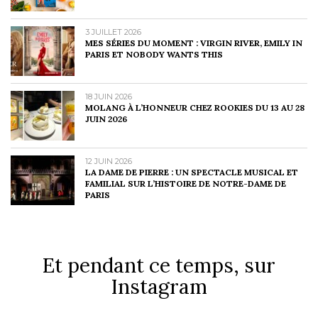
3 JUILLET 2026
MES SÉRIES DU MOMENT : VIRGIN RIVER, EMILY IN
PARIS ET NOBODY WANTS THIS
18 JUIN 2026
MOLANG À L’HONNEUR CHEZ ROOKIES DU 13 AU 28
JUIN 2026
12 JUIN 2026
LA DAME DE PIERRE : UN SPECTACLE MUSICAL ET
FAMILIAL SUR L’HISTOIRE DE NOTRE-DAME DE
PARIS
Et pendant ce temps, sur
Instagram