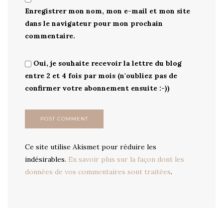
Enregistrer mon nom, mon e-mail et mon site
dans le navigateur pour mon prochain
commentaire.
Oui, je souhaite recevoir la lettre du blog
entre 2 et 4 fois par mois (n'oubliez pas de
confirmer votre abonnement ensuite :-))
Ce site utilise Akismet pour réduire les
indésirables.
En savoir plus sur la façon dont les
données de vos commentaires sont traitées
.