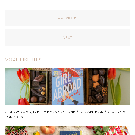
PREVIOUS
NEXT
MORE LIKE THIS
GIRL ABROAD, D’ELLE KENNEDY : UNE ÉTUDIANTE AMÉRICAINE À
LONDRES