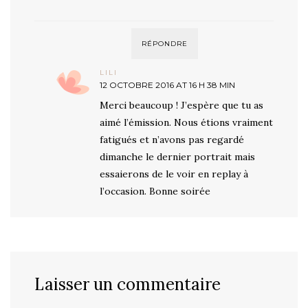
RÉPONDRE
LILI
12 OCTOBRE 2016 AT 16 H 38 MIN
Merci beaucoup ! J’espère que tu as
aimé l’émission. Nous étions vraiment
fatigués et n’avons pas regardé
dimanche le dernier portrait mais
essaierons de le voir en replay à
l’occasion. Bonne soirée
Laisser un commentaire