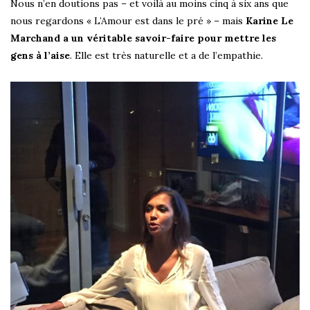
Nous n’en doutions pas – et voilà au moins cinq à six ans que
nous regardons « L’Amour est dans le pré » – mais
Karine Le
Marchand a un véritable savoir-faire pour mettre les
gens à l’aise
. Elle est très naturelle et a de l’empathie.