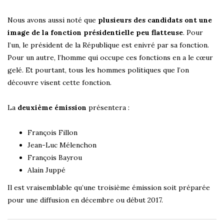
Nous avons aussi noté que
plusieurs des candidats ont une
image de la fonction présidentielle peu flatteuse
. Pour
l’un, le président de la République est enivré par sa fonction.
Pour un autre, l’homme qui occupe ces fonctions en a le cœur
gelé. Et pourtant, tous les hommes politiques que l’on
découvre visent cette fonction.
La
deuxième émission
présentera :
François Fillon
Jean-Luc Mélenchon
François Bayrou
Alain Juppé
Il est vraisemblable qu’une troisième émission soit préparée
pour une diffusion en décembre ou début 2017.