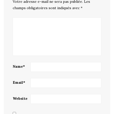
Votre adresse e-mail ne sera pas publiée.
Les
champs obligatoires sont indiqués avec
*
Name
*
Email
*
Website