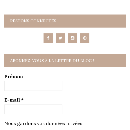
RESTONS CONNECTÉS
ABONNEZ-VOUS À LA LETTRE DU BLOG !
Prénom
E-mail
*
Nous gardons vos données privées.