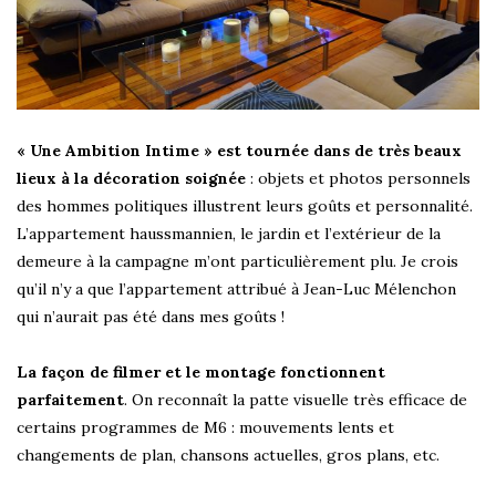
« Une Ambition Intime » est tournée dans de très beaux
lieux à la décoration soignée
: objets et photos personnels
des hommes politiques illustrent leurs goûts et personnalité.
L’appartement haussmannien, le jardin et l’extérieur de la
demeure à la campagne m’ont particulièrement plu. Je crois
qu’il n’y a que l’appartement attribué à Jean-Luc Mélenchon
qui n’aurait pas été dans mes goûts !
La façon de filmer et le montage fonctionnent
parfaitement
. On reconnaît la patte visuelle très efficace de
certains programmes de M6 : mouvements lents et
changements de plan, chansons actuelles, gros plans, etc.