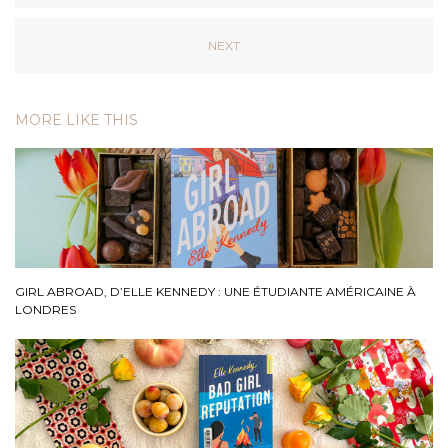
NEXT
MORE LIKE THIS
GIRL ABROAD, D’ELLE KENNEDY : UNE ÉTUDIANTE AMÉRICAINE À
LONDRES