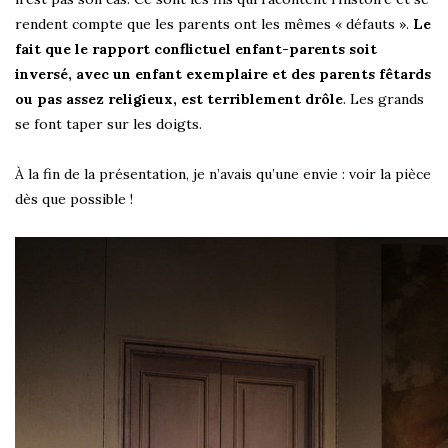
rendent compte que les parents ont les mêmes « défauts ».
Le
fait que le rapport conflictuel enfant-parents soit
inversé, avec un enfant exemplaire et des parents fêtards
ou pas assez religieux, est terriblement drôle
. Les grands
se font taper sur les doigts.
À la fin de la présentation, je n’avais qu’une envie : voir la pièce
dès que possible !