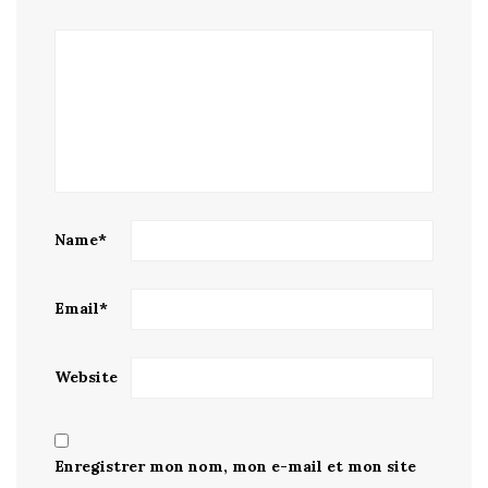
Name
*
Email
*
Website
Enregistrer mon nom, mon e-mail et mon site