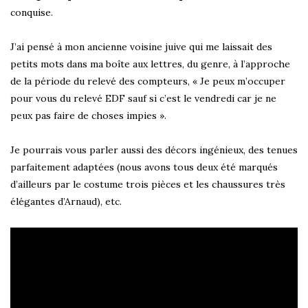
conquise.
J’ai pensé à mon ancienne voisine juive qui me laissait des
petits mots dans ma boîte aux lettres, du genre, à l’approche
de la période du relevé des compteurs, « Je peux m’occuper
pour vous du relevé EDF sauf si c’est le vendredi car je ne
peux pas faire de choses impies ».
Je pourrais vous parler aussi des décors ingénieux, des tenues
parfaitement adaptées (nous avons tous deux été marqués
d’ailleurs par le costume trois pièces et les chaussures très
élégantes d’Arnaud), etc.