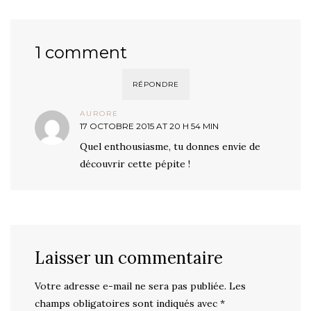
1 comment
RÉPONDRE
AURORE
17 OCTOBRE 2015 AT 20 H 54 MIN
Quel enthousiasme, tu donnes envie de
découvrir cette pépite !
Laisser un commentaire
Votre adresse e-mail ne sera pas publiée.
Les
champs obligatoires sont indiqués avec
*