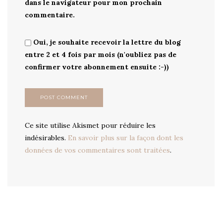
dans le navigateur pour mon prochain
commentaire.
Oui, je souhaite recevoir la lettre du blog
entre 2 et 4 fois par mois (n'oubliez pas de
confirmer votre abonnement ensuite :-))
Ce site utilise Akismet pour réduire les
indésirables.
En savoir plus sur la façon dont les
données de vos commentaires sont traitées
.