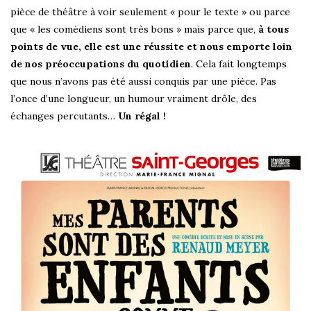
pièce de théâtre à voir seulement « pour le texte » ou parce
que « les comédiens sont très bons » mais parce que,
à tous
points de vue, elle est une réussite et nous emporte loin
de nos préoccupations du quotidien
. Cela fait longtemps
que nous n’avons pas été aussi conquis par une pièce. Pas
l’once d’une longueur, un humour vraiment drôle, des
échanges percutants…
Un régal !