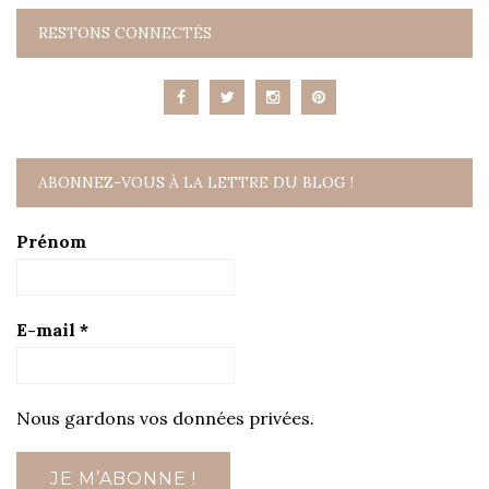
RESTONS CONNECTÉS
ABONNEZ-VOUS À LA LETTRE DU BLOG !
Prénom
E-mail
*
Nous gardons vos données privées.