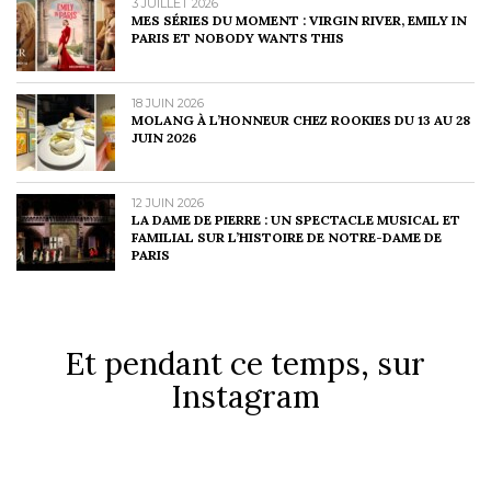
3 JUILLET 2026
MES SÉRIES DU MOMENT : VIRGIN RIVER, EMILY IN
PARIS ET NOBODY WANTS THIS
18 JUIN 2026
MOLANG À L’HONNEUR CHEZ ROOKIES DU 13 AU 28
JUIN 2026
12 JUIN 2026
LA DAME DE PIERRE : UN SPECTACLE MUSICAL ET
FAMILIAL SUR L’HISTOIRE DE NOTRE-DAME DE
PARIS
Et pendant ce temps, sur
Instagram