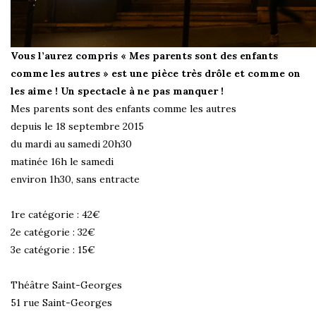
Vous l’aurez compris « Mes parents sont des enfants
comme les autres » est une pièce très drôle et comme on
les aime ! Un spectacle à ne pas manquer !
Mes parents sont des enfants comme les autres
depuis le 18 septembre 2015
du mardi au samedi 20h30
matinée 16h le samedi
environ 1h30, sans entracte
1re catégorie : 42€
2e catégorie : 32€
3e catégorie : 15€
Théâtre Saint-Georges
51 rue Saint-Georges