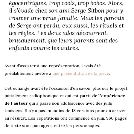
égocentriques, trop cools, trop bobos. Alors,
il s’évade chez son ami Serge Sitbon pour y
trouver une vraie famille. Mais les parents
de Serge ont perdu, eux aussi, les rituels et
les règles. Les deux ados découvrent,
brusquement, que leurs parents sont des
enfants comme les autres.
Avant d’assister à une représentation, j’avais été
préalablement invitée à
une présentation de la pièce
.
Cet échange avait été l’occasion d’en savoir plus sur le projet,
initialement radiophonique et qui est
parti de l’expérience
de l’auteur
qui a passé son adolescence avec des juifs
tunisiens. Il n’y a pas eu moins de 18 versions pour en arriver
au résultat. Les répétitions ont commencé en juin. 960 pages
de texte sont partagées entre les personnages.