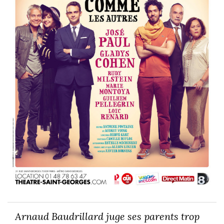
Arnaud Baudrillard juge ses parents trop