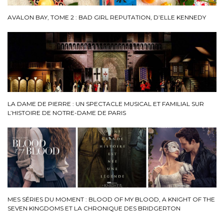
AVALON BAY, TOME 2 : BAD GIRL REPUTATION, D’ELLE KENNEDY
LA DAME DE PIERRE : UN SPECTACLE MUSICAL ET FAMILIAL SUR
L’HISTOIRE DE NOTRE-DAME DE PARIS
MES SÉRIES DU MOMENT : BLOOD OF MY BLOOD, A KNIGHT OF THE
SEVEN KINGDOMS ET LA CHRONIQUE DES BRIDGERTON