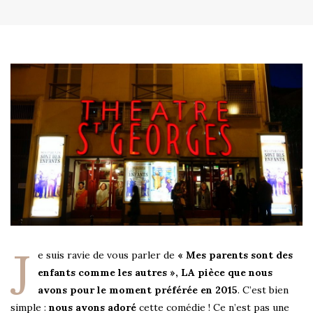
J
e suis ravie de vous parler de
« Mes parents sont des
enfants comme les autres », LA pièce que nous
avons pour le moment préférée en 2015
. C’est bien
simple :
nous avons adoré
cette comédie ! Ce n’est pas une