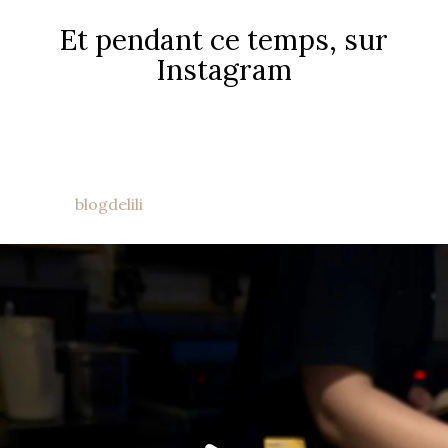
Et pendant ce temps, sur
Instagram
blogdelili