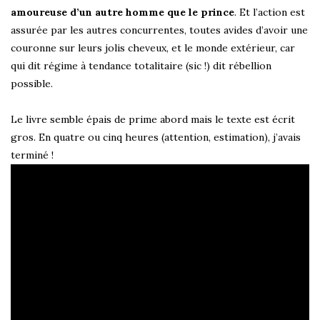
amoureuse d’un autre homme que le prince
. Et l’action est
assurée par les autres concurrentes, toutes avides d’avoir une
couronne sur leurs jolis cheveux, et le monde extérieur, car
qui dit régime à tendance totalitaire (sic !) dit rébellion
possible.
Le livre semble épais de prime abord mais le texte est écrit
gros. En quatre ou cinq heures (attention, estimation), j’avais
terminé !