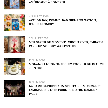
AMÉRICAINE À LONDRES
4 JUILLET 2026
AVALON BAY, TOME 2 : BAD GIRL REPUTATION,
D’ELLE KENNEDY
3 JUILLET 2026
MES SÉRIES DU MOMENT : VIRGIN RIVER, EMILY IN
PARIS ET NOBODY WANTS THIS
18 JUIN 2026
MOLANG À L’HONNEUR CHEZ ROOKIES DU 13 AU 28
JUIN 2026
12 JUIN 2026
LA DAME DE PIERRE : UN SPECTACLE MUSICAL ET
FAMILIAL SUR L’HISTOIRE DE NOTRE-DAME DE
PARIS