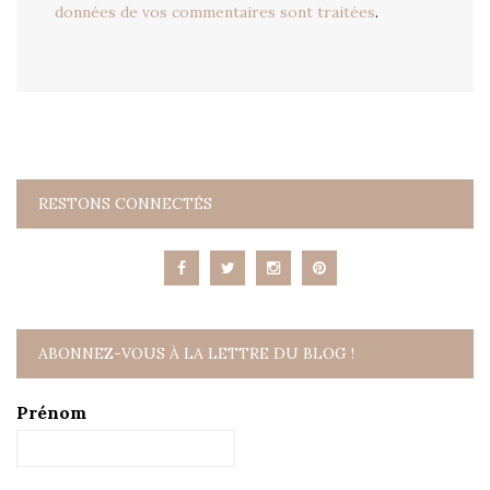
données de vos commentaires sont traitées
.
RESTONS CONNECTÉS
ABONNEZ-VOUS À LA LETTRE DU BLOG !
Prénom