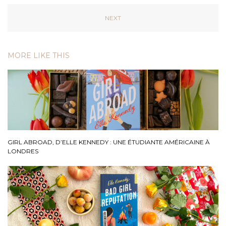
NEXT
MORE LIKE THIS
GIRL ABROAD, D’ELLE KENNEDY : UNE ÉTUDIANTE AMÉRICAINE À
LONDRES