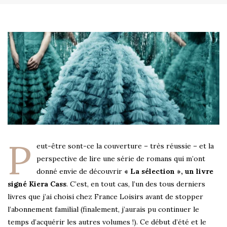
P
eut-être sont-ce la couverture – très réussie – et la
perspective de lire une série de romans qui m’ont
donné envie de découvrir
« La sélection », un livre
signé Kiera Cass
. C’est, en tout cas, l’un des tous derniers
livres que j’ai choisi chez France Loisirs avant de stopper
l’abonnement familial (finalement, j’aurais pu continuer le
temps d’acquérir les autres volumes !). Ce début d’été et le