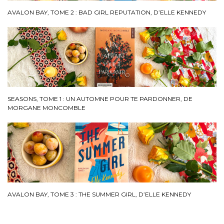
AVALON BAY, TOME 2 : BAD GIRL REPUTATION, D’ELLE KENNEDY
SEASONS, TOME 1 : UN AUTOMNE POUR TE PARDONNER, DE
MORGANE MONCOMBLE
AVALON BAY, TOME 3 : THE SUMMER GIRL, D’ELLE KENNEDY