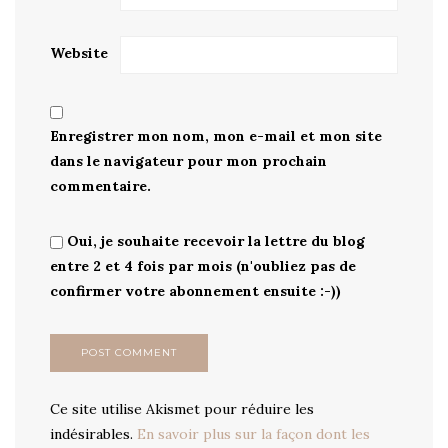
Website
Enregistrer mon nom, mon e-mail et mon site
dans le navigateur pour mon prochain
commentaire.
Oui, je souhaite recevoir la lettre du blog
entre 2 et 4 fois par mois (n'oubliez pas de
confirmer votre abonnement ensuite :-))
Ce site utilise Akismet pour réduire les
indésirables.
En savoir plus sur la façon dont les